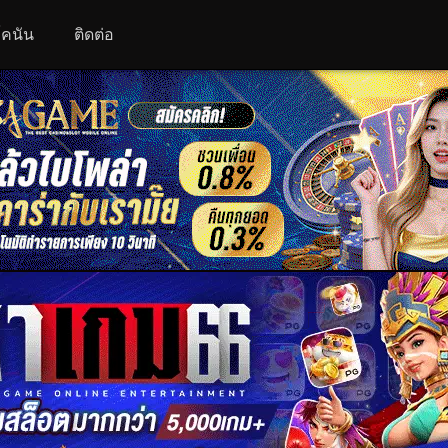
 โคนัน
ติดต่อ