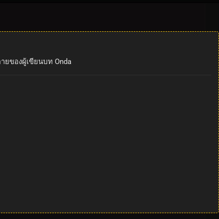
ตายของผู้เขียนบท Onda