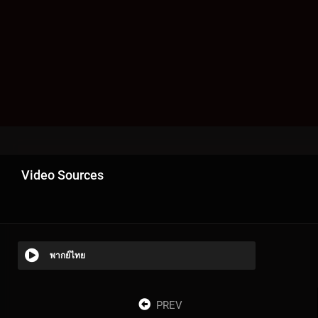
Video Sources
พากย์ไทย
PREV