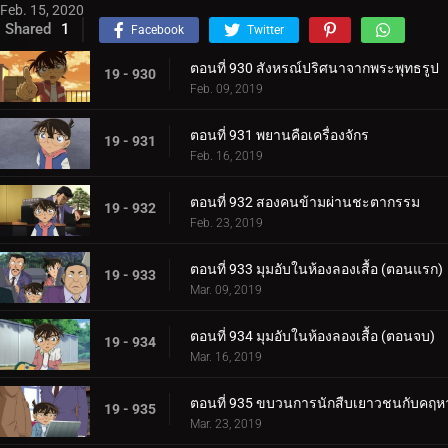
Feb. 15, 2020
Shared
1
Facebook
Twitter
ตอนที่ 930 สังหรณ์ปริศนาจากพระพุทธรูป
19 - 930
Feb. 09, 2019
ตอนที่ 931 พยานคือเครื่องจักร
19 - 931
Feb. 16, 2019
ตอนที่ 932 สองคนข้ามผ่านชะตากรรม
19 - 932
Feb. 23, 2019
ตอนที่ 933 มุมอับในห้องลองเสื้อ (ตอนแรก)
19 - 933
Mar. 09, 2019
ตอนที่ 934 มุมอับในห้องลองเสื้อ (ตอนจบ)
19 - 934
Mar. 16, 2019
ตอนที่ 935 ขบวนการนักสืบเยาวชนกับคฤหา
19 - 935
Mar. 23, 2019