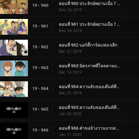
ตอนที่ 960 ประจักษ์พยานเมื่อ 7 ปีก่อน (ตอนแรก)
19 - 960
Nov. 23, 2019
ตอนที่ 961 ประจักษ์พยานเมื่อ 7 ปีก่อน (ตอนจบ)
19 - 961
Nov. 30, 2019
ตอนที่ 962 บอร์ดี้การ์ดแห่งเจลีก
19 - 962
Dec. 07, 2019
ตอนที่ 963 มิตรภาพที่ไหลตามแม่น้ำ
19 - 963
Dec. 14, 2019
ตอนที่ 964 ความลับของเต๊นท์ที่ถูกเผาไหม้ (ตอนแรก)
19 - 964
Dec. 21, 2019
ตอนที่ 965 ความลับของเต๊นท์ที่ถูกเผาไหม้ (ตอนจบ)
19 - 965
Jan. 04, 2020
ตอนที่ 966 คำขอจ้างวานจากสารวัตรเมงุเระ
19 - 966
Jan. 11, 2020