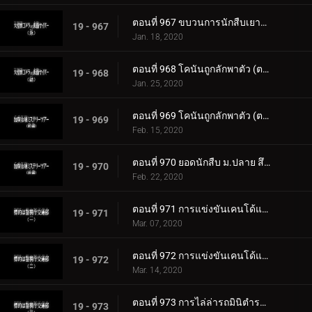
ตอนที่ 967 ขบวนการนักสืบเยาวชนเป็นแบบวาดรูป
19 - 967
Jan. 18, 2020
ตอนที่ 968 โคนันถูกลักพาตัว (ตอนแรก)
19 - 968
Jan. 25, 2020
ตอนที่ 969 โคนันถูกลักพาตัว (ตอนจบ)
19 - 969
Feb. 15, 2020
ตอนที่ 970 ยอดนักสืบ ม.ปลาย สึซึกิ โซโนโกะ
19 - 970
Feb. 22, 2020
ตอนที่ 971 การแข่งขันเคนโด้แห่งความรักและปริศนา (ตอนแรก)
19 - 971
Mar. 07, 2020
ตอนที่ 972 การแข่งขันเคนโด้แห่งความรักและปริศนา (ตอนจบ)
19 - 972
Mar. 14, 2020
ตอนที่ 973 การไล่ล่ารถมินิตำรวจลาดตะเวน
19 - 973