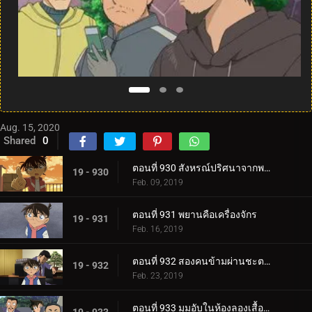
Aug. 15, 2020
Shared
0
ตอนที่ 930 สังหรณ์ปริศนาจากพระพุทธรูป
19 - 930
Feb. 09, 2019
ตอนที่ 931 พยานคือเครื่องจักร
19 - 931
Feb. 16, 2019
ตอนที่ 932 สองคนข้ามผ่านชะตากรรม
19 - 932
Feb. 23, 2019
ตอนที่ 933 มุมอับในห้องลองเสื้อ (ตอนแรก)