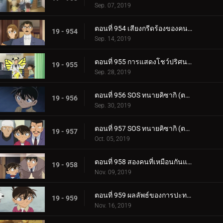
Sep. 07, 2019
ตอนที่ 954 เสียงกรีดร้องของคนร้ายตัวจริง
19 - 954
Sep. 14, 2019
ตอนที่ 955 การแสดงโชว์ปริศนาในห้องที่ถูกล็อก
19 - 955
Sep. 28, 2019
ตอนที่ 956 SOS ทนายคิซากิ (ตอนแรก)
19 - 956
Sep. 30, 2019
ตอนที่ 957 SOS ทนายคิซากิ (ตอนจบ)
19 - 957
Oct. 05, 2019
ตอนที่ 958 สองคนที่เหมือนกันแต่เข้ากันไม่ได้[11]
19 - 958
Nov. 09, 2019
ตอนที่ 959 ผลลัพธ์ของการปะทะกัน
19 - 959
Nov. 16, 2019