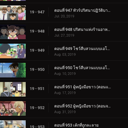
ตอนที่ 947 ทัวร์ปริศนาปฏิวัติบาคุมัตสึ (ภาคฮากิ)
19 - 947
Jul. 20, 2019
ตอนที่ 948 ปริศนาแห่งร้านอาหารชื่อดัง
19 - 948
Jul. 27, 2019
ตอนที่ 949 โชว์สืบสวนแบบเอโดะข้างบ้าน (ตอนแรก)
19 - 949
Aug. 03, 2019
ตอนที่ 950 โชว์สืบสวนแบบเอโดะข้างบ้าน (ตอนจบ)
19 - 950
Aug. 10, 2019
ตอนที่ 951 ผู้หญิงมือขาว (ตอนแรก)
19 - 951
Aug. 17, 2019
ตอนที่ 952 ผู้หญิงมือขาว (ตอนจบ)
19 - 952
Aug. 31, 2019
ตอนที่ 953 เค้กที่ถูกละลาย
19 - 953