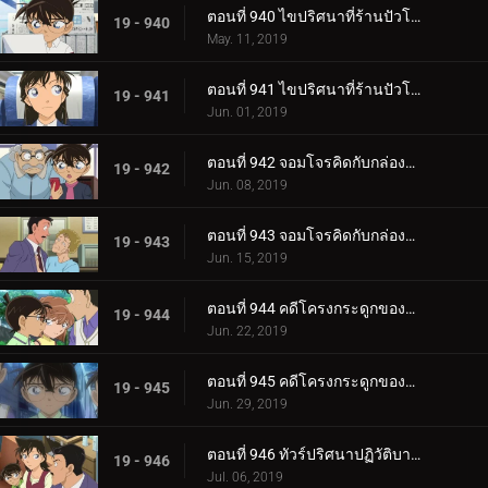
ตอนที่ 940 ไขปริศนาที่ร้านปัวโรต์ (ตอนแรก)
19 - 940
May. 11, 2019
ตอนที่ 941 ไขปริศนาที่ร้านปัวโรต์ (ตอนจบ)
19 - 941
Jun. 01, 2019
ตอนที่ 942 จอมโจรคิดกับกล่องปริศนา (ตอนแรก)
19 - 942
Jun. 08, 2019
ตอนที่ 943 จอมโจรคิดกับกล่องปริศนา (ตอนจบ)
19 - 943
Jun. 15, 2019
ตอนที่ 944 คดีโครงกระดูกของครูคนใหม่ (ตอนแรก)
19 - 944
Jun. 22, 2019
ตอนที่ 945 คดีโครงกระดูกของครูคนใหม่ (ตอนจบ)
19 - 945
Jun. 29, 2019
ตอนที่ 946 ทัวร์ปริศนาปฏิวัติบาคุมัตสึ (ภาคยามากุจิ)
19 - 946
Jul. 06, 2019