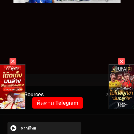
Video Sources
2695 Views
ติดตาม Telegram
พากย์ไทย