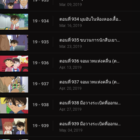
19 - 933
Mar. 09, 2019
ตอนที่ 934 มุมอับในห้องลองเสื้อ (ตอนจบ)
19 - 934
Mar. 16, 2019
ตอนที่ 935 ขบวนการนักสืบเยาวชนกับคฤหาสน์ผีสิง
19 - 935
Mar. 23, 2019
ตอนที่ 936 จอมเวทแห่งคลื่น (ตอนแรก)
19 - 936
Apr. 13, 2019
ตอนที่ 937 จอมเวทแห่งคลื่น (ตอนจบ)
19 - 937
Apr. 20, 2019
ตอนที่ 938 มือวางระเบิดที่ออกมาจากหนังสือภาพ (ตอนแรก)
19 - 938
Apr. 27, 2019
ตอนที่ 939 มือวางระเบิดที่ออกมาจากหนังสือภาพ (ตอนจบ)
19 - 939
May. 04, 2019