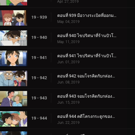
Apr. 27, 2019
ตอนที่ 939 มือวางระเบิดที่ออกมาจากหนังสือภาพ (ตอนจบ)
19 - 939
May. 04, 2019
ตอนที่ 940 ไขปริศนาที่ร้านปัวโรต์ (ตอนแรก)
19 - 940
May. 11, 2019
ตอนที่ 941 ไขปริศนาที่ร้านปัวโรต์ (ตอนจบ)
19 - 941
Jun. 01, 2019
ตอนที่ 942 จอมโจรคิดกับกล่องปริศนา (ตอนแรก)
19 - 942
Jun. 08, 2019
ตอนที่ 943 จอมโจรคิดกับกล่องปริศนา (ตอนจบ)
19 - 943
Jun. 15, 2019
ตอนที่ 944 คดีโครงกระดูกของครูคนใหม่ (ตอนแรก)
19 - 944
Jun. 22, 2019