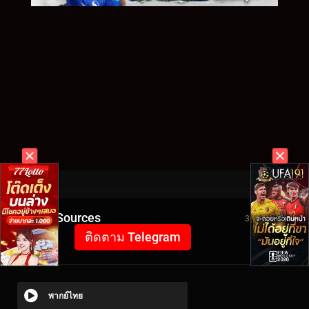
Video Sources
3643 Views
ติดตาม Telegram
พากย์ไทย