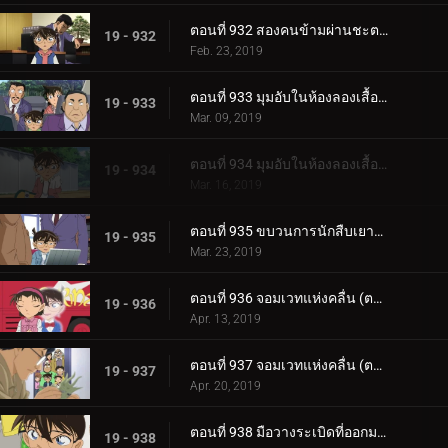
ตอนที่ 932 สองคนข้ามผ่านชะตากรรม
19 - 932
Feb. 23, 2019
ตอนที่ 933 มุมอับในห้องลองเสื้อ (ตอนแรก)
19 - 933
Mar. 09, 2019
ตอนที่ 934 มุมอับในห้องลองเสื้อ (ตอนจบ)
19 - 934
Mar. 16, 2019
ตอนที่ 935 ขบวนการนักสืบเยาวชนกับคฤหาสน์ผีสิง
19 - 935
Mar. 23, 2019
ตอนที่ 936 จอมเวทแห่งคลื่น (ตอนแรก)
19 - 936
Apr. 13, 2019
ตอนที่ 937 จอมเวทแห่งคลื่น (ตอนจบ)
19 - 937
Apr. 20, 2019
ตอนที่ 938 มือวางระเบิดที่ออกมาจากหนังสือภาพ (ตอนแรก)
19 - 938