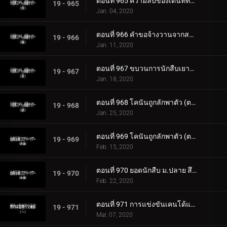
ตอนที่ 965 ความลับของเต๊นท์ที่ถูกเผาไหม้ (ตอนจบ)
19 - 965
Jan. 04, 2020
ตอนที่ 966 คำขอจ้างวานจากสารวัตรเมงุเระ
19 - 966
Jan. 11, 2020
ตอนที่ 967 ขบวนการนักสืบเยาวชนเป็นแบบวาดรูป
19 - 967
Jan. 18, 2020
ตอนที่ 968 โคนันถูกลักพาตัว (ตอนแรก)
19 - 968
Jan. 25, 2020
ตอนที่ 969 โคนันถูกลักพาตัว (ตอนจบ)
19 - 969
Feb. 15, 2020
ตอนที่ 970 ยอดนักสืบ ม.ปลาย สึซึกิ โซโนโกะ
19 - 970
Feb. 22, 2020
ตอนที่ 971 การแข่งขันเคนโด้แห่งความรักและปริศนา (ตอนแรก)
19 - 971
Mar. 07, 2020