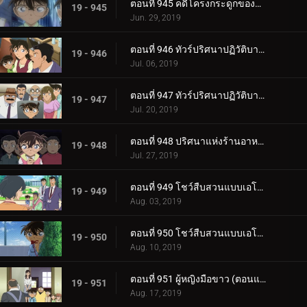
ตอนที่ 945 คดีโครงกระดูกของครูคนใหม่ (ตอนจบ)
19 - 945
Jun. 29, 2019
ตอนที่ 946 ทัวร์ปริศนาปฏิวัติบาคุมัตสึ (ภาคยามากุจิ)
19 - 946
Jul. 06, 2019
ตอนที่ 947 ทัวร์ปริศนาปฏิวัติบาคุมัตสึ (ภาคฮากิ)
19 - 947
Jul. 20, 2019
ตอนที่ 948 ปริศนาแห่งร้านอาหารชื่อดัง
19 - 948
Jul. 27, 2019
ตอนที่ 949 โชว์สืบสวนแบบเอโดะข้างบ้าน (ตอนแรก)
19 - 949
Aug. 03, 2019
ตอนที่ 950 โชว์สืบสวนแบบเอโดะข้างบ้าน (ตอนจบ)
19 - 950
Aug. 10, 2019
ตอนที่ 951 ผู้หญิงมือขาว (ตอนแรก)
19 - 951
Aug. 17, 2019