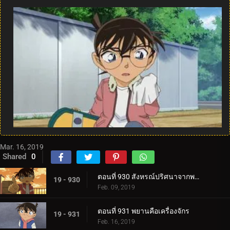
Mar. 16, 2019
Shared
0
ตอนที่ 930 สังหรณ์ปริศนาจากพระพุทธรูป
19 - 930
Feb. 09, 2019
ตอนที่ 931 พยานคือเครื่องจักร
19 - 931
Feb. 16, 2019