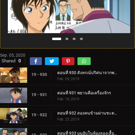
Sep. 05, 2020
Shared
0
ตอนที่ 930 สังหรณ์ปริศนาจากพระพุทธรูป
19 - 930
Feb. 09, 2019
ตอนที่ 931 พยานคือเครื่องจักร
19 - 931
Feb. 16, 2019
ตอนที่ 932 สองคนข้ามผ่านชะตากรรม
19 - 932
Feb. 23, 2019
ตอนที่ 933 มุมอับในห้องลองเสื้อ (ตอนแรก)