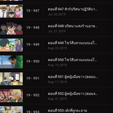
ตอนที่ 947 ทัวร์ปริศนาปฏิวัติบาคุมัตสึ (ภาคฮากิ)
19 - 947
Jul. 20, 2019
ตอนที่ 948 ปริศนาแห่งร้านอาหารชื่อดัง
19 - 948
Jul. 27, 2019
ตอนที่ 949 โชว์สืบสวนแบบเอโดะข้างบ้าน (ตอนแรก)
19 - 949
Aug. 03, 2019
ตอนที่ 950 โชว์สืบสวนแบบเอโดะข้างบ้าน (ตอนจบ)
19 - 950
Aug. 10, 2019
ตอนที่ 951 ผู้หญิงมือขาว (ตอนแรก)
19 - 951
Aug. 17, 2019
ตอนที่ 952 ผู้หญิงมือขาว (ตอนจบ)
19 - 952
Aug. 31, 2019
ตอนที่ 953 เค้กที่ถูกละลาย
19 - 953