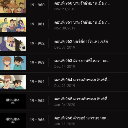
ตอนที่ 960 ประจักษ์พยานเมื่อ 7 ปีก่อน (ตอนแรก)
19 - 960
Nov. 23, 2019
ตอนที่ 961 ประจักษ์พยานเมื่อ 7 ปีก่อน (ตอนจบ)
19 - 961
Nov. 30, 2019
ตอนที่ 962 บอร์ดี้การ์ดแห่งเจลีก
19 - 962
Dec. 07, 2019
ตอนที่ 963 มิตรภาพที่ไหลตามแม่น้ำ
19 - 963
Dec. 14, 2019
ตอนที่ 964 ความลับของเต๊นท์ที่ถูกเผาไหม้ (ตอนแรก)
19 - 964
Dec. 21, 2019
ตอนที่ 965 ความลับของเต๊นท์ที่ถูกเผาไหม้ (ตอนจบ)
19 - 965
Jan. 04, 2020
ตอนที่ 966 คำขอจ้างวานจากสารวัตรเมงุเระ
19 - 966
Jan. 11, 2020