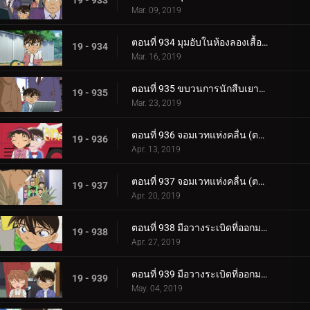
19 - 933
Mar. 09, 2019
ตอนที่ 934 มุมอับในห้องลองเสื้อ (ตอนจบ)
19 - 934
Mar. 16, 2019
ตอนที่ 935 ขบวนการนักสืบเยาวชนกับคฤหาสน์ผีสิง
19 - 935
Mar. 23, 2019
ตอนที่ 936 จอมเวทแห่งคลื่น (ตอนแรก)
19 - 936
Apr. 13, 2019
ตอนที่ 937 จอมเวทแห่งคลื่น (ตอนจบ)
19 - 937
Apr. 20, 2019
ตอนที่ 938 มือวางระเบิดที่ออกมาจากหนังสือภาพ (ตอนแรก)
19 - 938
Apr. 27, 2019
ตอนที่ 939 มือวางระเบิดที่ออกมาจากหนังสือภาพ (ตอนจบ)
19 - 939
May. 04, 2019