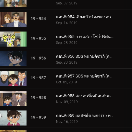
Sep. 07, 2019
ตอนที่ 954 เสียงกรีดร้องของคนร้ายตัวจริง
19 - 954
Sep. 14, 2019
ตอนที่ 955 การแสดงโชว์ปริศนาในห้องที่ถูกล็อก
19 - 955
Sep. 28, 2019
ตอนที่ 956 SOS ทนายคิซากิ (ตอนแรก)
19 - 956
Sep. 30, 2019
ตอนที่ 957 SOS ทนายคิซากิ (ตอนจบ)
19 - 957
Oct. 05, 2019
ตอนที่ 958 สองคนที่เหมือนกันแต่เข้ากันไม่ได้[11]
19 - 958
Nov. 09, 2019
ตอนที่ 959 ผลลัพธ์ของการปะทะกัน
19 - 959
Nov. 16, 2019