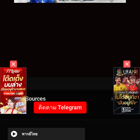
Video Sources
3291 Views
ติดตาม Telegram
พากย์ไทย