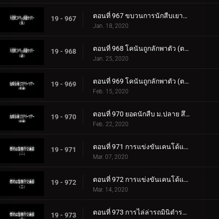
ตอนที่ 967 ขบวนการนักสืบเยาวชนเป็นแบบวาดรูป
19 - 967
Jan. 18, 2020
ตอนที่ 968 โคนันถูกลักพาตัว (ตอนแรก)
19 - 968
Jan. 25, 2020
ตอนที่ 969 โคนันถูกลักพาตัว (ตอนจบ)
19 - 969
Feb. 15, 2020
ตอนที่ 970 ยอดนักสืบ ม.ปลาย สึซึกิ โซโนโกะ
19 - 970
Feb. 22, 2020
ตอนที่ 971 การแข่งขันเคนโด้แห่งความรักและปริศนา (ตอนแรก)
19 - 971
Mar. 07, 2020
ตอนที่ 972 การแข่งขันเคนโด้แห่งความรักและปริศนา (ตอนจบ)
19 - 972
Mar. 14, 2020
ตอนที่ 973 การไล่ล่ารถมินิตำรวจลาดตะเวน
19 - 973