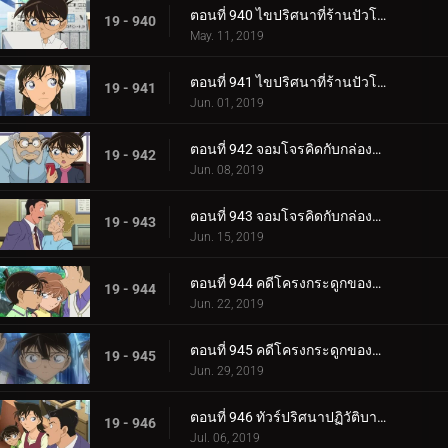
ตอนที่ 940 ไขปริศนาที่ร้านปัวโรต์ (ตอนแรก)
19 - 940
May. 11, 2019
ตอนที่ 941 ไขปริศนาที่ร้านปัวโรต์ (ตอนจบ)
19 - 941
Jun. 01, 2019
ตอนที่ 942 จอมโจรคิดกับกล่องปริศนา (ตอนแรก)
19 - 942
Jun. 08, 2019
ตอนที่ 943 จอมโจรคิดกับกล่องปริศนา (ตอนจบ)
19 - 943
Jun. 15, 2019
ตอนที่ 944 คดีโครงกระดูกของครูคนใหม่ (ตอนแรก)
19 - 944
Jun. 22, 2019
ตอนที่ 945 คดีโครงกระดูกของครูคนใหม่ (ตอนจบ)
19 - 945
Jun. 29, 2019
ตอนที่ 946 ทัวร์ปริศนาปฏิวัติบาคุมัตสึ (ภาคยามากุจิ)
19 - 946
Jul. 06, 2019