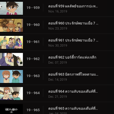
ตอนที่ 959 ผลลัพธ์ของการปะทะกัน
19 - 959
Nov. 16, 2019
ตอนที่ 960 ประจักษ์พยานเมื่อ 7 ปีก่อน (ตอนแรก)
19 - 960
Nov. 23, 2019
ตอนที่ 961 ประจักษ์พยานเมื่อ 7 ปีก่อน (ตอนจบ)
19 - 961
Nov. 30, 2019
ตอนที่ 962 บอร์ดี้การ์ดแห่งเจลีก
19 - 962
Dec. 07, 2019
ตอนที่ 963 มิตรภาพที่ไหลตามแม่น้ำ
19 - 963
Dec. 14, 2019
ตอนที่ 964 ความลับของเต๊นท์ที่ถูกเผาไหม้ (ตอนแรก)
19 - 964
Dec. 21, 2019
ตอนที่ 965 ความลับของเต๊นท์ที่ถูกเผาไหม้ (ตอนจบ)
19 - 965
Jan. 04, 2020