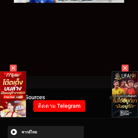
Video Sources
3060 Views
ติดตาม Telegram
พากย์ไทย