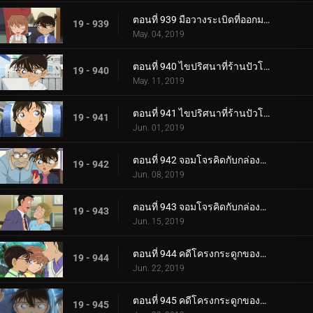
ตอนที่ 939 มือวางระเบิดที่ออกมาจากหนังสือภาพ (ตอนจบ)
19 - 939
May. 04, 2019
ตอนที่ 940 ไขปริศนาที่ร้านปัวโรต์ (ตอนแรก)
19 - 940
May. 11, 2019
ตอนที่ 941 ไขปริศนาที่ร้านปัวโรต์ (ตอนจบ)
19 - 941
Jun. 01, 2019
ตอนที่ 942 จอมโจรคิดกับกล่องปริศนา (ตอนแรก)
19 - 942
Jun. 08, 2019
ตอนที่ 943 จอมโจรคิดกับกล่องปริศนา (ตอนจบ)
19 - 943
Jun. 15, 2019
ตอนที่ 944 คดีโครงกระดูกของครูคนใหม่ (ตอนแรก)
19 - 944
Jun. 22, 2019
ตอนที่ 945 คดีโครงกระดูกของครูคนใหม่ (ตอนจบ)
19 - 945