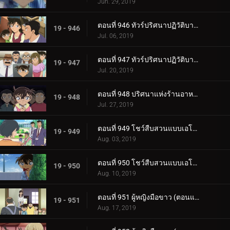
Jun. 29, 2019
ตอนที่ 946 ทัวร์ปริศนาปฏิวัติบาคุมัตสึ (ภาคยามากุจิ)
19 - 946
Jul. 06, 2019
ตอนที่ 947 ทัวร์ปริศนาปฏิวัติบาคุมัตสึ (ภาคฮากิ)
19 - 947
Jul. 20, 2019
ตอนที่ 948 ปริศนาแห่งร้านอาหารชื่อดัง
19 - 948
Jul. 27, 2019
ตอนที่ 949 โชว์สืบสวนแบบเอโดะข้างบ้าน (ตอนแรก)
19 - 949
Aug. 03, 2019
ตอนที่ 950 โชว์สืบสวนแบบเอโดะข้างบ้าน (ตอนจบ)
19 - 950
Aug. 10, 2019
ตอนที่ 951 ผู้หญิงมือขาว (ตอนแรก)
19 - 951
Aug. 17, 2019