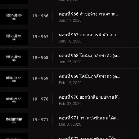
ตอนที่ 966 คำขอจ้างวานจากสารวัตรเมงุเระ
19 - 966
Jan. 11, 2020
ตอนที่ 967 ขบวนการนักสืบเยาวชนเป็นแบบวาดรูป
19 - 967
Jan. 18, 2020
ตอนที่ 968 โคนันถูกลักพาตัว (ตอนแรก)
19 - 968
Jan. 25, 2020
ตอนที่ 969 โคนันถูกลักพาตัว (ตอนจบ)
19 - 969
Feb. 15, 2020
ตอนที่ 970 ยอดนักสืบ ม.ปลาย สึซึกิ โซโนโกะ
19 - 970
Feb. 22, 2020
ตอนที่ 971 การแข่งขันเคนโด้แห่งความรักและปริศนา (ตอนแรก)
19 - 971
Mar. 07, 2020
ตอนที่ 972 การแข่งขันเคนโด้แห่งความรักและปริศนา (ตอนจบ)