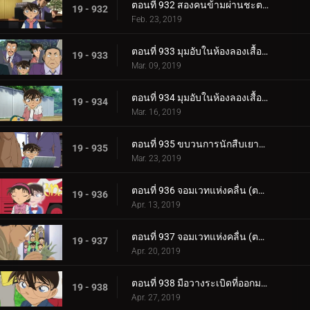
ตอนที่ 932 สองคนข้ามผ่านชะตากรรม
19 - 932
Feb. 23, 2019
ตอนที่ 933 มุมอับในห้องลองเสื้อ (ตอนแรก)
19 - 933
Mar. 09, 2019
ตอนที่ 934 มุมอับในห้องลองเสื้อ (ตอนจบ)
19 - 934
Mar. 16, 2019
ตอนที่ 935 ขบวนการนักสืบเยาวชนกับคฤหาสน์ผีสิง
19 - 935
Mar. 23, 2019
ตอนที่ 936 จอมเวทแห่งคลื่น (ตอนแรก)
19 - 936
Apr. 13, 2019
ตอนที่ 937 จอมเวทแห่งคลื่น (ตอนจบ)
19 - 937
Apr. 20, 2019
ตอนที่ 938 มือวางระเบิดที่ออกมาจากหนังสือภาพ (ตอนแรก)
19 - 938
Apr. 27, 2019