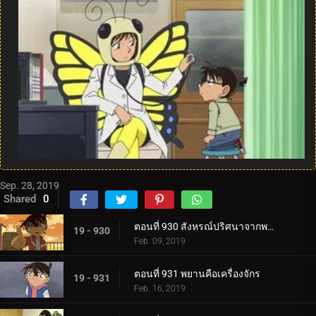
Sep. 28, 2019
Shared
0
ตอนที่ 930 สังหรณ์ปริศนาจากพระพุทธรูป
19 - 930
Feb. 09, 2019
ตอนที่ 931 พยานคือเครื่องจักร
19 - 931
Feb. 16, 2019