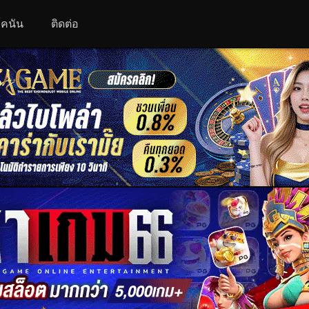
 โคนัน
ติดต่อ