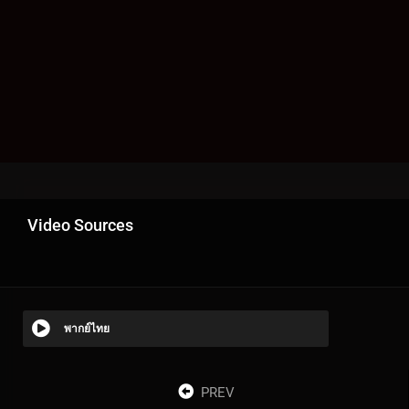
Video Sources
พากย์ไทย
PREV