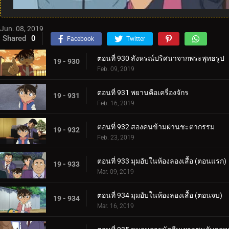
Jun. 08, 2019
Shared
0
Facebook
Twitter
ตอนที่ 930 สังหรณ์ปริศนาจากพระพุทธรูป
19 - 930
Feb. 09, 2019
ตอนที่ 931 พยานคือเครื่องจักร
19 - 931
Feb. 16, 2019
ตอนที่ 932 สองคนข้ามผ่านชะตากรรม
19 - 932
Feb. 23, 2019
ตอนที่ 933 มุมอับในห้องลองเสื้อ (ตอนแรก)
19 - 933
Mar. 09, 2019
ตอนที่ 934 มุมอับในห้องลองเสื้อ (ตอนจบ)
19 - 934
Mar. 16, 2019