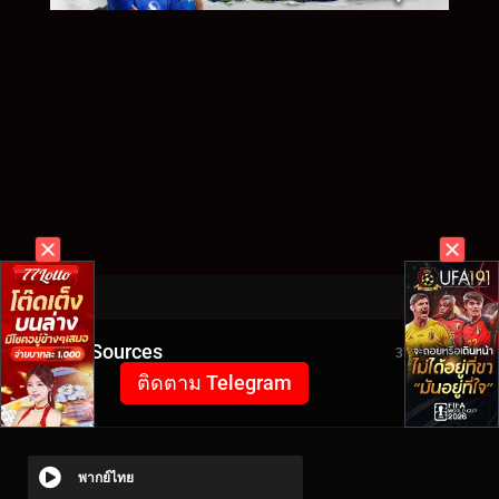
Video Sources
3737 Views
ติดตาม Telegram
พากย์ไทย