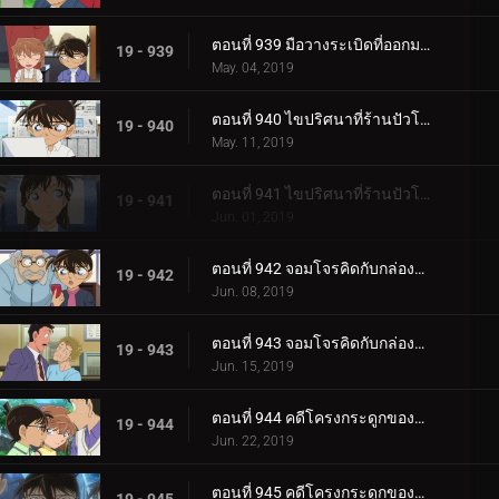
ตอนที่ 939 มือวางระเบิดที่ออกมาจากหนังสือภาพ (ตอนจบ)
19 - 939
May. 04, 2019
ตอนที่ 940 ไขปริศนาที่ร้านปัวโรต์ (ตอนแรก)
19 - 940
May. 11, 2019
ตอนที่ 941 ไขปริศนาที่ร้านปัวโรต์ (ตอนจบ)
19 - 941
Jun. 01, 2019
ตอนที่ 942 จอมโจรคิดกับกล่องปริศนา (ตอนแรก)
19 - 942
Jun. 08, 2019
ตอนที่ 943 จอมโจรคิดกับกล่องปริศนา (ตอนจบ)
19 - 943
Jun. 15, 2019
ตอนที่ 944 คดีโครงกระดูกของครูคนใหม่ (ตอนแรก)
19 - 944
Jun. 22, 2019
ตอนที่ 945 คดีโครงกระดูกของครูคนใหม่ (ตอนจบ)