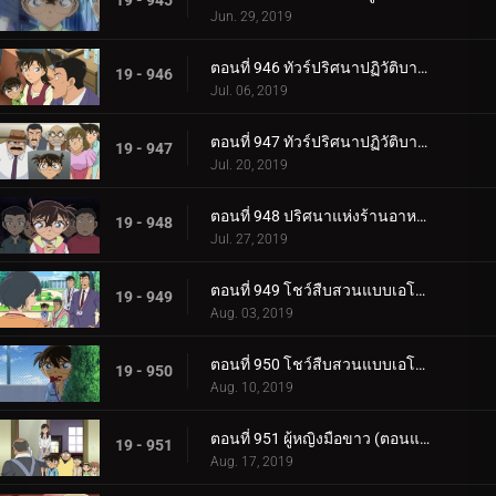
19 - 945
Jun. 29, 2019
ตอนที่ 946 ทัวร์ปริศนาปฏิวัติบาคุมัตสึ (ภาคยามากุจิ)
19 - 946
Jul. 06, 2019
ตอนที่ 947 ทัวร์ปริศนาปฏิวัติบาคุมัตสึ (ภาคฮากิ)
19 - 947
Jul. 20, 2019
ตอนที่ 948 ปริศนาแห่งร้านอาหารชื่อดัง
19 - 948
Jul. 27, 2019
ตอนที่ 949 โชว์สืบสวนแบบเอโดะข้างบ้าน (ตอนแรก)
19 - 949
Aug. 03, 2019
ตอนที่ 950 โชว์สืบสวนแบบเอโดะข้างบ้าน (ตอนจบ)
19 - 950
Aug. 10, 2019
ตอนที่ 951 ผู้หญิงมือขาว (ตอนแรก)
19 - 951
Aug. 17, 2019