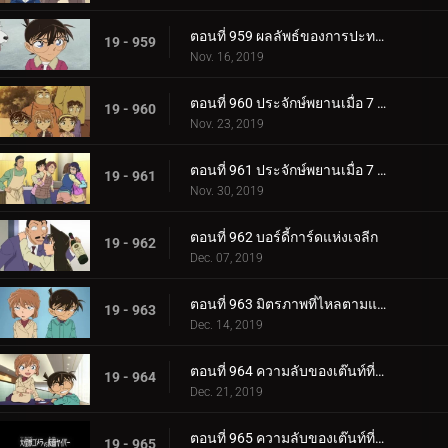
ตอนที่ 959 ผลลัพธ์ของการปะทะกัน
19 - 959
Nov. 16, 2019
ตอนที่ 960 ประจักษ์พยานเมื่อ 7 ปีก่อน (ตอนแรก)
19 - 960
Nov. 23, 2019
ตอนที่ 961 ประจักษ์พยานเมื่อ 7 ปีก่อน (ตอนจบ)
19 - 961
Nov. 30, 2019
ตอนที่ 962 บอร์ดี้การ์ดแห่งเจลีก
19 - 962
Dec. 07, 2019
ตอนที่ 963 มิตรภาพที่ไหลตามแม่น้ำ
19 - 963
Dec. 14, 2019
ตอนที่ 964 ความลับของเต๊นท์ที่ถูกเผาไหม้ (ตอนแรก)
19 - 964
Dec. 21, 2019
ตอนที่ 965 ความลับของเต๊นท์ที่ถูกเผาไหม้ (ตอนจบ)
19 - 965