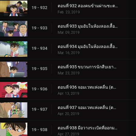
ตอนที่ 932 สองคนข้ามผ่านชะตากรรม
19 - 932
Feb. 23, 2019
ตอนที่ 933 มุมอับในห้องลองเสื้อ (ตอนแรก)
19 - 933
Mar. 09, 2019
ตอนที่ 934 มุมอับในห้องลองเสื้อ (ตอนจบ)
19 - 934
Mar. 16, 2019
ตอนที่ 935 ขบวนการนักสืบเยาวชนกับคฤหาสน์ผีสิง
19 - 935
Mar. 23, 2019
ตอนที่ 936 จอมเวทแห่งคลื่น (ตอนแรก)
19 - 936
Apr. 13, 2019
ตอนที่ 937 จอมเวทแห่งคลื่น (ตอนจบ)
19 - 937
Apr. 20, 2019
ตอนที่ 938 มือวางระเบิดที่ออกมาจากหนังสือภาพ (ตอนแรก)
19 - 938
Apr. 27, 2019