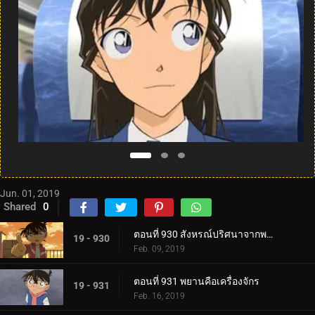
Jun. 01, 2019
Shared
0
ตอนที่ 930 สังหรณ์ปริศนาจากพระพุทธรูป
19 - 930
Feb. 09, 2019
ตอนที่ 931 พยานคือเครื่องจักร
19 - 931
Feb. 16, 2019