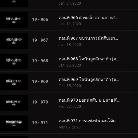
Jan. 04, 2020
ตอนที่ 966 คำขอจ้างวานจากสารวัตรเมงุเระ
19 - 966
Jan. 11, 2020
ตอนที่ 967 ขบวนการนักสืบเยาวชนเป็นแบบวาดรูป
19 - 967
Jan. 18, 2020
ตอนที่ 968 โคนันถูกลักพาตัว (ตอนแรก)
19 - 968
Jan. 25, 2020
ตอนที่ 969 โคนันถูกลักพาตัว (ตอนจบ)
19 - 969
Feb. 15, 2020
ตอนที่ 970 ยอดนักสืบ ม.ปลาย สึซึกิ โซโนโกะ
19 - 970
Feb. 22, 2020
ตอนที่ 971 การแข่งขันเคนโด้แห่งความรักและปริศนา (ตอนแรก)
19 - 971
Mar. 07, 2020