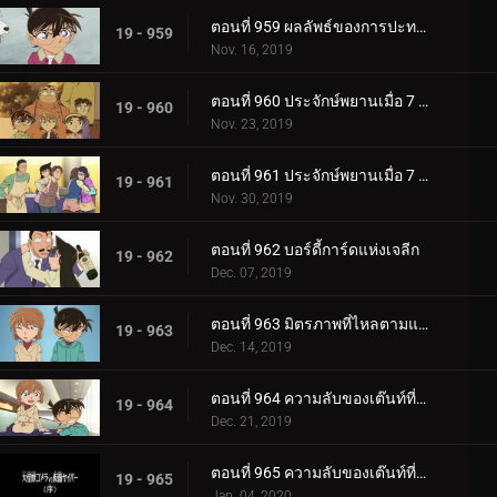
ตอนที่ 959 ผลลัพธ์ของการปะทะกัน
19 - 959
Nov. 16, 2019
ตอนที่ 960 ประจักษ์พยานเมื่อ 7 ปีก่อน (ตอนแรก)
19 - 960
Nov. 23, 2019
ตอนที่ 961 ประจักษ์พยานเมื่อ 7 ปีก่อน (ตอนจบ)
19 - 961
Nov. 30, 2019
ตอนที่ 962 บอร์ดี้การ์ดแห่งเจลีก
19 - 962
Dec. 07, 2019
ตอนที่ 963 มิตรภาพที่ไหลตามแม่น้ำ
19 - 963
Dec. 14, 2019
ตอนที่ 964 ความลับของเต๊นท์ที่ถูกเผาไหม้ (ตอนแรก)
19 - 964
Dec. 21, 2019
ตอนที่ 965 ความลับของเต๊นท์ที่ถูกเผาไหม้ (ตอนจบ)
19 - 965
Jan. 04, 2020