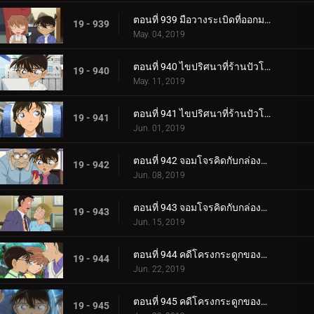
ตอนที่ 939 มือวางระเบิดที่ออกมาจากหนังสือภาพ (ตอนจบ)
19 - 939
May. 04, 2019
ตอนที่ 940 ไขปริศนาที่ร้านปัวโรต์ (ตอนแรก)
19 - 940
May. 11, 2019
ตอนที่ 941 ไขปริศนาที่ร้านปัวโรต์ (ตอนจบ)
19 - 941
Jun. 01, 2019
ตอนที่ 942 จอมโจรคิดกับกล่องปริศนา (ตอนแรก)
19 - 942
Jun. 08, 2019
ตอนที่ 943 จอมโจรคิดกับกล่องปริศนา (ตอนจบ)
19 - 943
Jun. 15, 2019
ตอนที่ 944 คดีโครงกระดูกของครูคนใหม่ (ตอนแรก)
19 - 944
Jun. 22, 2019
ตอนที่ 945 คดีโครงกระดูกของครูคนใหม่ (ตอนจบ)
19 - 945