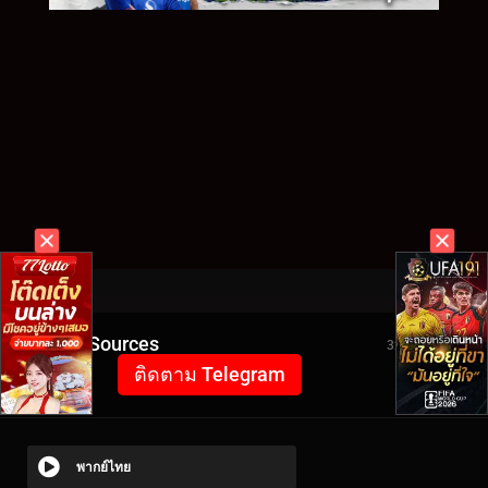
Video Sources
3257 Views
ติดตาม Telegram
พากย์ไทย