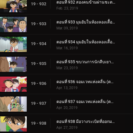
ตอนที่ 932 สองคนข้ามผ่านชะตากรรม
19 - 932
Feb. 23, 2019
ตอนที่ 933 มุมอับในห้องลองเสื้อ (ตอนแรก)
19 - 933
Mar. 09, 2019
ตอนที่ 934 มุมอับในห้องลองเสื้อ (ตอนจบ)
19 - 934
Mar. 16, 2019
ตอนที่ 935 ขบวนการนักสืบเยาวชนกับคฤหาสน์ผีสิง
19 - 935
Mar. 23, 2019
ตอนที่ 936 จอมเวทแห่งคลื่น (ตอนแรก)
19 - 936
Apr. 13, 2019
ตอนที่ 937 จอมเวทแห่งคลื่น (ตอนจบ)
19 - 937
Apr. 20, 2019
ตอนที่ 938 มือวางระเบิดที่ออกมาจากหนังสือภาพ (ตอนแรก)
19 - 938
Apr. 27, 2019