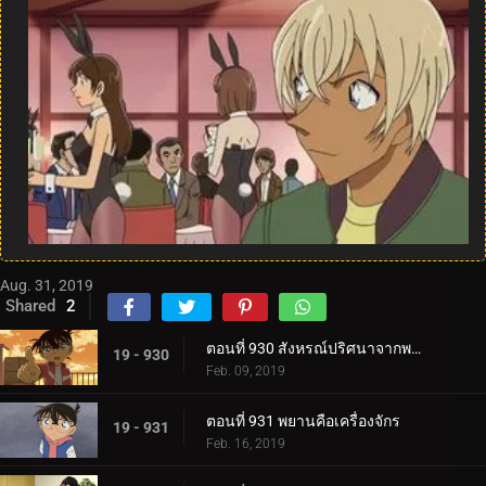
Aug. 31, 2019
Shared
2
ตอนที่ 930 สังหรณ์ปริศนาจากพระพุทธรูป
19 - 930
Feb. 09, 2019
ตอนที่ 931 พยานคือเครื่องจักร
19 - 931
Feb. 16, 2019