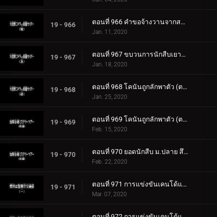
ตอนที่ 966 คำขอจ้างวานจากสารวัตรเมงุเระ
19 - 966
Jan. 11, 2020
ตอนที่ 967 ขบวนการนักสืบเยาวชนเป็นแบบวาดรูป
19 - 967
Jan. 18, 2020
ตอนที่ 968 โคนันถูกลักพาตัว (ตอนแรก)
19 - 968
Jan. 25, 2020
ตอนที่ 969 โคนันถูกลักพาตัว (ตอนจบ)
19 - 969
Feb. 15, 2020
ตอนที่ 970 ยอดนักสืบ ม.ปลาย สึซึกิ โซโนโกะ
19 - 970
Feb. 22, 2020
ตอนที่ 971 การแข่งขันเคนโด้แห่งความรักและปริศนา (ตอนแรก)
19 - 971
Mar. 07, 2020
ตอนที่ 972 การแข่งขันเคนโด้แห่งความรักและปริศนา (ตอนจบ)