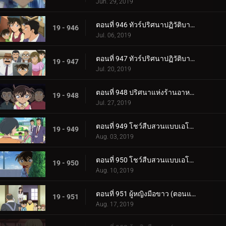
Jun. 29, 2019
ตอนที่ 946 ทัวร์ปริศนาปฏิวัติบาคุมัตสึ (ภาคยามากุจิ)
19 - 946
Jul. 06, 2019
ตอนที่ 947 ทัวร์ปริศนาปฏิวัติบาคุมัตสึ (ภาคฮากิ)
19 - 947
Jul. 20, 2019
ตอนที่ 948 ปริศนาแห่งร้านอาหารชื่อดัง
19 - 948
Jul. 27, 2019
ตอนที่ 949 โชว์สืบสวนแบบเอโดะข้างบ้าน (ตอนแรก)
19 - 949
Aug. 03, 2019
ตอนที่ 950 โชว์สืบสวนแบบเอโดะข้างบ้าน (ตอนจบ)
19 - 950
Aug. 10, 2019
ตอนที่ 951 ผู้หญิงมือขาว (ตอนแรก)
19 - 951
Aug. 17, 2019