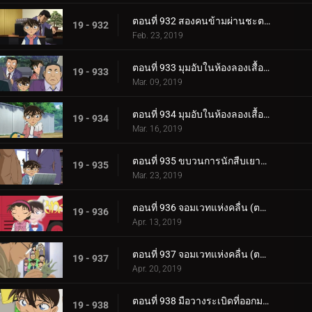
ตอนที่ 932 สองคนข้ามผ่านชะตากรรม
19 - 932
Feb. 23, 2019
ตอนที่ 933 มุมอับในห้องลองเสื้อ (ตอนแรก)
19 - 933
Mar. 09, 2019
ตอนที่ 934 มุมอับในห้องลองเสื้อ (ตอนจบ)
19 - 934
Mar. 16, 2019
ตอนที่ 935 ขบวนการนักสืบเยาวชนกับคฤหาสน์ผีสิง
19 - 935
Mar. 23, 2019
ตอนที่ 936 จอมเวทแห่งคลื่น (ตอนแรก)
19 - 936
Apr. 13, 2019
ตอนที่ 937 จอมเวทแห่งคลื่น (ตอนจบ)
19 - 937
Apr. 20, 2019
ตอนที่ 938 มือวางระเบิดที่ออกมาจากหนังสือภาพ (ตอนแรก)
19 - 938