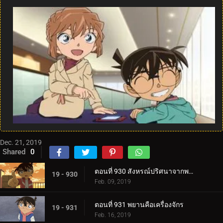
Dec. 21, 2019
Shared
0
ตอนที่ 930 สังหรณ์ปริศนาจากพระพุทธรูป
19 - 930
Feb. 09, 2019
ตอนที่ 931 พยานคือเครื่องจักร
19 - 931
Feb. 16, 2019