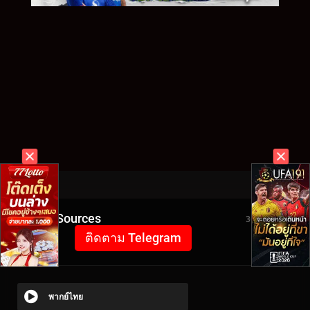
Video Sources
3638 Views
ติดตาม Telegram
พากย์ไทย