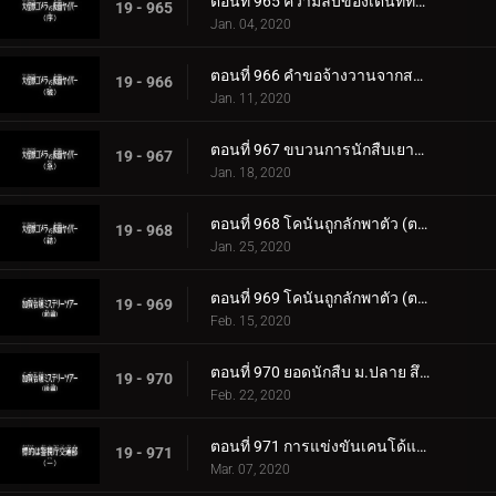
ตอนที่ 965 ความลับของเต๊นท์ที่ถูกเผาไหม้ (ตอนจบ)
19 - 965
Jan. 04, 2020
ตอนที่ 966 คำขอจ้างวานจากสารวัตรเมงุเระ
19 - 966
Jan. 11, 2020
ตอนที่ 967 ขบวนการนักสืบเยาวชนเป็นแบบวาดรูป
19 - 967
Jan. 18, 2020
ตอนที่ 968 โคนันถูกลักพาตัว (ตอนแรก)
19 - 968
Jan. 25, 2020
ตอนที่ 969 โคนันถูกลักพาตัว (ตอนจบ)
19 - 969
Feb. 15, 2020
ตอนที่ 970 ยอดนักสืบ ม.ปลาย สึซึกิ โซโนโกะ
19 - 970
Feb. 22, 2020
ตอนที่ 971 การแข่งขันเคนโด้แห่งความรักและปริศนา (ตอนแรก)
19 - 971
Mar. 07, 2020