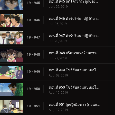
ตอนที่ 945 คดีโครงกระดูกของครูคนใหม่ (ตอนจบ)
19 - 945
Jun. 29, 2019
ตอนที่ 946 ทัวร์ปริศนาปฏิวัติบาคุมัตสึ (ภาคยามากุจิ)
19 - 946
Jul. 06, 2019
ตอนที่ 947 ทัวร์ปริศนาปฏิวัติบาคุมัตสึ (ภาคฮากิ)
19 - 947
Jul. 20, 2019
ตอนที่ 948 ปริศนาแห่งร้านอาหารชื่อดัง
19 - 948
Jul. 27, 2019
ตอนที่ 949 โชว์สืบสวนแบบเอโดะข้างบ้าน (ตอนแรก)
19 - 949
Aug. 03, 2019
ตอนที่ 950 โชว์สืบสวนแบบเอโดะข้างบ้าน (ตอนจบ)
19 - 950
Aug. 10, 2019
ตอนที่ 951 ผู้หญิงมือขาว (ตอนแรก)
19 - 951
Aug. 17, 2019