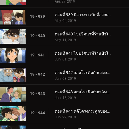
Apr. 27, 2019
ตอนที่ 939 มือวางระเบิดที่ออกมาจากหนังสือภาพ (ตอนจบ)
19 - 939
May. 04, 2019
ตอนที่ 940 ไขปริศนาที่ร้านปัวโรต์ (ตอนแรก)
19 - 940
May. 11, 2019
ตอนที่ 941 ไขปริศนาที่ร้านปัวโรต์ (ตอนจบ)
19 - 941
Jun. 01, 2019
ตอนที่ 942 จอมโจรคิดกับกล่องปริศนา (ตอนแรก)
19 - 942
Jun. 08, 2019
ตอนที่ 943 จอมโจรคิดกับกล่องปริศนา (ตอนจบ)
19 - 943
Jun. 15, 2019
ตอนที่ 944 คดีโครงกระดูกของครูคนใหม่ (ตอนแรก)
19 - 944
Jun. 22, 2019