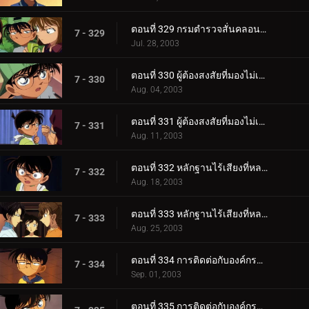
ตอนที่ 329 กรมตำรวจสั่นคลอน ตัวประกัน 12 ล้านคน (ตอนพิเศษ ตอนจบ)
7 - 329
Jul. 28, 2003
ตอนที่ 330 ผู้ต้องสงสัยที่มองไม่เห็น (ตอนแรก)
7 - 330
Aug. 04, 2003
ตอนที่ 331 ผู้ต้องสงสัยที่มองไม่เห็น (ตอนจบ)
7 - 331
Aug. 11, 2003
ตอนที่ 332 หลักฐานไร้เสียงที่หลงเหลืออยู่ (ตอนแรก)
7 - 332
Aug. 18, 2003
ตอนที่ 333 หลักฐานไร้เสียงที่หลงเหลืออยู่ (ตอนจบ)
7 - 333
Aug. 25, 2003
ตอนที่ 334 การติดต่อกับองค์กรชุดดำ (ภาคเจรจา)
7 - 334
Sep. 01, 2003
ตอนที่ 335 การติดต่อกับองค์กรชุดดำ (ภาคสะกดรอย)