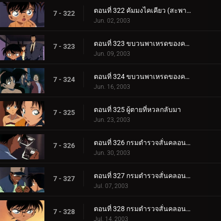
ตอนที่ 322 คัมมงไคเคียว (สะพานข้ามทะเล) แห่งมิตรภาพกับจิตสังหาร (ตอนจบ) ยอดนักสืบจิ๋วโคนัน เดอะซี_.
7 - 322
Jun. 02, 2003
ตอนที่ 323 ขบวนพาเหรดของความดีและความชั่ว (ตอนแรก )
7 - 323
Jun. 09, 2003
ตอนที่ 324 ขบวนพาเหรดของความดีและความชั่ว (ตอนจบ)
7 - 324
Jun. 16, 2003
ตอนที่ 325 ผู้ตายที่หวลกลับมา
7 - 325
Jun. 23, 2003
ตอนที่ 326 กรมตำรวจสั่นคลอน ตัวประกัน 12 ล้านคน (ตอนพิเศษ ตอนแรก)
7 - 326
Jun. 30, 2003
ตอนที่ 327 กรมตำรวจสั่นคลอน ตัวประกัน 12 ล้านคน (ตอนพิเศษ ตอนที่ 2)
7 - 327
Jul. 07, 2003
ตอนที่ 328 กรมตำรวจสั่นคลอน ตัวประกัน 12 ล้านคน (ตอนพิเศษ ตอนที่ 3)
7 - 328
Jul. 14, 2003