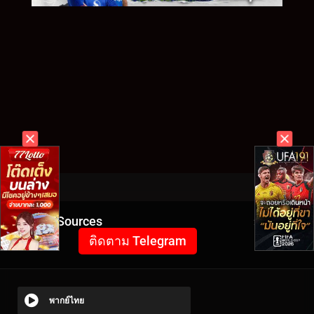
Video Sources
254 Views
ติดตาม Telegram
พากย์ไทย