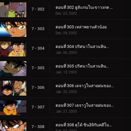
ตอนที่ 302 ฮูลิแกนในเขาวงกต (ตอนจบ)
7 - 302
Dec. 02, 2002
ตอนที่ 303 เหล่าพยานตัวน้อย
7 - 303
Dec. 09, 2002
ตอนที่ 304 ปริศนาในสวนหินน้ำไหล (ตอนแรก)
7 - 304
Jan. 06, 2003
ตอนที่ 305 ปริศนาในสวนหินน้ำไหล (ตอนจบ)
7 - 305
Jan. 13, 2003
ตอนที่ 306 เดจาวูในสายฝนของไชน่าทาวน์ (ตอนแรก)
7 - 306
Jan. 20, 2003
ตอนที่ 307 เดจาวูในสายฝนของไชน่าทาวน์ (ตอนจบ)
7 - 307
Jan. 27, 2003
ตอนที่ 308 คุโด้ ชินอิจิกับคดีในนิวยอร์ก (ภาคคดี)
7 - 308