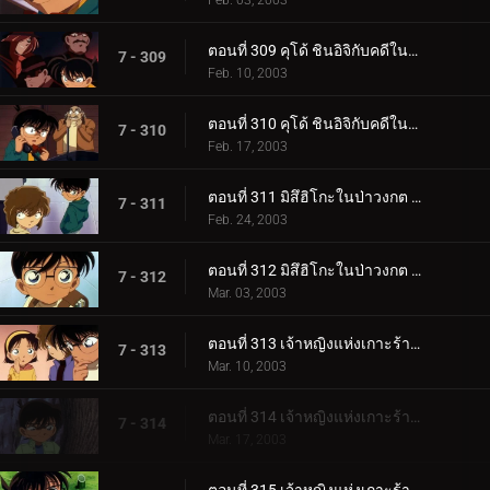
Feb. 03, 2003
ตอนที่ 309 คุโด้ ชินอิจิกับคดีในนิวยอร์ก (ภาคสืบสวน)
7 - 309
Feb. 10, 2003
ตอนที่ 310 คุโด้ ชินอิจิกับคดีในนิวยอร์ก (ภาคปิดคดี)
7 - 310
Feb. 17, 2003
ตอนที่ 311 มิสึฮิโกะในป่าวงกต (ตอนแรก)
7 - 311
Feb. 24, 2003
ตอนที่ 312 มิสึฮิโกะในป่าวงกต (ตอนจบ)
7 - 312
Mar. 03, 2003
ตอนที่ 313 เจ้าหญิงแห่งเกาะร้างกับปราสาทมังกร (ภาคคดี)
7 - 313
Mar. 10, 2003
ตอนที่ 314 เจ้าหญิงแห่งเกาะร้างกับปราสาทมังกร (ภาคสืบสวน)
7 - 314
Mar. 17, 2003