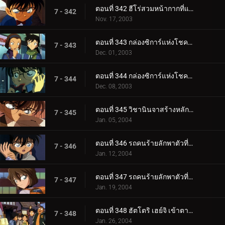
ตอนที่ 342 ฮีโร่สวมหน้ากากที่แสนโสมม (ตอนจบ)
7 - 342
Nov. 17, 2003
ตอนที่ 343 กล่องซิการ์แห่งโชคลาภ (ตอนแรก)
7 - 343
Dec. 01, 2003
ตอนที่ 344 กล่องซิการ์แห่งโชคลาภ (ตอนจบ)
7 - 344
Dec. 08, 2003
ตอนที่ 345 วิชานินจาสร้างหลักฐานที่อยู่
7 - 345
Jan. 05, 2004
ตอนที่ 346 รถคนร้ายลักพาตัวที่หายไป (ตอนแรก)
7 - 346
Jan. 12, 2004
ตอนที่ 347 รถคนร้ายลักพาตัวที่หายไป (ตอนจบ)
7 - 347
Jan. 19, 2004
ตอนที่ 348 ฮัตโตริ เฮย์จิ เข้าตาจน! (ตอนแรก)
7 - 348
Jan. 26, 2004