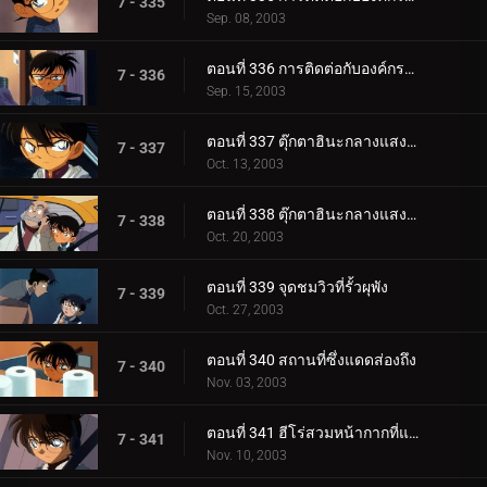
7 - 335
Sep. 08, 2003
ตอนที่ 336 การติดต่อกับองค์กรชุดดำ (ภาคชี้เป็นชี้ตาย)
7 - 336
Sep. 15, 2003
ตอนที่ 337 ตุ๊กตาฮินะกลางแสงสนธยา (ตอนแรก)
7 - 337
Oct. 13, 2003
ตอนที่ 338 ตุ๊กตาฮินะกลางแสงสนธยา (ตอนจบ)
7 - 338
Oct. 20, 2003
ตอนที่ 339 จุดชมวิวที่รั้วผุพัง
7 - 339
Oct. 27, 2003
ตอนที่ 340 สถานที่ซึ่งแดดส่องถึง
7 - 340
Nov. 03, 2003
ตอนที่ 341 ฮีโร่สวมหน้ากากที่แสนโสมม (ตอนแรก)
7 - 341
Nov. 10, 2003