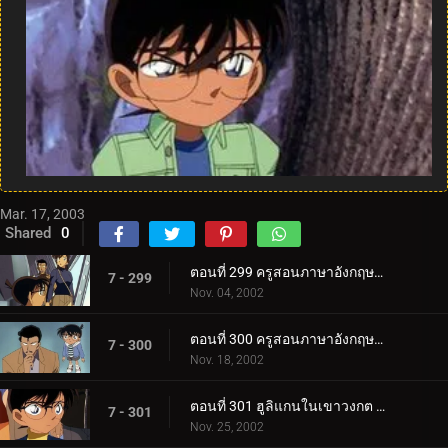
Mar. 17, 2003
Shared
0
ตอนที่ 299 ครูสอนภาษาอังกฤษปะทะยอดนักสืบตะวันตก (ตอนแรก)
7 - 299
Nov. 04, 2002
ตอนที่ 300 ครูสอนภาษาอังกฤษปะทะยอดนักสืบตะวันตก (ตอนจบ)
7 - 300
Nov. 18, 2002
ตอนที่ 301 ฮูลิแกนในเขาวงกต (ตอนแรก)
7 - 301
Nov. 25, 2002