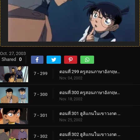
Oct. 27, 2003
Shared
0
ตอนที่ 299 ครูสอนภาษาอังกฤษปะทะยอดนักสืบตะวันตก (ตอนแรก)
7 - 299
Nov. 04, 2002
ตอนที่ 300 ครูสอนภาษาอังกฤษปะทะยอดนักสืบตะวันตก (ตอนจบ)
7 - 300
Nov. 18, 2002
ตอนที่ 301 ฮูลิแกนในเขาวงกต (ตอนแรก)
7 - 301
Nov. 25, 2002
ตอนที่ 302 ฮูลิแกนในเขาวงกต (ตอนจบ)
7 - 302