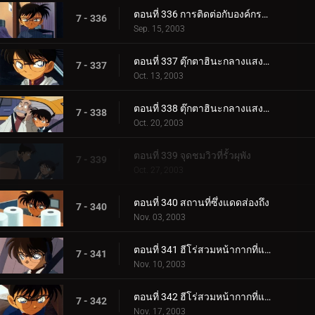
ตอนที่ 336 การติดต่อกับองค์กรชุดดำ (ภาคชี้เป็นชี้ตาย)
7 - 336
Sep. 15, 2003
ตอนที่ 337 ตุ๊กตาฮินะกลางแสงสนธยา (ตอนแรก)
7 - 337
Oct. 13, 2003
ตอนที่ 338 ตุ๊กตาฮินะกลางแสงสนธยา (ตอนจบ)
7 - 338
Oct. 20, 2003
ตอนที่ 339 จุดชมวิวที่รั้วผุพัง
7 - 339
Oct. 27, 2003
ตอนที่ 340 สถานที่ซึ่งแดดส่องถึง
7 - 340
Nov. 03, 2003
ตอนที่ 341 ฮีโร่สวมหน้ากากที่แสนโสมม (ตอนแรก)
7 - 341
Nov. 10, 2003
ตอนที่ 342 ฮีโร่สวมหน้ากากที่แสนโสมม (ตอนจบ)
7 - 342
Nov. 17, 2003