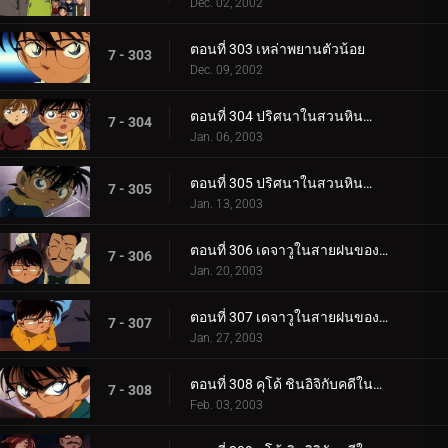
Dec. 02, 2002
ตอนที่ 303 เหล่าพยานตัวน้อย
7 - 303
Dec. 09, 2002
ตอนที่ 304 ปริศนาในสวนหินน้ำไหล (ตอนแรก)
7 - 304
Jan. 06, 2003
ตอนที่ 305 ปริศนาในสวนหินน้ำไหล (ตอนจบ)
7 - 305
Jan. 13, 2003
ตอนที่ 306 เดจาวูในสายฝนของไชน่าทาวน์ (ตอนแรก)
7 - 306
Jan. 20, 2003
ตอนที่ 307 เดจาวูในสายฝนของไชน่าทาวน์ (ตอนจบ)
7 - 307
Jan. 27, 2003
ตอนที่ 308 คุโด้ ชินอิจิกับคดีในนิวยอร์ก (ภาคคดี)
7 - 308
Feb. 03, 2003