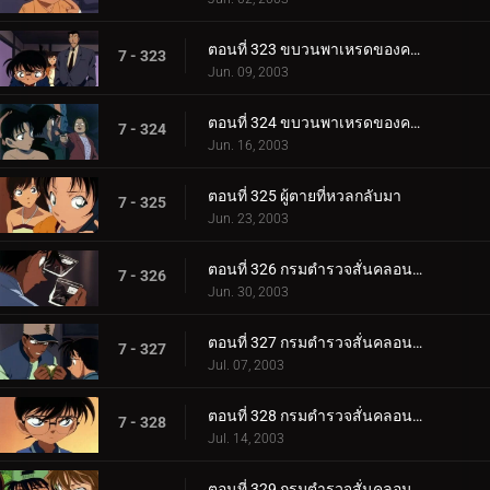
ตอนที่ 323 ขบวนพาเหรดของความดีและความชั่ว (ตอนแรก )
7 - 323
Jun. 09, 2003
ตอนที่ 324 ขบวนพาเหรดของความดีและความชั่ว (ตอนจบ)
7 - 324
Jun. 16, 2003
ตอนที่ 325 ผู้ตายที่หวลกลับมา
7 - 325
Jun. 23, 2003
ตอนที่ 326 กรมตำรวจสั่นคลอน ตัวประกัน 12 ล้านคน (ตอนพิเศษ ตอนแรก)
7 - 326
Jun. 30, 2003
ตอนที่ 327 กรมตำรวจสั่นคลอน ตัวประกัน 12 ล้านคน (ตอนพิเศษ ตอนที่ 2)
7 - 327
Jul. 07, 2003
ตอนที่ 328 กรมตำรวจสั่นคลอน ตัวประกัน 12 ล้านคน (ตอนพิเศษ ตอนที่ 3)
7 - 328
Jul. 14, 2003
ตอนที่ 329 กรมตำรวจสั่นคลอน ตัวประกัน 12 ล้านคน (ตอนพิเศษ ตอนจบ)