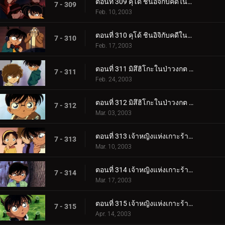
ตอนที่ 309 คุโด้ ชินอิจิกับคดีในนิวยอร์ก (ภาคสืบสวน)
7 - 309
Feb. 10, 2003
ตอนที่ 310 คุโด้ ชินอิจิกับคดีในนิวยอร์ก (ภาคปิดคดี)
7 - 310
Feb. 17, 2003
ตอนที่ 311 มิสึฮิโกะในป่าวงกต (ตอนแรก)
7 - 311
Feb. 24, 2003
ตอนที่ 312 มิสึฮิโกะในป่าวงกต (ตอนจบ)
7 - 312
Mar. 03, 2003
ตอนที่ 313 เจ้าหญิงแห่งเกาะร้างกับปราสาทมังกร (ภาคคดี)
7 - 313
Mar. 10, 2003
ตอนที่ 314 เจ้าหญิงแห่งเกาะร้างกับปราสาทมังกร (ภาคสืบสวน)
7 - 314
Mar. 17, 2003
ตอนที่ 315 เจ้าหญิงแห่งเกาะร้างกับปราสาทมังกร (ภาคปิดคดี)
7 - 315
Apr. 14, 2003