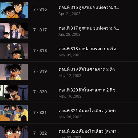
ตอนที่ 316 ลูกสแมชแห่งความรักและการตัดสินใจ (ตอนแรก)
7 - 316
Apr. 21, 2003
ตอนที่ 317 ลูกสแมชแห่งความรักและการตัดสินใจ (ตอนจบ)
7 - 317
Apr. 28, 2003
ตอนที่ 318 ตกปลามรณะบนเรือยาคาตะ
7 - 318
May. 05, 2003
ตอนที่ 319 ศึกในศาลภาค 2 คิซากิ ปะทะ คุโจ (ตอนแรก)
7 - 319
May. 12, 2003
ตอนที่ 320 ศึกในศาลภาค 2 คิซากิ ปะทะ คุโจ (ตอนจบ)
7 - 320
May. 19, 2003
ตอนที่ 321 คัมมงไคเคียว (สะพานข้ามทะเล) แห่งมิตรภาพกับจิตสังหาร (ตอนแรก) ยอดนักสืบจิ๋วโคนัน เดอะซ_.
7 - 321
May. 26, 2003
ตอนที่ 322 คัมมงไคเคียว (สะพานข้ามทะเล) แห่งมิตรภาพกับจิตสังหาร (ตอนจบ) ยอดนักสืบจิ๋วโคนัน เดอะซี_.
7 - 322
Jun. 02, 2003