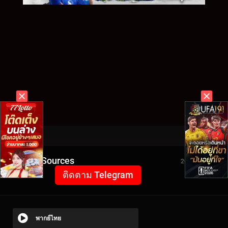
Video Sources
2078 Views
ติดตาม Telegram
พากย์ไทย