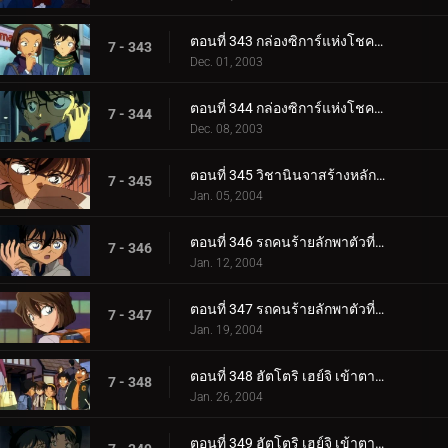
ตอนที่ 343 กล่องซิการ์แห่งโชคลาภ (ตอนแรก)
7 - 343
Dec. 01, 2003
ตอนที่ 344 กล่องซิการ์แห่งโชคลาภ (ตอนจบ)
7 - 344
Dec. 08, 2003
ตอนที่ 345 วิชานินจาสร้างหลักฐานที่อยู่
7 - 345
Jan. 05, 2004
ตอนที่ 346 รถคนร้ายลักพาตัวที่หายไป (ตอนแรก)
7 - 346
Jan. 12, 2004
ตอนที่ 347 รถคนร้ายลักพาตัวที่หายไป (ตอนจบ)
7 - 347
Jan. 19, 2004
ตอนที่ 348 ฮัตโตริ เฮย์จิ เข้าตาจน! (ตอนแรก)
7 - 348
Jan. 26, 2004
ตอนที่ 349 ฮัตโตริ เฮย์จิ เข้าตาจน! (ตอนจบ)