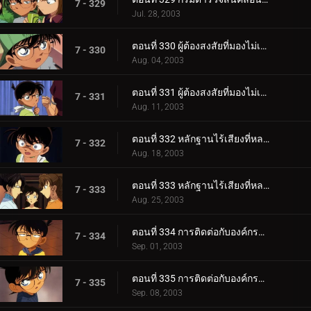
7 - 329
Jul. 28, 2003
ตอนที่ 330 ผู้ต้องสงสัยที่มองไม่เห็น (ตอนแรก)
7 - 330
Aug. 04, 2003
ตอนที่ 331 ผู้ต้องสงสัยที่มองไม่เห็น (ตอนจบ)
7 - 331
Aug. 11, 2003
ตอนที่ 332 หลักฐานไร้เสียงที่หลงเหลืออยู่ (ตอนแรก)
7 - 332
Aug. 18, 2003
ตอนที่ 333 หลักฐานไร้เสียงที่หลงเหลืออยู่ (ตอนจบ)
7 - 333
Aug. 25, 2003
ตอนที่ 334 การติดต่อกับองค์กรชุดดำ (ภาคเจรจา)
7 - 334
Sep. 01, 2003
ตอนที่ 335 การติดต่อกับองค์กรชุดดำ (ภาคสะกดรอย)
7 - 335
Sep. 08, 2003