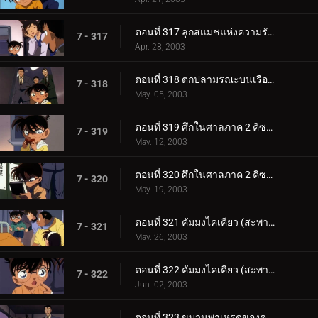
ตอนที่ 317 ลูกสแมชแห่งความรักและการตัดสินใจ (ตอนจบ)
7 - 317
Apr. 28, 2003
ตอนที่ 318 ตกปลามรณะบนเรือยาคาตะ
7 - 318
May. 05, 2003
ตอนที่ 319 ศึกในศาลภาค 2 คิซากิ ปะทะ คุโจ (ตอนแรก)
7 - 319
May. 12, 2003
ตอนที่ 320 ศึกในศาลภาค 2 คิซากิ ปะทะ คุโจ (ตอนจบ)
7 - 320
May. 19, 2003
ตอนที่ 321 คัมมงไคเคียว (สะพานข้ามทะเล) แห่งมิตรภาพกับจิตสังหาร (ตอนแรก) ยอดนักสืบจิ๋วโคนัน เดอะซ_.
7 - 321
May. 26, 2003
ตอนที่ 322 คัมมงไคเคียว (สะพานข้ามทะเล) แห่งมิตรภาพกับจิตสังหาร (ตอนจบ) ยอดนักสืบจิ๋วโคนัน เดอะซี_.
7 - 322
Jun. 02, 2003
ตอนที่ 323 ขบวนพาเหรดของความดีและความชั่ว (ตอนแรก )