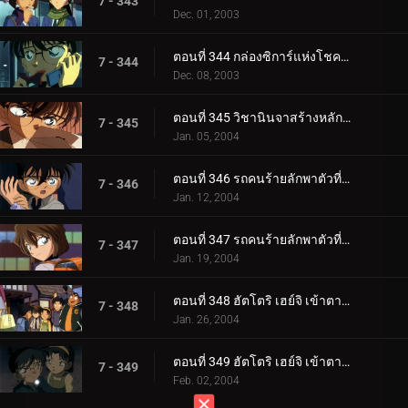
7 - 343
Dec. 01, 2003
ตอนที่ 344 กล่องซิการ์แห่งโชคลาภ (ตอนจบ)
7 - 344
Dec. 08, 2003
ตอนที่ 345 วิชานินจาสร้างหลักฐานที่อยู่
7 - 345
Jan. 05, 2004
ตอนที่ 346 รถคนร้ายลักพาตัวที่หายไป (ตอนแรก)
7 - 346
Jan. 12, 2004
ตอนที่ 347 รถคนร้ายลักพาตัวที่หายไป (ตอนจบ)
7 - 347
Jan. 19, 2004
ตอนที่ 348 ฮัตโตริ เฮย์จิ เข้าตาจน! (ตอนแรก)
7 - 348
Jan. 26, 2004
ตอนที่ 349 ฮัตโตริ เฮย์จิ เข้าตาจน! (ตอนจบ)
7 - 349
Feb. 02, 2004