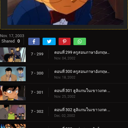
Nov. 17, 2003
Shared
0
ตอนที่ 299 ครูสอนภาษาอังกฤษปะทะยอดนักสืบตะวันตก (ตอนแรก)
7 - 299
Nov. 04, 2002
ตอนที่ 300 ครูสอนภาษาอังกฤษปะทะยอดนักสืบตะวันตก (ตอนจบ)
7 - 300
Nov. 18, 2002
ตอนที่ 301 ฮูลิแกนในเขาวงกต (ตอนแรก)
7 - 301
Nov. 25, 2002
ตอนที่ 302 ฮูลิแกนในเขาวงกต (ตอนจบ)
7 - 302
Dec. 02, 2002