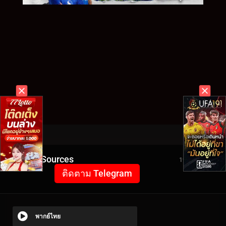
Video Sources
1962 Views
ติดตาม Telegram
พากย์ไทย