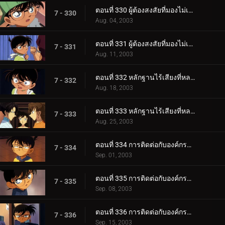
ตอนที่ 330 ผู้ต้องสงสัยที่มองไม่เห็น (ตอนแรก)
7 - 330
Aug. 04, 2003
ตอนที่ 331 ผู้ต้องสงสัยที่มองไม่เห็น (ตอนจบ)
7 - 331
Aug. 11, 2003
ตอนที่ 332 หลักฐานไร้เสียงที่หลงเหลืออยู่ (ตอนแรก)
7 - 332
Aug. 18, 2003
ตอนที่ 333 หลักฐานไร้เสียงที่หลงเหลืออยู่ (ตอนจบ)
7 - 333
Aug. 25, 2003
ตอนที่ 334 การติดต่อกับองค์กรชุดดำ (ภาคเจรจา)
7 - 334
Sep. 01, 2003
ตอนที่ 335 การติดต่อกับองค์กรชุดดำ (ภาคสะกดรอย)
7 - 335
Sep. 08, 2003
ตอนที่ 336 การติดต่อกับองค์กรชุดดำ (ภาคชี้เป็นชี้ตาย)
7 - 336
Sep. 15, 2003