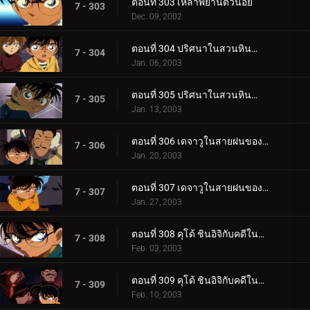
ตอนที่ 303 เหล่าพยานตัวน้อย
7 - 303
Dec. 09, 2002
ตอนที่ 304 ปริศนาในสวนหินน้ำไหล (ตอนแรก)
7 - 304
Jan. 06, 2003
ตอนที่ 305 ปริศนาในสวนหินน้ำไหล (ตอนจบ)
7 - 305
Jan. 13, 2003
ตอนที่ 306 เดจาวูในสายฝนของไชน่าทาวน์ (ตอนแรก)
7 - 306
Jan. 20, 2003
ตอนที่ 307 เดจาวูในสายฝนของไชน่าทาวน์ (ตอนจบ)
7 - 307
Jan. 27, 2003
ตอนที่ 308 คุโด้ ชินอิจิกับคดีในนิวยอร์ก (ภาคคดี)
7 - 308
Feb. 03, 2003
ตอนที่ 309 คุโด้ ชินอิจิกับคดีในนิวยอร์ก (ภาคสืบสวน)
7 - 309
Feb. 10, 2003