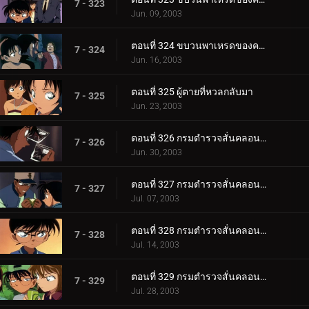
7 - 323
Jun. 09, 2003
ตอนที่ 324 ขบวนพาเหรดของความดีและความชั่ว (ตอนจบ)
7 - 324
Jun. 16, 2003
ตอนที่ 325 ผู้ตายที่หวลกลับมา
7 - 325
Jun. 23, 2003
ตอนที่ 326 กรมตำรวจสั่นคลอน ตัวประกัน 12 ล้านคน (ตอนพิเศษ ตอนแรก)
7 - 326
Jun. 30, 2003
ตอนที่ 327 กรมตำรวจสั่นคลอน ตัวประกัน 12 ล้านคน (ตอนพิเศษ ตอนที่ 2)
7 - 327
Jul. 07, 2003
ตอนที่ 328 กรมตำรวจสั่นคลอน ตัวประกัน 12 ล้านคน (ตอนพิเศษ ตอนที่ 3)
7 - 328
Jul. 14, 2003
ตอนที่ 329 กรมตำรวจสั่นคลอน ตัวประกัน 12 ล้านคน (ตอนพิเศษ ตอนจบ)
7 - 329
Jul. 28, 2003