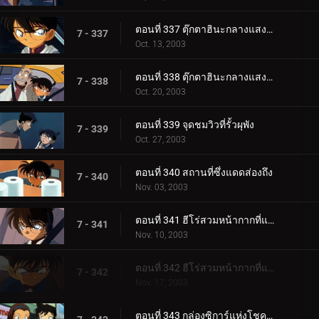
ตอนที่ 337 ตุ๊กตาฮินะกลางแสงสนธยา (ตอนแรก)
7 - 337
Oct. 13, 2003
ตอนที่ 338 ตุ๊กตาฮินะกลางแสงสนธยา (ตอนจบ)
7 - 338
Oct. 20, 2003
ตอนที่ 339 จุดชมวิวที่รั้วผุพัง
7 - 339
Oct. 27, 2003
ตอนที่ 340 สถานที่ซึ่งแดดส่องถึง
7 - 340
Nov. 03, 2003
ตอนที่ 341 ฮีโร่สวมหน้ากากที่แสนโสมม (ตอนแรก)
7 - 341
Nov. 10, 2003
ตอนที่ 342 ฮีโร่สวมหน้ากากที่แสนโสมม (ตอนจบ)
7 - 342
Nov. 17, 2003
ตอนที่ 343 กล่องซิการ์แห่งโชคลาภ (ตอนแรก)