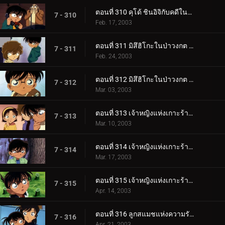
ตอนที่ 310 คุโด้ ชินอิจิกับคดีในนิวยอร์ก (ภาคปิดคดี)
7 - 310
Feb. 17, 2003
ตอนที่ 311 มิสึฮิโกะในป่าวงกต (ตอนแรก)
7 - 311
Feb. 24, 2003
ตอนที่ 312 มิสึฮิโกะในป่าวงกต (ตอนจบ)
7 - 312
Mar. 03, 2003
ตอนที่ 313 เจ้าหญิงแห่งเกาะร้างกับปราสาทมังกร (ภาคคดี)
7 - 313
Mar. 10, 2003
ตอนที่ 314 เจ้าหญิงแห่งเกาะร้างกับปราสาทมังกร (ภาคสืบสวน)
7 - 314
Mar. 17, 2003
ตอนที่ 315 เจ้าหญิงแห่งเกาะร้างกับปราสาทมังกร (ภาคปิดคดี)
7 - 315
Apr. 14, 2003
ตอนที่ 316 ลูกสแมชแห่งความรักและการตัดสินใจ (ตอนแรก)
7 - 316
Apr. 21, 2003