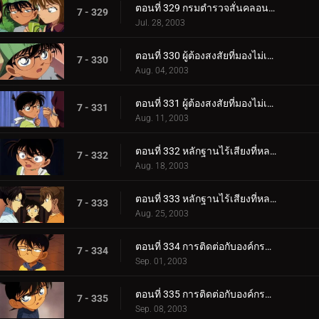
ตอนที่ 329 กรมตำรวจสั่นคลอน ตัวประกัน 12 ล้านคน (ตอนพิเศษ ตอนจบ)
7 - 329
Jul. 28, 2003
ตอนที่ 330 ผู้ต้องสงสัยที่มองไม่เห็น (ตอนแรก)
7 - 330
Aug. 04, 2003
ตอนที่ 331 ผู้ต้องสงสัยที่มองไม่เห็น (ตอนจบ)
7 - 331
Aug. 11, 2003
ตอนที่ 332 หลักฐานไร้เสียงที่หลงเหลืออยู่ (ตอนแรก)
7 - 332
Aug. 18, 2003
ตอนที่ 333 หลักฐานไร้เสียงที่หลงเหลืออยู่ (ตอนจบ)
7 - 333
Aug. 25, 2003
ตอนที่ 334 การติดต่อกับองค์กรชุดดำ (ภาคเจรจา)
7 - 334
Sep. 01, 2003
ตอนที่ 335 การติดต่อกับองค์กรชุดดำ (ภาคสะกดรอย)
7 - 335
Sep. 08, 2003