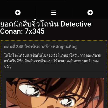
ยอดนักสืบจิ๋วโคนัน Detective
Conan: 7x345
ตอนที่ 345 วิชานินจาสร้างหลักฐานที่อยู่
โคโกโระได้รับคำเชิญให้ไปล่องเรือในวันฮาโลวีน การล่องเรือวัน
ฮาโลวีนมีชื่อเสียงในการจ้างแขกให้มาแสดงในภาพยนตร์สยอง
ขวัญ