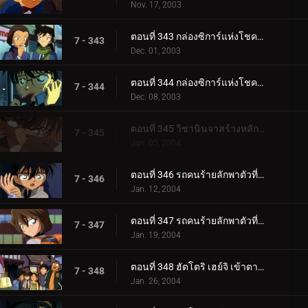
Nov. 17, 2003
ตอนที่ 343 กล่องซิการ์แห่งโชคลาภ (ตอนแรก)
7 - 343
Dec. 01, 2003
ตอนที่ 344 กล่องซิการ์แห่งโชคลาภ (ตอนจบ)
7 - 344
Dec. 08, 2003
ตอนที่ 345 วิชานินจาสร้างหลักฐานที่อยู่
7 - 345
Jan. 05, 2004
ตอนที่ 346 รถคนร้ายลักพาตัวที่หายไป (ตอนแรก)
7 - 346
Jan. 12, 2004
ตอนที่ 347 รถคนร้ายลักพาตัวที่หายไป (ตอนจบ)
7 - 347
Jan. 19, 2004
ตอนที่ 348 ฮัตโตริ เฮย์จิ เข้าตาจน! (ตอนแรก)
7 - 348
Jan. 26, 2004