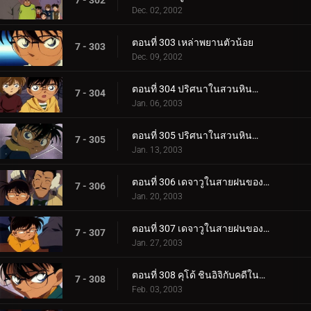
7 - 302
Dec. 02, 2002
ตอนที่ 303 เหล่าพยานตัวน้อย
7 - 303
Dec. 09, 2002
ตอนที่ 304 ปริศนาในสวนหินน้ำไหล (ตอนแรก)
7 - 304
Jan. 06, 2003
ตอนที่ 305 ปริศนาในสวนหินน้ำไหล (ตอนจบ)
7 - 305
Jan. 13, 2003
ตอนที่ 306 เดจาวูในสายฝนของไชน่าทาวน์ (ตอนแรก)
7 - 306
Jan. 20, 2003
ตอนที่ 307 เดจาวูในสายฝนของไชน่าทาวน์ (ตอนจบ)
7 - 307
Jan. 27, 2003
ตอนที่ 308 คุโด้ ชินอิจิกับคดีในนิวยอร์ก (ภาคคดี)
7 - 308
Feb. 03, 2003