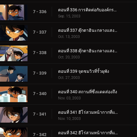
ตอนที่ 336 การติดต่อกับองค์กรชุดดำ (ภาคชี้เป็นชี้ตาย)
7 - 336
Sep. 15, 2003
ตอนที่ 337 ตุ๊กตาฮินะกลางแสงสนธยา (ตอนแรก)
7 - 337
Oct. 13, 2003
ตอนที่ 338 ตุ๊กตาฮินะกลางแสงสนธยา (ตอนจบ)
7 - 338
Oct. 20, 2003
ตอนที่ 339 จุดชมวิวที่รั้วผุพัง
7 - 339
Oct. 27, 2003
ตอนที่ 340 สถานที่ซึ่งแดดส่องถึง
7 - 340
Nov. 03, 2003
ตอนที่ 341 ฮีโร่สวมหน้ากากที่แสนโสมม (ตอนแรก)
7 - 341
Nov. 10, 2003
ตอนที่ 342 ฮีโร่สวมหน้ากากที่แสนโสมม (ตอนจบ)
7 - 342