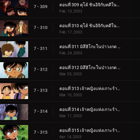
ตอนที่ 309 คุโด้ ชินอิจิกับคดีในนิวยอร์ก (ภาคสืบสวน)
7 - 309
Feb. 10, 2003
ตอนที่ 310 คุโด้ ชินอิจิกับคดีในนิวยอร์ก (ภาคปิดคดี)
7 - 310
Feb. 17, 2003
ตอนที่ 311 มิสึฮิโกะในป่าวงกต (ตอนแรก)
7 - 311
Feb. 24, 2003
ตอนที่ 312 มิสึฮิโกะในป่าวงกต (ตอนจบ)
7 - 312
Mar. 03, 2003
ตอนที่ 313 เจ้าหญิงแห่งเกาะร้างกับปราสาทมังกร (ภาคคดี)
7 - 313
Mar. 10, 2003
ตอนที่ 314 เจ้าหญิงแห่งเกาะร้างกับปราสาทมังกร (ภาคสืบสวน)
7 - 314
Mar. 17, 2003
ตอนที่ 315 เจ้าหญิงแห่งเกาะร้างกับปราสาทมังกร (ภาคปิดคดี)
7 - 315
Apr. 14, 2003