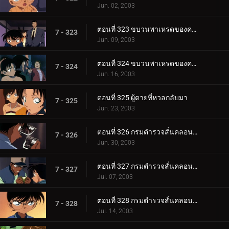
Jun. 02, 2003
ตอนที่ 323 ขบวนพาเหรดของความดีและความชั่ว (ตอนแรก )
7 - 323
Jun. 09, 2003
ตอนที่ 324 ขบวนพาเหรดของความดีและความชั่ว (ตอนจบ)
7 - 324
Jun. 16, 2003
ตอนที่ 325 ผู้ตายที่หวลกลับมา
7 - 325
Jun. 23, 2003
ตอนที่ 326 กรมตำรวจสั่นคลอน ตัวประกัน 12 ล้านคน (ตอนพิเศษ ตอนแรก)
7 - 326
Jun. 30, 2003
ตอนที่ 327 กรมตำรวจสั่นคลอน ตัวประกัน 12 ล้านคน (ตอนพิเศษ ตอนที่ 2)
7 - 327
Jul. 07, 2003
ตอนที่ 328 กรมตำรวจสั่นคลอน ตัวประกัน 12 ล้านคน (ตอนพิเศษ ตอนที่ 3)
7 - 328
Jul. 14, 2003