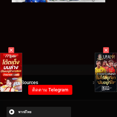
Video Sources
2188 Views
ติดตาม Telegram
พากย์ไทย