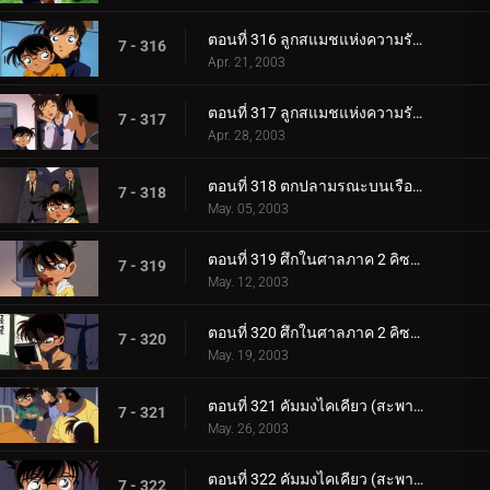
ตอนที่ 316 ลูกสแมชแห่งความรักและการตัดสินใจ (ตอนแรก)
7 - 316
Apr. 21, 2003
ตอนที่ 317 ลูกสแมชแห่งความรักและการตัดสินใจ (ตอนจบ)
7 - 317
Apr. 28, 2003
ตอนที่ 318 ตกปลามรณะบนเรือยาคาตะ
7 - 318
May. 05, 2003
ตอนที่ 319 ศึกในศาลภาค 2 คิซากิ ปะทะ คุโจ (ตอนแรก)
7 - 319
May. 12, 2003
ตอนที่ 320 ศึกในศาลภาค 2 คิซากิ ปะทะ คุโจ (ตอนจบ)
7 - 320
May. 19, 2003
ตอนที่ 321 คัมมงไคเคียว (สะพานข้ามทะเล) แห่งมิตรภาพกับจิตสังหาร (ตอนแรก) ยอดนักสืบจิ๋วโคนัน เดอะซ_.
7 - 321
May. 26, 2003
ตอนที่ 322 คัมมงไคเคียว (สะพานข้ามทะเล) แห่งมิตรภาพกับจิตสังหาร (ตอนจบ) ยอดนักสืบจิ๋วโคนัน เดอะซี_.
7 - 322