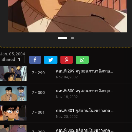
Jan. 05, 2004
Shared
1
ตอนที่ 299 ครูสอนภาษาอังกฤษปะทะยอดนักสืบตะวันตก (ตอนแรก)
7 - 299
Nov. 04, 2002
ตอนที่ 300 ครูสอนภาษาอังกฤษปะทะยอดนักสืบตะวันตก (ตอนจบ)
7 - 300
Nov. 18, 2002
ตอนที่ 301 ฮูลิแกนในเขาวงกต (ตอนแรก)
7 - 301
Nov. 25, 2002
ตอนที่ 302 ฮูลิแกนในเขาวงกต (ตอนจบ)