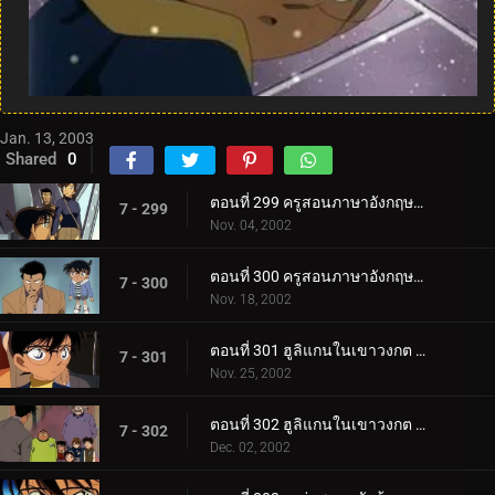
Jan. 13, 2003
Shared
0
ตอนที่ 299 ครูสอนภาษาอังกฤษปะทะยอดนักสืบตะวันตก (ตอนแรก)
7 - 299
Nov. 04, 2002
ตอนที่ 300 ครูสอนภาษาอังกฤษปะทะยอดนักสืบตะวันตก (ตอนจบ)
7 - 300
Nov. 18, 2002
ตอนที่ 301 ฮูลิแกนในเขาวงกต (ตอนแรก)
7 - 301
Nov. 25, 2002
ตอนที่ 302 ฮูลิแกนในเขาวงกต (ตอนจบ)
7 - 302
Dec. 02, 2002