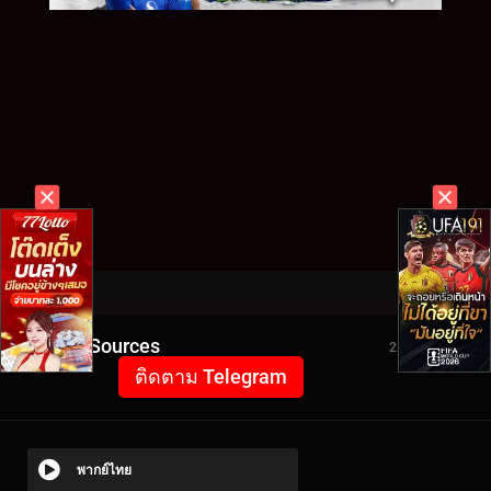
Video Sources
2261 Views
ติดตาม Telegram
พากย์ไทย