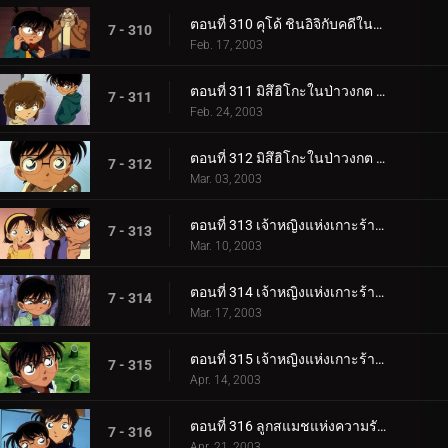
ตอนที่ 310 คุโด้ ชินอิจิกับคดีในนิวยอร์ก (ภาคปิดคดี)
7 - 310
Feb. 17, 2003
ตอนที่ 311 มิสึฮิโกะในป่าวงกต (ตอนแรก)
7 - 311
Feb. 24, 2003
ตอนที่ 312 มิสึฮิโกะในป่าวงกต (ตอนจบ)
7 - 312
Mar. 03, 2003
ตอนที่ 313 เจ้าหญิงแห่งเกาะร้างกับปราสาทมังกร (ภาคคดี)
7 - 313
Mar. 10, 2003
ตอนที่ 314 เจ้าหญิงแห่งเกาะร้างกับปราสาทมังกร (ภาคสืบสวน)
7 - 314
Mar. 17, 2003
ตอนที่ 315 เจ้าหญิงแห่งเกาะร้างกับปราสาทมังกร (ภาคปิดคดี)
7 - 315
Apr. 14, 2003
ตอนที่ 316 ลูกสแมชแห่งความรักและการตัดสินใจ (ตอนแรก)
7 - 316
Apr. 21, 2003