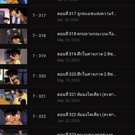
ตอนที่ 317 ลูกสแมชแห่งความรักและการตัดสินใจ (ตอนจบ)
7 - 317
Apr. 28, 2003
ตอนที่ 318 ตกปลามรณะบนเรือยาคาตะ
7 - 318
May. 05, 2003
ตอนที่ 319 ศึกในศาลภาค 2 คิซากิ ปะทะ คุโจ (ตอนแรก)
7 - 319
May. 12, 2003
ตอนที่ 320 ศึกในศาลภาค 2 คิซากิ ปะทะ คุโจ (ตอนจบ)
7 - 320
May. 19, 2003
ตอนที่ 321 คัมมงไคเคียว (สะพานข้ามทะเล) แห่งมิตรภาพกับจิตสังหาร (ตอนแรก) ยอดนักสืบจิ๋วโคนัน เดอะซ_.
7 - 321
May. 26, 2003
ตอนที่ 322 คัมมงไคเคียว (สะพานข้ามทะเล) แห่งมิตรภาพกับจิตสังหาร (ตอนจบ) ยอดนักสืบจิ๋วโคนัน เดอะซี_.
7 - 322
Jun. 02, 2003
ตอนที่ 323 ขบวนพาเหรดของความดีและความชั่ว (ตอนแรก )