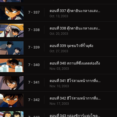
ตอนที่ 337 ตุ๊กตาฮินะกลางแสงสนธยา (ตอนแรก)
7 - 337
Oct. 13, 2003
ตอนที่ 338 ตุ๊กตาฮินะกลางแสงสนธยา (ตอนจบ)
7 - 338
Oct. 20, 2003
ตอนที่ 339 จุดชมวิวที่รั้วผุพัง
7 - 339
Oct. 27, 2003
ตอนที่ 340 สถานที่ซึ่งแดดส่องถึง
7 - 340
Nov. 03, 2003
ตอนที่ 341 ฮีโร่สวมหน้ากากที่แสนโสมม (ตอนแรก)
7 - 341
Nov. 10, 2003
ตอนที่ 342 ฮีโร่สวมหน้ากากที่แสนโสมม (ตอนจบ)
7 - 342
Nov. 17, 2003
ตอนที่ 343 กล่องซิการ์แห่งโชคลาภ (ตอนแรก)