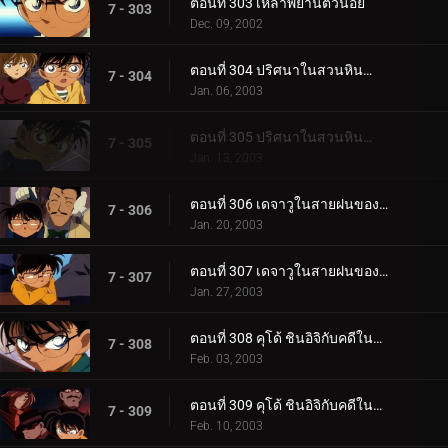
ตอนที่ 303 เหล่าพยานตัวน้อย
7 - 303
Dec. 09, 2002
ตอนที่ 304 ปริศนาในสวนหินน้ำไหล (ตอนแรก)
7 - 304
Jan. 06, 2003
ตอนที่ 305 ปริศนาในสวนหินน้ำไหล (ตอนจบ)
7 - 305
Jan. 13, 2003
ตอนที่ 306 เดจาวูในสายฝนของไชน่าทาวน์ (ตอนแรก)
7 - 306
Jan. 20, 2003
ตอนที่ 307 เดจาวูในสายฝนของไชน่าทาวน์ (ตอนจบ)
7 - 307
Jan. 27, 2003
ตอนที่ 308 คุโด้ ชินอิจิกับคดีในนิวยอร์ก (ภาคคดี)
7 - 308
Feb. 03, 2003
ตอนที่ 309 คุโด้ ชินอิจิกับคดีในนิวยอร์ก (ภาคสืบสวน)
7 - 309
Feb. 10, 2003