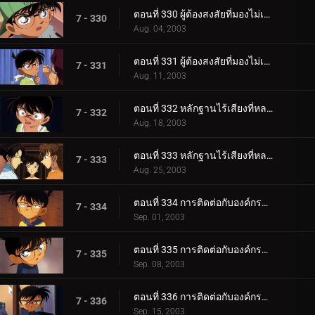
ตอนที่ 330 ผู้ต้องสงสัยที่มองไม่เห็น (ตอนแรก)
7 - 330
Aug. 04, 2003
ตอนที่ 331 ผู้ต้องสงสัยที่มองไม่เห็น (ตอนจบ)
7 - 331
Aug. 11, 2003
ตอนที่ 332 หลักฐานไร้เสียงที่หลงเหลืออยู่ (ตอนแรก)
7 - 332
Aug. 18, 2003
ตอนที่ 333 หลักฐานไร้เสียงที่หลงเหลืออยู่ (ตอนจบ)
7 - 333
Aug. 25, 2003
ตอนที่ 334 การติดต่อกับองค์กรชุดดำ (ภาคเจรจา)
7 - 334
Sep. 01, 2003
ตอนที่ 335 การติดต่อกับองค์กรชุดดำ (ภาคสะกดรอย)
7 - 335
Sep. 08, 2003
ตอนที่ 336 การติดต่อกับองค์กรชุดดำ (ภาคชี้เป็นชี้ตาย)
7 - 336
Sep. 15, 2003