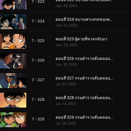
7 - 323
Jun. 09, 2003
ตอนที่ 324 ขบวนพาเหรดของความดีและความชั่ว (ตอนจบ)
7 - 324
Jun. 16, 2003
ตอนที่ 325 ผู้ตายที่หวลกลับมา
7 - 325
Jun. 23, 2003
ตอนที่ 326 กรมตำรวจสั่นคลอน ตัวประกัน 12 ล้านคน (ตอนพิเศษ ตอนแรก)
7 - 326
Jun. 30, 2003
ตอนที่ 327 กรมตำรวจสั่นคลอน ตัวประกัน 12 ล้านคน (ตอนพิเศษ ตอนที่ 2)
7 - 327
Jul. 07, 2003
ตอนที่ 328 กรมตำรวจสั่นคลอน ตัวประกัน 12 ล้านคน (ตอนพิเศษ ตอนที่ 3)
7 - 328
Jul. 14, 2003
ตอนที่ 329 กรมตำรวจสั่นคลอน ตัวประกัน 12 ล้านคน (ตอนพิเศษ ตอนจบ)
7 - 329
Jul. 28, 2003