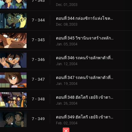
7 - 343
Dec. 01, 2003
ตอนที่ 344 กล่องซิการ์แห่งโชคลาภ (ตอนจบ)
7 - 344
Dec. 08, 2003
ตอนที่ 345 วิชานินจาสร้างหลักฐานที่อยู่
7 - 345
Jan. 05, 2004
ตอนที่ 346 รถคนร้ายลักพาตัวที่หายไป (ตอนแรก)
7 - 346
Jan. 12, 2004
ตอนที่ 347 รถคนร้ายลักพาตัวที่หายไป (ตอนจบ)
7 - 347
Jan. 19, 2004
ตอนที่ 348 ฮัตโตริ เฮย์จิ เข้าตาจน! (ตอนแรก)
7 - 348
Jan. 26, 2004
ตอนที่ 349 ฮัตโตริ เฮย์จิ เข้าตาจน! (ตอนจบ)
7 - 349
Feb. 02, 2004