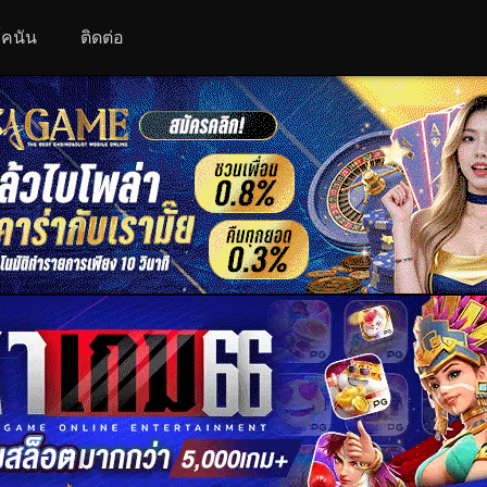
 โคนัน
ติดต่อ