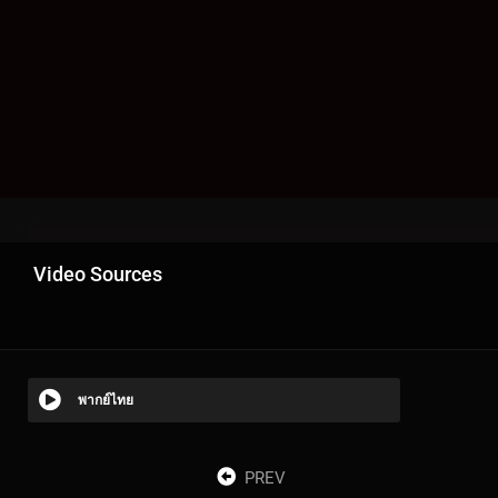
Video Sources
พากย์ไทย
PREV