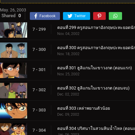
May. 26, 2003
Shared
0
Facebook
Twitter
ตอนที่ 299 ครูสอนภาษาอังกฤษปะทะยอดนั
7 - 299
Nov. 04, 2002
ตอนที่ 300 ครูสอนภาษาอังกฤษปะทะยอดนั
7 - 300
Nov. 18, 2002
ตอนที่ 301 ฮูลิแกนในเขาวงกต (ตอนแรก)
7 - 301
Nov. 25, 2002
ตอนที่ 302 ฮูลิแกนในเขาวงกต (ตอนจบ)
7 - 302
Dec. 02, 2002
ตอนที่ 303 เหล่าพยานตัวน้อย
7 - 303
Dec. 09, 2002
ตอนที่ 304 ปริศนาในสวนหินน้ำไหล (ตอน
7 - 304
Jan. 06, 2003