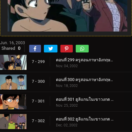
Jun. 16, 2003
Shared
0
ตอนที่ 299 ครูสอนภาษาอังกฤษปะทะยอดนักสืบตะวันตก (ตอนแรก)
7 - 299
Nov. 04, 2002
ตอนที่ 300 ครูสอนภาษาอังกฤษปะทะยอดนักสืบตะวันตก (ตอนจบ)
7 - 300
Nov. 18, 2002
ตอนที่ 301 ฮูลิแกนในเขาวงกต (ตอนแรก)
7 - 301
Nov. 25, 2002
ตอนที่ 302 ฮูลิแกนในเขาวงกต (ตอนจบ)
7 - 302
Dec. 02, 2002