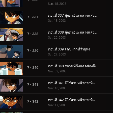
7 - 336
Sep. 15, 2003
ตอนที่ 337 ตุ๊กตาฮินะกลางแสงสนธยา (ตอนแรก)
7 - 337
Oct. 13, 2003
ตอนที่ 338 ตุ๊กตาฮินะกลางแสงสนธยา (ตอนจบ)
7 - 338
Oct. 20, 2003
ตอนที่ 339 จุดชมวิวที่รั้วผุพัง
7 - 339
Oct. 27, 2003
ตอนที่ 340 สถานที่ซึ่งแดดส่องถึง
7 - 340
Nov. 03, 2003
ตอนที่ 341 ฮีโร่สวมหน้ากากที่แสนโสมม (ตอนแรก)
7 - 341
Nov. 10, 2003
ตอนที่ 342 ฮีโร่สวมหน้ากากที่แสนโสมม (ตอนจบ)
7 - 342
Nov. 17, 2003