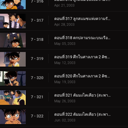
7 - 316
Apr. 21, 2003
ตอนที่ 317 ลูกสแมชแห่งความรักและการตัดสินใจ (ตอนจบ)
7 - 317
Apr. 28, 2003
ตอนที่ 318 ตกปลามรณะบนเรือยาคาตะ
7 - 318
May. 05, 2003
ตอนที่ 319 ศึกในศาลภาค 2 คิซากิ ปะทะ คุโจ (ตอนแรก)
7 - 319
May. 12, 2003
ตอนที่ 320 ศึกในศาลภาค 2 คิซากิ ปะทะ คุโจ (ตอนจบ)
7 - 320
May. 19, 2003
ตอนที่ 321 คัมมงไคเคียว (สะพานข้ามทะเล) แห่งมิตรภาพกับจิตสังหาร (ตอนแรก) ยอดนักสืบจิ๋วโคนัน เดอะซ_.
7 - 321
May. 26, 2003
ตอนที่ 322 คัมมงไคเคียว (สะพานข้ามทะเล) แห่งมิตรภาพกับจิตสังหาร (ตอนจบ) ยอดนักสืบจิ๋วโคนัน เดอะซี_.
7 - 322
Jun. 02, 2003