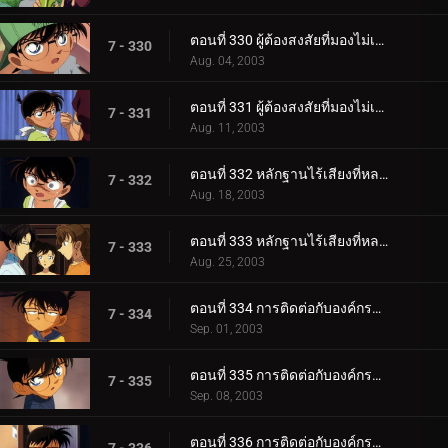
ตอนที่ 330 ผู้ต้องสงสัยที่มองไม่เห็น (ตอนแรก)
7 - 330
Aug. 04, 2003
ตอนที่ 331 ผู้ต้องสงสัยที่มองไม่เห็น (ตอนจบ)
7 - 331
Aug. 11, 2003
ตอนที่ 332 หลักฐานไร้เสียงที่หลงเหลืออยู่ (ตอนแรก)
7 - 332
Aug. 18, 2003
ตอนที่ 333 หลักฐานไร้เสียงที่หลงเหลืออยู่ (ตอนจบ)
7 - 333
Aug. 25, 2003
ตอนที่ 334 การติดต่อกับองค์กรชุดดำ (ภาคเจรจา)
7 - 334
Sep. 01, 2003
ตอนที่ 335 การติดต่อกับองค์กรชุดดำ (ภาคสะกดรอย)
7 - 335
Sep. 08, 2003
ตอนที่ 336 การติดต่อกับองค์กรชุดดำ (ภาคชี้เป็นชี้ตาย)