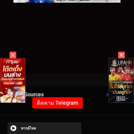
Video Sources
2110 Views
ติดตาม Telegram
พากย์ไทย