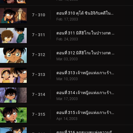
ตอนที่ 310 คุโด้ ชินอิจิกับคดีในนิวยอร์ก (ภาคปิดคดี)
7 - 310
Feb. 17, 2003
ตอนที่ 311 มิสึฮิโกะในป่าวงกต (ตอนแรก)
7 - 311
Feb. 24, 2003
ตอนที่ 312 มิสึฮิโกะในป่าวงกต (ตอนจบ)
7 - 312
Mar. 03, 2003
ตอนที่ 313 เจ้าหญิงแห่งเกาะร้างกับปราสาทมังกร (ภาคคดี)
7 - 313
Mar. 10, 2003
ตอนที่ 314 เจ้าหญิงแห่งเกาะร้างกับปราสาทมังกร (ภาคสืบสวน)
7 - 314
Mar. 17, 2003
ตอนที่ 315 เจ้าหญิงแห่งเกาะร้างกับปราสาทมังกร (ภาคปิดคดี)
7 - 315
Apr. 14, 2003
ตอนที่ 316 ลูกสแมชแห่งความรักและการตัดสินใจ (ตอนแรก)