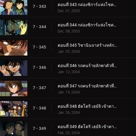
ตอนที่ 343 กล่องซิการ์แห่งโชคลาภ (ตอนแรก)
7 - 343
Dec. 01, 2003
ตอนที่ 344 กล่องซิการ์แห่งโชคลาภ (ตอนจบ)
7 - 344
Dec. 08, 2003
ตอนที่ 345 วิชานินจาสร้างหลักฐานที่อยู่
7 - 345
Jan. 05, 2004
ตอนที่ 346 รถคนร้ายลักพาตัวที่หายไป (ตอนแรก)
7 - 346
Jan. 12, 2004
ตอนที่ 347 รถคนร้ายลักพาตัวที่หายไป (ตอนจบ)
7 - 347
Jan. 19, 2004
ตอนที่ 348 ฮัตโตริ เฮย์จิ เข้าตาจน! (ตอนแรก)
7 - 348
Jan. 26, 2004
ตอนที่ 349 ฮัตโตริ เฮย์จิ เข้าตาจน! (ตอนจบ)
7 - 349
Feb. 02, 2004