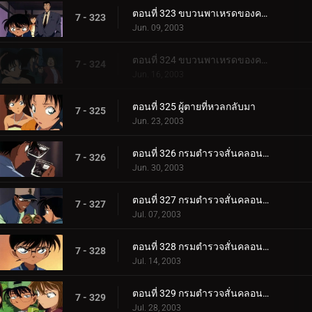
ตอนที่ 323 ขบวนพาเหรดของความดีและความชั่ว (ตอนแรก )
7 - 323
Jun. 09, 2003
ตอนที่ 324 ขบวนพาเหรดของความดีและความชั่ว (ตอนจบ)
7 - 324
Jun. 16, 2003
ตอนที่ 325 ผู้ตายที่หวลกลับมา
7 - 325
Jun. 23, 2003
ตอนที่ 326 กรมตำรวจสั่นคลอน ตัวประกัน 12 ล้านคน (ตอนพิเศษ ตอนแรก)
7 - 326
Jun. 30, 2003
ตอนที่ 327 กรมตำรวจสั่นคลอน ตัวประกัน 12 ล้านคน (ตอนพิเศษ ตอนที่ 2)
7 - 327
Jul. 07, 2003
ตอนที่ 328 กรมตำรวจสั่นคลอน ตัวประกัน 12 ล้านคน (ตอนพิเศษ ตอนที่ 3)
7 - 328
Jul. 14, 2003
ตอนที่ 329 กรมตำรวจสั่นคลอน ตัวประกัน 12 ล้านคน (ตอนพิเศษ ตอนจบ)
7 - 329
Jul. 28, 2003