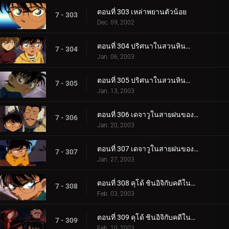
ตอนที่ 303 เหล่าพยานตัวน้อย
7 - 303
Dec. 09, 2002
ตอนที่ 304 ปริศนาในสวนหินน้ำไหล (ตอนแรก)
7 - 304
Jan. 06, 2003
ตอนที่ 305 ปริศนาในสวนหินน้ำไหล (ตอนจบ)
7 - 305
Jan. 13, 2003
ตอนที่ 306 เดจาวูในสายฝนของไชน่าทาวน์ (ตอนแรก)
7 - 306
Jan. 20, 2003
ตอนที่ 307 เดจาวูในสายฝนของไชน่าทาวน์ (ตอนจบ)
7 - 307
Jan. 27, 2003
ตอนที่ 308 คุโด้ ชินอิจิกับคดีในนิวยอร์ก (ภาคคดี)
7 - 308
Feb. 03, 2003
ตอนที่ 309 คุโด้ ชินอิจิกับคดีในนิวยอร์ก (ภาคสืบสวน)
7 - 309
Feb. 10, 2003