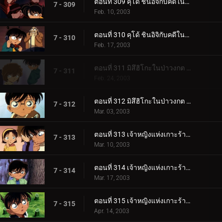
ตอนที่ 309 คุโด้ ชินอิจิกับคดีในนิวยอร์ก (ภาคสืบสวน)
7 - 309
Feb. 10, 2003
ตอนที่ 310 คุโด้ ชินอิจิกับคดีในนิวยอร์ก (ภาคปิดคดี)
7 - 310
Feb. 17, 2003
ตอนที่ 311 มิสึฮิโกะในป่าวงกต (ตอนแรก)
7 - 311
Feb. 24, 2003
ตอนที่ 312 มิสึฮิโกะในป่าวงกต (ตอนจบ)
7 - 312
Mar. 03, 2003
ตอนที่ 313 เจ้าหญิงแห่งเกาะร้างกับปราสาทมังกร (ภาคคดี)
7 - 313
Mar. 10, 2003
ตอนที่ 314 เจ้าหญิงแห่งเกาะร้างกับปราสาทมังกร (ภาคสืบสวน)
7 - 314
Mar. 17, 2003
ตอนที่ 315 เจ้าหญิงแห่งเกาะร้างกับปราสาทมังกร (ภาคปิดคดี)
7 - 315
Apr. 14, 2003