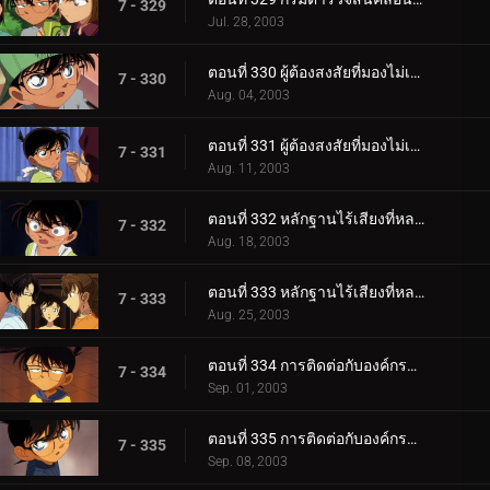
7 - 329
Jul. 28, 2003
ตอนที่ 330 ผู้ต้องสงสัยที่มองไม่เห็น (ตอนแรก)
7 - 330
Aug. 04, 2003
ตอนที่ 331 ผู้ต้องสงสัยที่มองไม่เห็น (ตอนจบ)
7 - 331
Aug. 11, 2003
ตอนที่ 332 หลักฐานไร้เสียงที่หลงเหลืออยู่ (ตอนแรก)
7 - 332
Aug. 18, 2003
ตอนที่ 333 หลักฐานไร้เสียงที่หลงเหลืออยู่ (ตอนจบ)
7 - 333
Aug. 25, 2003
ตอนที่ 334 การติดต่อกับองค์กรชุดดำ (ภาคเจรจา)
7 - 334
Sep. 01, 2003
ตอนที่ 335 การติดต่อกับองค์กรชุดดำ (ภาคสะกดรอย)
7 - 335
Sep. 08, 2003