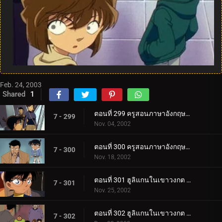
Feb. 24, 2003
Shared
1
ตอนที่ 299 ครูสอนภาษาอังกฤษปะทะยอดนักสืบตะวันตก (ตอนแรก)
7 - 299
Nov. 04, 2002
ตอนที่ 300 ครูสอนภาษาอังกฤษปะทะยอดนักสืบตะวันตก (ตอนจบ)
7 - 300
Nov. 18, 2002
ตอนที่ 301 ฮูลิแกนในเขาวงกต (ตอนแรก)
7 - 301
Nov. 25, 2002
ตอนที่ 302 ฮูลิแกนในเขาวงกต (ตอนจบ)
7 - 302