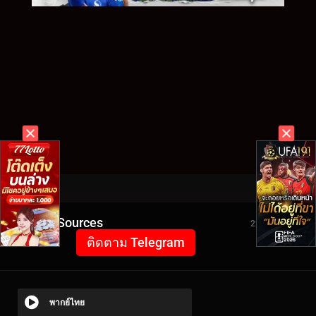
Video Sources
2293 Views
ติดตาม Telegram
พากย์ไทย