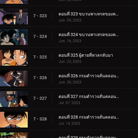
ตอนที่ 323 ขบวนพาเหรดของความดีและความชั่ว (ตอนแรก )
7 - 323
Jun. 09, 2003
ตอนที่ 324 ขบวนพาเหรดของความดีและความชั่ว (ตอนจบ)
7 - 324
Jun. 16, 2003
ตอนที่ 325 ผู้ตายที่หวลกลับมา
7 - 325
Jun. 23, 2003
ตอนที่ 326 กรมตำรวจสั่นคลอน ตัวประกัน 12 ล้านคน (ตอนพิเศษ ตอนแรก)
7 - 326
Jun. 30, 2003
ตอนที่ 327 กรมตำรวจสั่นคลอน ตัวประกัน 12 ล้านคน (ตอนพิเศษ ตอนที่ 2)
7 - 327
Jul. 07, 2003
ตอนที่ 328 กรมตำรวจสั่นคลอน ตัวประกัน 12 ล้านคน (ตอนพิเศษ ตอนที่ 3)
7 - 328
Jul. 14, 2003
ตอนที่ 329 กรมตำรวจสั่นคลอน ตัวประกัน 12 ล้านคน (ตอนพิเศษ ตอนจบ)