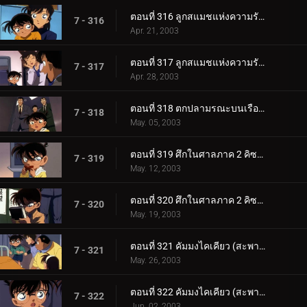
ตอนที่ 316 ลูกสแมชแห่งความรักและการตัดสินใจ (ตอนแรก)
7 - 316
Apr. 21, 2003
ตอนที่ 317 ลูกสแมชแห่งความรักและการตัดสินใจ (ตอนจบ)
7 - 317
Apr. 28, 2003
ตอนที่ 318 ตกปลามรณะบนเรือยาคาตะ
7 - 318
May. 05, 2003
ตอนที่ 319 ศึกในศาลภาค 2 คิซากิ ปะทะ คุโจ (ตอนแรก)
7 - 319
May. 12, 2003
ตอนที่ 320 ศึกในศาลภาค 2 คิซากิ ปะทะ คุโจ (ตอนจบ)
7 - 320
May. 19, 2003
ตอนที่ 321 คัมมงไคเคียว (สะพานข้ามทะเล) แห่งมิตรภาพกับจิตสังหาร (ตอนแรก) ยอดนักสืบจิ๋วโคนัน เดอะซ_.
7 - 321
May. 26, 2003
ตอนที่ 322 คัมมงไคเคียว (สะพานข้ามทะเล) แห่งมิตรภาพกับจิตสังหาร (ตอนจบ) ยอดนักสืบจิ๋วโคนัน เดอะซี_.
7 - 322
Jun. 02, 2003