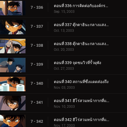
ตอนที่ 336 การติดต่อกับองค์กรชุดดำ (ภาคชี้เป็นชี้ตาย)
7 - 336
Sep. 15, 2003
ตอนที่ 337 ตุ๊กตาฮินะกลางแสงสนธยา (ตอนแรก)
7 - 337
Oct. 13, 2003
ตอนที่ 338 ตุ๊กตาฮินะกลางแสงสนธยา (ตอนจบ)
7 - 338
Oct. 20, 2003
ตอนที่ 339 จุดชมวิวที่รั้วผุพัง
7 - 339
Oct. 27, 2003
ตอนที่ 340 สถานที่ซึ่งแดดส่องถึง
7 - 340
Nov. 03, 2003
ตอนที่ 341 ฮีโร่สวมหน้ากากที่แสนโสมม (ตอนแรก)
7 - 341
Nov. 10, 2003
ตอนที่ 342 ฮีโร่สวมหน้ากากที่แสนโสมม (ตอนจบ)
7 - 342
Nov. 17, 2003