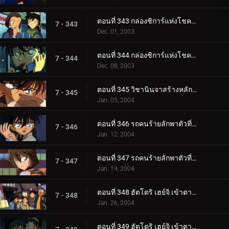
ตอนที่ 343 กล่องซิการ์แห่งโชคลาภ (ตอนแรก)
7 - 343
Dec. 01, 2003
ตอนที่ 344 กล่องซิการ์แห่งโชคลาภ (ตอนจบ)
7 - 344
Dec. 08, 2003
ตอนที่ 345 วิชานินจาสร้างหลักฐานที่อยู่
7 - 345
Jan. 05, 2004
ตอนที่ 346 รถคนร้ายลักพาตัวที่หายไป (ตอนแรก)
7 - 346
Jan. 12, 2004
ตอนที่ 347 รถคนร้ายลักพาตัวที่หายไป (ตอนจบ)
7 - 347
Jan. 19, 2004
ตอนที่ 348 ฮัตโตริ เฮย์จิ เข้าตาจน! (ตอนแรก)
7 - 348
Jan. 26, 2004
ตอนที่ 349 ฮัตโตริ เฮย์จิ เข้าตาจน! (ตอนจบ)