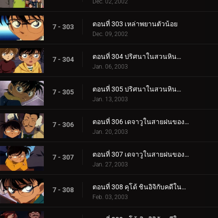
Dec. 02, 2002
ตอนที่ 303 เหล่าพยานตัวน้อย
7 - 303
Dec. 09, 2002
ตอนที่ 304 ปริศนาในสวนหินน้ำไหล (ตอนแรก)
7 - 304
Jan. 06, 2003
ตอนที่ 305 ปริศนาในสวนหินน้ำไหล (ตอนจบ)
7 - 305
Jan. 13, 2003
ตอนที่ 306 เดจาวูในสายฝนของไชน่าทาวน์ (ตอนแรก)
7 - 306
Jan. 20, 2003
ตอนที่ 307 เดจาวูในสายฝนของไชน่าทาวน์ (ตอนจบ)
7 - 307
Jan. 27, 2003
ตอนที่ 308 คุโด้ ชินอิจิกับคดีในนิวยอร์ก (ภาคคดี)
7 - 308
Feb. 03, 2003