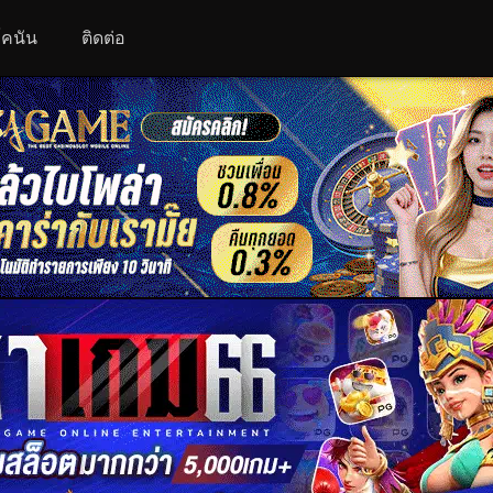
 โคนัน
ติดต่อ