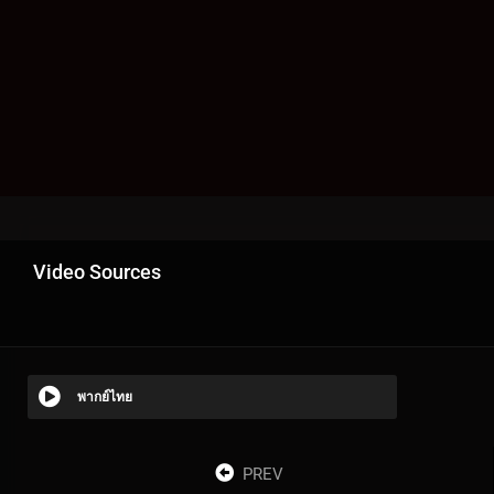
Video Sources
พากย์ไทย
PREV