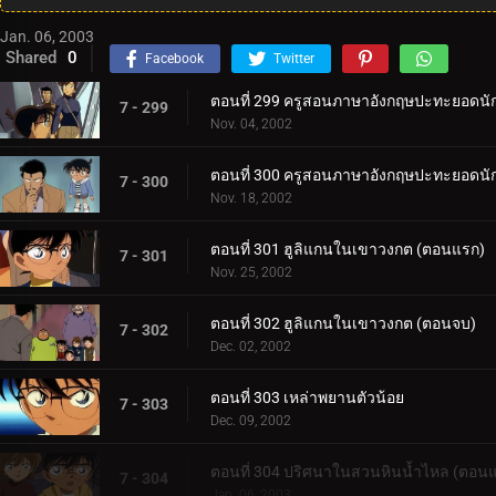
Jan. 06, 2003
Shared
0
Facebook
Twitter
ตอนที่ 299 ครูสอนภาษาอังกฤษปะทะยอดนั
7 - 299
Nov. 04, 2002
ตอนที่ 300 ครูสอนภาษาอังกฤษปะทะยอดนั
7 - 300
Nov. 18, 2002
ตอนที่ 301 ฮูลิแกนในเขาวงกต (ตอนแรก)
7 - 301
Nov. 25, 2002
ตอนที่ 302 ฮูลิแกนในเขาวงกต (ตอนจบ)
7 - 302
Dec. 02, 2002
ตอนที่ 303 เหล่าพยานตัวน้อย
7 - 303
Dec. 09, 2002
ตอนที่ 304 ปริศนาในสวนหินน้ำไหล (ตอน
7 - 304
Jan. 06, 2003