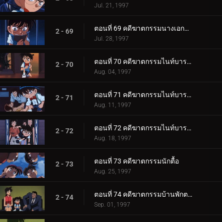
Jul. 21, 1997
ตอนที่ 69 คดีฆาตกรรมนางเอกละครเวที
2 - 69
Jul. 28, 1997
ตอนที่ 70 คดีฆาตกรรมไนท์บารอน (เปิดคดี)
2 - 70
Aug. 04, 1997
ตอนที่ 71 คดีฆาตกรรมไนท์บารอน (ภาคสงสัย)
2 - 71
Aug. 11, 1997
ตอนที่ 72 คดีฆาตกรรมไนท์บารอน (ภาคปิดคดี)
2 - 72
Aug. 18, 1997
ตอนที่ 73 คดีฆาตกรรมนักตื้อ
2 - 73
Aug. 25, 1997
ตอนที่ 74 คดีฆาตกรรมบ้านพักตากอากาศแฝดสาม
2 - 74
Sep. 01, 1997