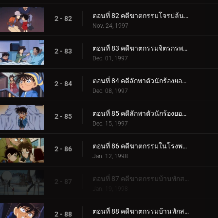
ตอนที่ 82 คดีฆาตกรรมโจรปล้นธนาคาร
2 - 82
Nov. 24, 1997
ตอนที่ 83 คดีฆาตกรรมจิตรกรพเนจร
2 - 83
Dec. 01, 1997
ตอนที่ 84 คดีลักพาตัวนักร้องยอดนิยม (ตอนแรก)
2 - 84
Dec. 08, 1997
ตอนที่ 85 คดีลักพาตัวนักร้องยอดนิยม (ตอนจบ)
2 - 85
Dec. 15, 1997
ตอนที่ 86 คดีฆาตกรรมในโรงพยาบาล
2 - 86
Jan. 12, 1998
ตอนที่ 87 คดีฆาตกรรมบ้านพักสกี (ตอนแรก)
2 - 87
Jan. 19, 1998
ตอนที่ 88 คดีฆาตกรรมบ้านพักสกี (ตอนจบ)
2 - 88