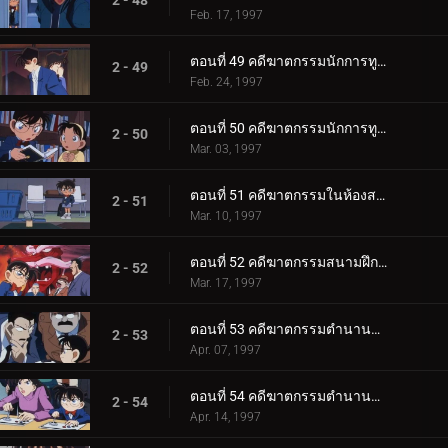
2 - 48
Feb. 17, 1997
ตอนที่ 49 คดีฆาตกรรมนักการทูต (ตอนแรก)
2 - 49
Feb. 24, 1997
ตอนที่ 50 คดีฆาตกรรมนักการทูต (ตอนจบ)
2 - 50
Mar. 03, 1997
ตอนที่ 51 คดีฆาตกรรมในห้องสมุด
2 - 51
Mar. 10, 1997
ตอนที่ 52 คดีฆาตกรรมสนามฝึกซ้อมกอล์ฟ
2 - 52
Mar. 17, 1997
ตอนที่ 53 คดีฆาตกรรมตำนานคิริเทนงู (ตอนพิเศษ ตอนแรก)
2 - 53
Apr. 07, 1997
ตอนที่ 54 คดีฆาตกรรมตำนานคิริเทนงู (ตอนพิเศษ ตอนจบ)
2 - 54
Apr. 14, 1997