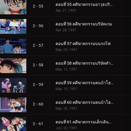
ตอนที่ 55 คดีฆาตกรรมอาวุธปริศนา
2 - 55
Apr. 21, 1997
ตอนที่ 56 คดีฆาตกรรมบริษัทเกม
2 - 56
Apr. 28, 1997
ตอนที่ 57 คดีฆาตกรรมบนรถไฟ
2 - 57
May. 05, 1997
ตอนที่ 58 คดีฆาตกรรมบริษัททำความสะอาด
2 - 58
May. 12, 1997
ตอนที่ 59 คดีฆาตกรรมคนบ้าโฮล์มส์ (ตอนแรก)
2 - 59
May. 19, 1997
ตอนที่ 60 คดีฆาตกรรมคนบ้าโฮล์มส์ (ตอนจบ)
2 - 60
May. 26, 1997
ตอนที่ 61 คดีฆาตกรรมเด็กเดินจ่ายตลาด
2 - 61
Jun. 02, 1997