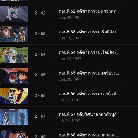
ตอนที่ 62 คดีฆาตกรรมนักวาดภาพ
2 - 62
Jun. 09, 1997
ตอนที่ 63 คดีฆาตกรรมเรือผีสิง (ตอนแรก)
2 - 63
Jun. 16, 1997
ตอนที่ 64 คดีฆาตกรรมเรือผีสิง (ตอนจบ)
2 - 64
Jun. 23, 1997
ตอนที่ 65 คดีฆาตกรรมสัตว์ประหลาดโกเมล่า
2 - 65
Jun. 30, 1997
ตอนที่ 66 คดีฆาตกรรมรอยนิ้วมือที่ 3
2 - 66
Jul. 07, 1997
ตอนที่ 67 คดีปริศนาลักพาตัวปูกับปลาวาฬ
2 - 67
Jul. 14, 1997
ตอนที่ 68 คดีฆาตกรรมกลางถนนยามวิกาล
2 - 68