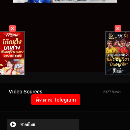
Video Sources
2327 Views
ติดตาม Telegram
พากย์ไทย