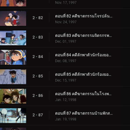
Nov. 17, 1997
ตอนที่ 82 คดีฆาตกรรมโจรปล้นธนาคาร
2 - 82
Nov. 24, 1997
ตอนที่ 83 คดีฆาตกรรมจิตรกรพเนจร
2 - 83
Dec. 01, 1997
ตอนที่ 84 คดีลักพาตัวนักร้องยอดนิยม (ตอนแรก)
2 - 84
Dec. 08, 1997
ตอนที่ 85 คดีลักพาตัวนักร้องยอดนิยม (ตอนจบ)
2 - 85
Dec. 15, 1997
ตอนที่ 86 คดีฆาตกรรมในโรงพยาบาล
2 - 86
Jan. 12, 1998
ตอนที่ 87 คดีฆาตกรรมบ้านพักสกี (ตอนแรก)
2 - 87
Jan. 19, 1998