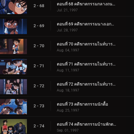
ตอนที่ 68 คดีฆาตกรรมกลางถนนยามวิกาล
2 - 68
Jul. 21, 1997
ตอนที่ 69 คดีฆาตกรรมนางเอกละครเวที
2 - 69
Jul. 28, 1997
ตอนที่ 70 คดีฆาตกรรมไนท์บารอน (เปิดคดี)
2 - 70
Aug. 04, 1997
ตอนที่ 71 คดีฆาตกรรมไนท์บารอน (ภาคสงสัย)
2 - 71
Aug. 11, 1997
ตอนที่ 72 คดีฆาตกรรมไนท์บารอน (ภาคปิดคดี)
2 - 72
Aug. 18, 1997
ตอนที่ 73 คดีฆาตกรรมนักตื้อ
2 - 73
Aug. 25, 1997
ตอนที่ 74 คดีฆาตกรรมบ้านพักตากอากาศแฝดสาม
2 - 74
Sep. 01, 1997