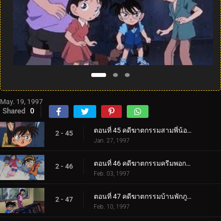
May. 19, 1997
Shared
0
ตอนที่ 45 คดีฆาตกรรมสามพี่น้องฮอตตะ
2 - 45
Jan. 27, 1997
ตอนที่ 46 คดีฆาตกรรมครีมพอกหน้า
2 - 46
Feb. 03, 1997
ตอนที่ 47 คดีฆาตกรรมบ้านพักภูเขาหิมะ
2 - 47
Feb. 10, 1997