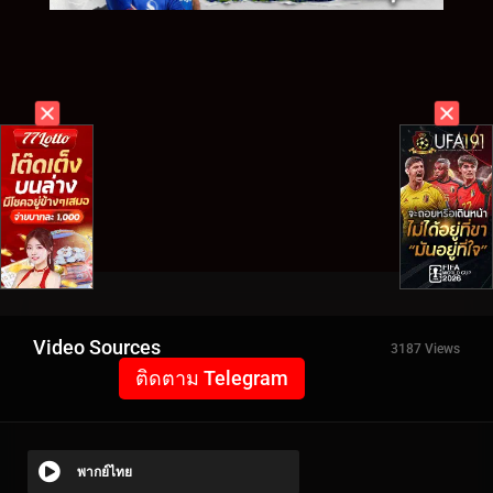
Video Sources
3187 Views
ติดตาม Telegram
พากย์ไทย