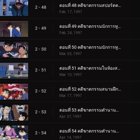
ตอนที่ 48 คดีฆาตกรรมสปอร์ตคลับ
2 - 48
Feb. 17, 1997
ตอนที่ 49 คดีฆาตกรรมนักการทูต (ตอนแรก)
2 - 49
Feb. 24, 1997
ตอนที่ 50 คดีฆาตกรรมนักการทูต (ตอนจบ)
2 - 50
Mar. 03, 1997
ตอนที่ 51 คดีฆาตกรรมในห้องสมุด
2 - 51
Mar. 10, 1997
ตอนที่ 52 คดีฆาตกรรมสนามฝึกซ้อมกอล์ฟ
2 - 52
Mar. 17, 1997
ตอนที่ 53 คดีฆาตกรรมตำนานคิริเทนงู (ตอนพิเศษ ตอนแรก)
2 - 53
Apr. 07, 1997
ตอนที่ 54 คดีฆาตกรรมตำนานคิริเทนงู (ตอนพิเศษ ตอนจบ)
2 - 54
Apr. 14, 1997