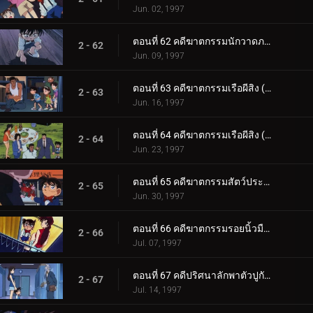
Jun. 02, 1997
ตอนที่ 62 คดีฆาตกรรมนักวาดภาพ
2 - 62
Jun. 09, 1997
ตอนที่ 63 คดีฆาตกรรมเรือผีสิง (ตอนแรก)
2 - 63
Jun. 16, 1997
ตอนที่ 64 คดีฆาตกรรมเรือผีสิง (ตอนจบ)
2 - 64
Jun. 23, 1997
ตอนที่ 65 คดีฆาตกรรมสัตว์ประหลาดโกเมล่า
2 - 65
Jun. 30, 1997
ตอนที่ 66 คดีฆาตกรรมรอยนิ้วมือที่ 3
2 - 66
Jul. 07, 1997
ตอนที่ 67 คดีปริศนาลักพาตัวปูกับปลาวาฬ
2 - 67
Jul. 14, 1997