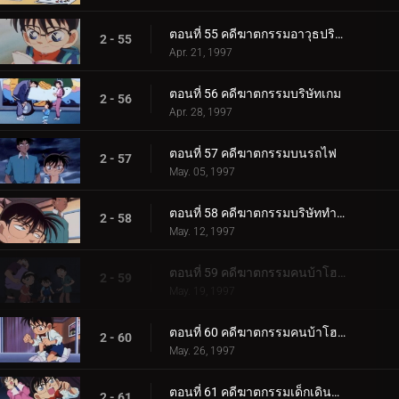
ตอนที่ 55 คดีฆาตกรรมอาวุธปริศนา
2 - 55
Apr. 21, 1997
ตอนที่ 56 คดีฆาตกรรมบริษัทเกม
2 - 56
Apr. 28, 1997
ตอนที่ 57 คดีฆาตกรรมบนรถไฟ
2 - 57
May. 05, 1997
ตอนที่ 58 คดีฆาตกรรมบริษัททำความสะอาด
2 - 58
May. 12, 1997
ตอนที่ 59 คดีฆาตกรรมคนบ้าโฮล์มส์ (ตอนแรก)
2 - 59
May. 19, 1997
ตอนที่ 60 คดีฆาตกรรมคนบ้าโฮล์มส์ (ตอนจบ)
2 - 60
May. 26, 1997
ตอนที่ 61 คดีฆาตกรรมเด็กเดินจ่ายตลาด
2 - 61