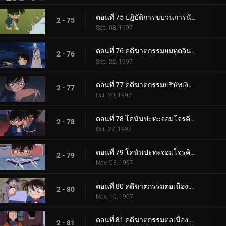
ตอนที่ 75 ปฏิบัติการขบวนการนักสืบเยาวชน
2 - 75
Sep. 08, 1997
ตอนที่ 76 คดีฆาตกรรมยมทูตจินใน
2 - 76
Sep. 22, 1997
ตอนที่ 77 คดีฆาตกรรมบริษัทเงินกู้
2 - 77
Oct. 20, 1997
ตอนที่ 78 โคนันปะทะจอมโจรคิด (ตอนพิเศษ ตอนแรก)
2 - 78
Oct. 27, 1997
ตอนที่ 79 โคนันปะทะจอมโจรคิด (ตอนพิเศษ ตอนจบ)
2 - 79
Nov. 03, 1997
ตอนที่ 80 คดีฆาตกรรมต่อเนื่องในบ้านเศรษฐี (ตอนแรก)
2 - 80
Nov. 10, 1997
ตอนที่ 81 คดีฆาตกรรมต่อเนื่องในบ้านเศรษฐี (ตอนจบ)
2 - 81