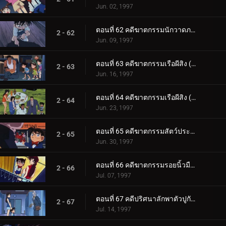
Jun. 02, 1997
ตอนที่ 62 คดีฆาตกรรมนักวาดภาพ
2 - 62
Jun. 09, 1997
ตอนที่ 63 คดีฆาตกรรมเรือผีสิง (ตอนแรก)
2 - 63
Jun. 16, 1997
ตอนที่ 64 คดีฆาตกรรมเรือผีสิง (ตอนจบ)
2 - 64
Jun. 23, 1997
ตอนที่ 65 คดีฆาตกรรมสัตว์ประหลาดโกเมล่า
2 - 65
Jun. 30, 1997
ตอนที่ 66 คดีฆาตกรรมรอยนิ้วมือที่ 3
2 - 66
Jul. 07, 1997
ตอนที่ 67 คดีปริศนาลักพาตัวปูกับปลาวาฬ
2 - 67
Jul. 14, 1997