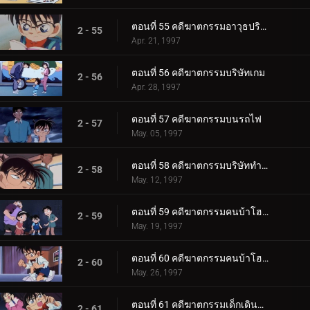
ตอนที่ 55 คดีฆาตกรรมอาวุธปริศนา
2 - 55
Apr. 21, 1997
ตอนที่ 56 คดีฆาตกรรมบริษัทเกม
2 - 56
Apr. 28, 1997
ตอนที่ 57 คดีฆาตกรรมบนรถไฟ
2 - 57
May. 05, 1997
ตอนที่ 58 คดีฆาตกรรมบริษัททำความสะอาด
2 - 58
May. 12, 1997
ตอนที่ 59 คดีฆาตกรรมคนบ้าโฮล์มส์ (ตอนแรก)
2 - 59
May. 19, 1997
ตอนที่ 60 คดีฆาตกรรมคนบ้าโฮล์มส์ (ตอนจบ)
2 - 60
May. 26, 1997
ตอนที่ 61 คดีฆาตกรรมเด็กเดินจ่ายตลาด
2 - 61