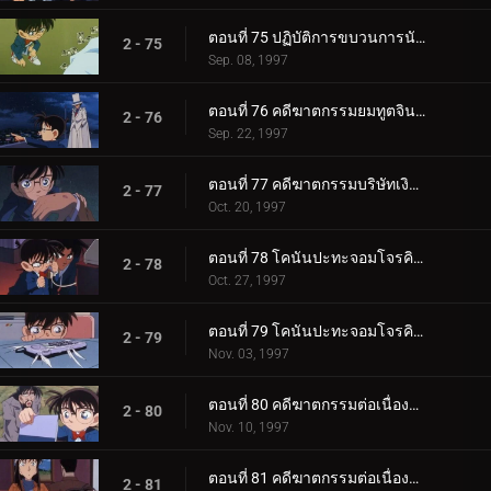
ตอนที่ 75 ปฏิบัติการขบวนการนักสืบเยาวชน
2 - 75
Sep. 08, 1997
ตอนที่ 76 คดีฆาตกรรมยมทูตจินใน
2 - 76
Sep. 22, 1997
ตอนที่ 77 คดีฆาตกรรมบริษัทเงินกู้
2 - 77
Oct. 20, 1997
ตอนที่ 78 โคนันปะทะจอมโจรคิด (ตอนพิเศษ ตอนแรก)
2 - 78
Oct. 27, 1997
ตอนที่ 79 โคนันปะทะจอมโจรคิด (ตอนพิเศษ ตอนจบ)
2 - 79
Nov. 03, 1997
ตอนที่ 80 คดีฆาตกรรมต่อเนื่องในบ้านเศรษฐี (ตอนแรก)
2 - 80
Nov. 10, 1997
ตอนที่ 81 คดีฆาตกรรมต่อเนื่องในบ้านเศรษฐี (ตอนจบ)
2 - 81