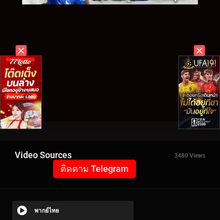
Video Sources
3480 Views
ติดตาม Telegram
พากย์ไทย