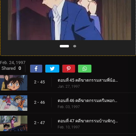
Feb. 24, 1997
Shared
0
ตอนที่ 45 คดีฆาตกรรมสามพี่น้องฮอตตะ
2 - 45
Jan. 27, 1997
ตอนที่ 46 คดีฆาตกรรมครีมพอกหน้า
2 - 46
Feb. 03, 1997
ตอนที่ 47 คดีฆาตกรรมบ้านพักภูเขาหิมะ
2 - 47
Feb. 10, 1997