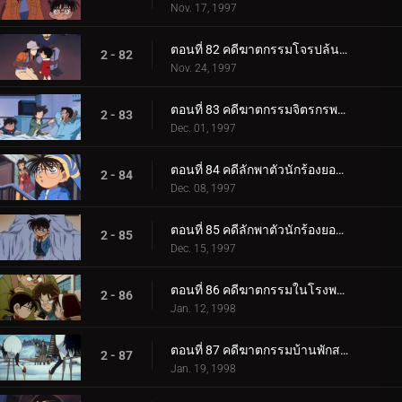
Nov. 17, 1997
ตอนที่ 82 คดีฆาตกรรมโจรปล้นธนาคาร
2 - 82
Nov. 24, 1997
ตอนที่ 83 คดีฆาตกรรมจิตรกรพเนจร
2 - 83
Dec. 01, 1997
ตอนที่ 84 คดีลักพาตัวนักร้องยอดนิยม (ตอนแรก)
2 - 84
Dec. 08, 1997
ตอนที่ 85 คดีลักพาตัวนักร้องยอดนิยม (ตอนจบ)
2 - 85
Dec. 15, 1997
ตอนที่ 86 คดีฆาตกรรมในโรงพยาบาล
2 - 86
Jan. 12, 1998
ตอนที่ 87 คดีฆาตกรรมบ้านพักสกี (ตอนแรก)
2 - 87
Jan. 19, 1998