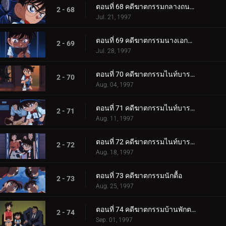
ตอนที่ 68 คดีฆาตกรรมกลางถนนยามวิกาล
2 - 68
Jul. 21, 1997
ตอนที่ 69 คดีฆาตกรรมนางเอกละครเวที
2 - 69
Jul. 28, 1997
ตอนที่ 70 คดีฆาตกรรมไนท์บารอน (เปิดคดี)
2 - 70
Aug. 04, 1997
ตอนที่ 71 คดีฆาตกรรมไนท์บารอน (ภาคสงสัย)
2 - 71
Aug. 11, 1997
ตอนที่ 72 คดีฆาตกรรมไนท์บารอน (ภาคปิดคดี)
2 - 72
Aug. 18, 1997
ตอนที่ 73 คดีฆาตกรรมนักตื้อ
2 - 73
Aug. 25, 1997
ตอนที่ 74 คดีฆาตกรรมบ้านพักตากอากาศแฝดสาม
2 - 74
Sep. 01, 1997