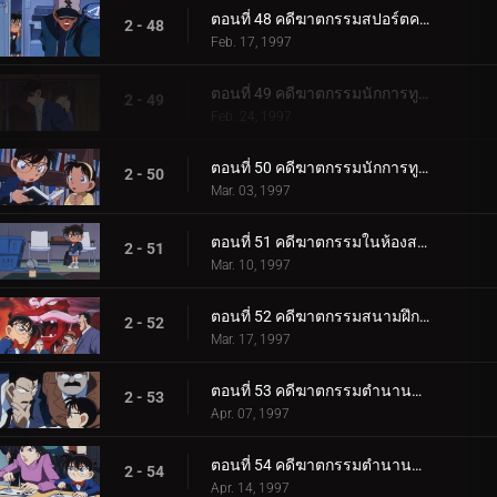
ตอนที่ 48 คดีฆาตกรรมสปอร์ตคลับ
2 - 48
Feb. 17, 1997
ตอนที่ 49 คดีฆาตกรรมนักการทูต (ตอนแรก)
2 - 49
Feb. 24, 1997
ตอนที่ 50 คดีฆาตกรรมนักการทูต (ตอนจบ)
2 - 50
Mar. 03, 1997
ตอนที่ 51 คดีฆาตกรรมในห้องสมุด
2 - 51
Mar. 10, 1997
ตอนที่ 52 คดีฆาตกรรมสนามฝึกซ้อมกอล์ฟ
2 - 52
Mar. 17, 1997
ตอนที่ 53 คดีฆาตกรรมตำนานคิริเทนงู (ตอนพิเศษ ตอนแรก)
2 - 53
Apr. 07, 1997
ตอนที่ 54 คดีฆาตกรรมตำนานคิริเทนงู (ตอนพิเศษ ตอนจบ)
2 - 54
Apr. 14, 1997