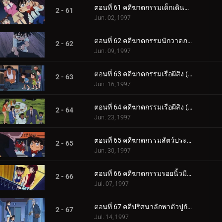
ตอนที่ 61 คดีฆาตกรรมเด็กเดินจ่ายตลาด
2 - 61
Jun. 02, 1997
ตอนที่ 62 คดีฆาตกรรมนักวาดภาพ
2 - 62
Jun. 09, 1997
ตอนที่ 63 คดีฆาตกรรมเรือผีสิง (ตอนแรก)
2 - 63
Jun. 16, 1997
ตอนที่ 64 คดีฆาตกรรมเรือผีสิง (ตอนจบ)
2 - 64
Jun. 23, 1997
ตอนที่ 65 คดีฆาตกรรมสัตว์ประหลาดโกเมล่า
2 - 65
Jun. 30, 1997
ตอนที่ 66 คดีฆาตกรรมรอยนิ้วมือที่ 3
2 - 66
Jul. 07, 1997
ตอนที่ 67 คดีปริศนาลักพาตัวปูกับปลาวาฬ
2 - 67
Jul. 14, 1997