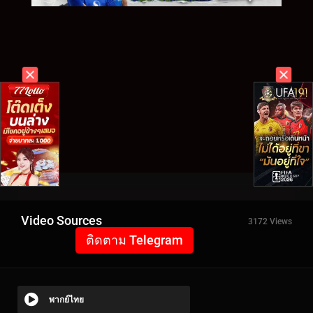
Video Sources
3172 Views
ติดตาม Telegram
พากย์ไทย