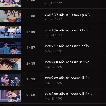
2 - 54
Apr. 14, 1997
ตอนที่ 55 คดีฆาตกรรมอาวุธปริศนา
2 - 55
Apr. 21, 1997
ตอนที่ 56 คดีฆาตกรรมบริษัทเกม
2 - 56
Apr. 28, 1997
ตอนที่ 57 คดีฆาตกรรมบนรถไฟ
2 - 57
May. 05, 1997
ตอนที่ 58 คดีฆาตกรรมบริษัททำความสะอาด
2 - 58
May. 12, 1997
ตอนที่ 59 คดีฆาตกรรมคนบ้าโฮล์มส์ (ตอนแรก)
2 - 59
May. 19, 1997
ตอนที่ 60 คดีฆาตกรรมคนบ้าโฮล์มส์ (ตอนจบ)
2 - 60
May. 26, 1997