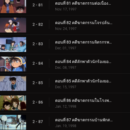
ตอนที่ 81 คดีฆาตกรรมต่อเนื่องในบ้านเศรษฐี (ตอนจบ)
2 - 81
Nov. 17, 1997
ตอนที่ 82 คดีฆาตกรรมโจรปล้นธนาคาร
2 - 82
Nov. 24, 1997
ตอนที่ 83 คดีฆาตกรรมจิตรกรพเนจร
2 - 83
Dec. 01, 1997
ตอนที่ 84 คดีลักพาตัวนักร้องยอดนิยม (ตอนแรก)
2 - 84
Dec. 08, 1997
ตอนที่ 85 คดีลักพาตัวนักร้องยอดนิยม (ตอนจบ)
2 - 85
Dec. 15, 1997
ตอนที่ 86 คดีฆาตกรรมในโรงพยาบาล
2 - 86
Jan. 12, 1998
ตอนที่ 87 คดีฆาตกรรมบ้านพักสกี (ตอนแรก)
2 - 87
Jan. 19, 1998