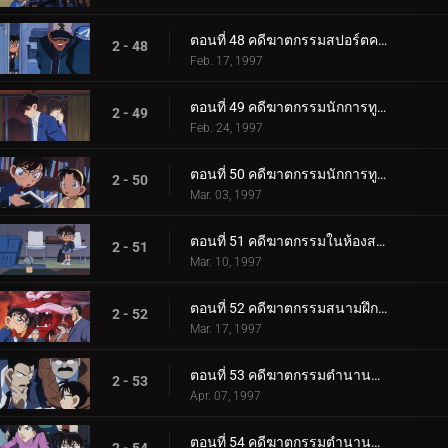
ตอนที่ 48 คดีฆาตกรรมสปอร์ตคลับ
2 - 48
Feb. 17, 1997
ตอนที่ 49 คดีฆาตกรรมนักการทูต (ตอนแรก)
2 - 49
Feb. 24, 1997
ตอนที่ 50 คดีฆาตกรรมนักการทูต (ตอนจบ)
2 - 50
Mar. 03, 1997
ตอนที่ 51 คดีฆาตกรรมในห้องสมุด
2 - 51
Mar. 10, 1997
ตอนที่ 52 คดีฆาตกรรมสนามฝึกซ้อมกอล์ฟ
2 - 52
Mar. 17, 1997
ตอนที่ 53 คดีฆาตกรรมตำนานคิริเทนงู (ตอนพิเศษ ตอนแรก)
2 - 53
Apr. 07, 1997
ตอนที่ 54 คดีฆาตกรรมตำนานคิริเทนงู (ตอนพิเศษ ตอนจบ)