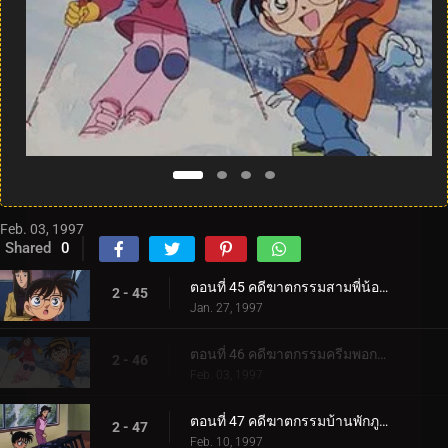
Feb. 03, 1997
Shared
0
ตอนที่ 45 คดีฆาตกรรมสามพี่น้องฮอตตะ
2 - 45
Jan. 27, 1997
ตอนที่ 46 คดีฆาตกรรมครีมพอกหน้า
2 - 46
Feb. 03, 1997
ตอนที่ 47 คดีฆาตกรรมบ้านพักภูเขาหิมะ
2 - 47
Feb. 10, 1997