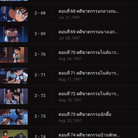
ตอนที่ 68 คดีฆาตกรรมกลางถนนยามวิกาล
2 - 68
Jul. 21, 1997
ตอนที่ 69 คดีฆาตกรรมนางเอกละครเวที
2 - 69
Jul. 28, 1997
ตอนที่ 70 คดีฆาตกรรมไนท์บารอน (เปิดคดี)
2 - 70
Aug. 04, 1997
ตอนที่ 71 คดีฆาตกรรมไนท์บารอน (ภาคสงสัย)
2 - 71
Aug. 11, 1997
ตอนที่ 72 คดีฆาตกรรมไนท์บารอน (ภาคปิดคดี)
2 - 72
Aug. 18, 1997
ตอนที่ 73 คดีฆาตกรรมนักตื้อ
2 - 73
Aug. 25, 1997
ตอนที่ 74 คดีฆาตกรรมบ้านพักตากอากาศแฝดสาม
2 - 74