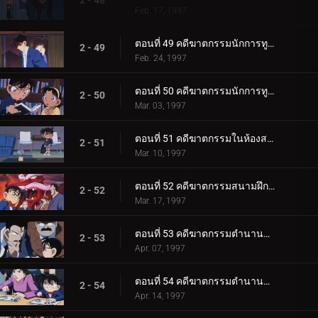
2 - 48
Feb. 17, 1997
ตอนที่ 49 คดีฆาตกรรมนักการทูต (ตอนแรก)
2 - 49
Feb. 24, 1997
ตอนที่ 50 คดีฆาตกรรมนักการทูต (ตอนจบ)
2 - 50
Mar. 03, 1997
ตอนที่ 51 คดีฆาตกรรมในห้องสมุด
2 - 51
Mar. 10, 1997
ตอนที่ 52 คดีฆาตกรรมสนามฝึกซ้อมกอล์ฟ
2 - 52
Mar. 17, 1997
ตอนที่ 53 คดีฆาตกรรมตำนานคิริเทนงู (ตอนพิเศษ ตอนแรก)
2 - 53
Apr. 07, 1997
ตอนที่ 54 คดีฆาตกรรมตำนานคิริเทนงู (ตอนพิเศษ ตอนจบ)
2 - 54
Apr. 14, 1997