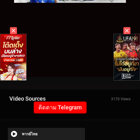
Video Sources
3170 Views
ติดตาม Telegram
พากย์ไทย