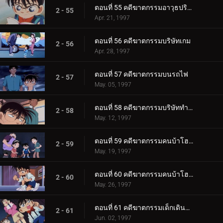
ตอนที่ 55 คดีฆาตกรรมอาวุธปริศนา
2 - 55
Apr. 21, 1997
ตอนที่ 56 คดีฆาตกรรมบริษัทเกม
2 - 56
Apr. 28, 1997
ตอนที่ 57 คดีฆาตกรรมบนรถไฟ
2 - 57
May. 05, 1997
ตอนที่ 58 คดีฆาตกรรมบริษัททำความสะอาด
2 - 58
May. 12, 1997
ตอนที่ 59 คดีฆาตกรรมคนบ้าโฮล์มส์ (ตอนแรก)
2 - 59
May. 19, 1997
ตอนที่ 60 คดีฆาตกรรมคนบ้าโฮล์มส์ (ตอนจบ)
2 - 60
May. 26, 1997
ตอนที่ 61 คดีฆาตกรรมเด็กเดินจ่ายตลาด
2 - 61
Jun. 02, 1997