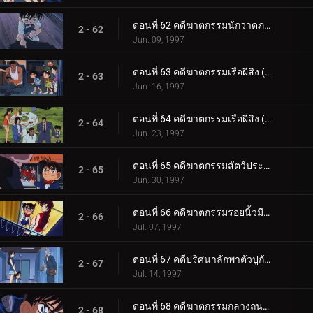
ตอนที่ 62 คดีฆาตกรรมนักวาดภาพ
2 - 62
Jun. 09, 1997
ตอนที่ 63 คดีฆาตกรรมเรือผีสิง (ตอนแรก)
2 - 63
Jun. 16, 1997
ตอนที่ 64 คดีฆาตกรรมเรือผีสิง (ตอนจบ)
2 - 64
Jun. 23, 1997
ตอนที่ 65 คดีฆาตกรรมสัตว์ประหลาดโกเมล่า
2 - 65
Jun. 30, 1997
ตอนที่ 66 คดีฆาตกรรมรอยนิ้วมือที่ 3
2 - 66
Jul. 07, 1997
ตอนที่ 67 คดีปริศนาลักพาตัวปูกับปลาวาฬ
2 - 67
Jul. 14, 1997
ตอนที่ 68 คดีฆาตกรรมกลางถนนยามวิกาล
2 - 68