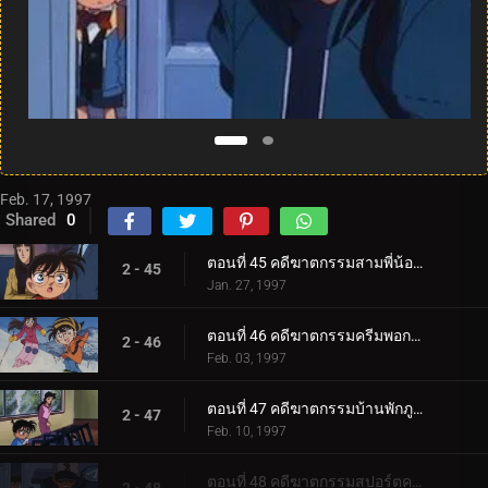
Feb. 17, 1997
Shared
0
ตอนที่ 45 คดีฆาตกรรมสามพี่น้องฮอตตะ
2 - 45
Jan. 27, 1997
ตอนที่ 46 คดีฆาตกรรมครีมพอกหน้า
2 - 46
Feb. 03, 1997
ตอนที่ 47 คดีฆาตกรรมบ้านพักภูเขาหิมะ
2 - 47
Feb. 10, 1997
ตอนที่ 48 คดีฆาตกรรมสปอร์ตคลับ