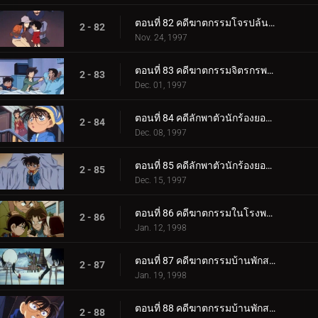
ตอนที่ 82 คดีฆาตกรรมโจรปล้นธนาคาร
2 - 82
Nov. 24, 1997
ตอนที่ 83 คดีฆาตกรรมจิตรกรพเนจร
2 - 83
Dec. 01, 1997
ตอนที่ 84 คดีลักพาตัวนักร้องยอดนิยม (ตอนแรก)
2 - 84
Dec. 08, 1997
ตอนที่ 85 คดีลักพาตัวนักร้องยอดนิยม (ตอนจบ)
2 - 85
Dec. 15, 1997
ตอนที่ 86 คดีฆาตกรรมในโรงพยาบาล
2 - 86
Jan. 12, 1998
ตอนที่ 87 คดีฆาตกรรมบ้านพักสกี (ตอนแรก)
2 - 87
Jan. 19, 1998
ตอนที่ 88 คดีฆาตกรรมบ้านพักสกี (ตอนจบ)
2 - 88