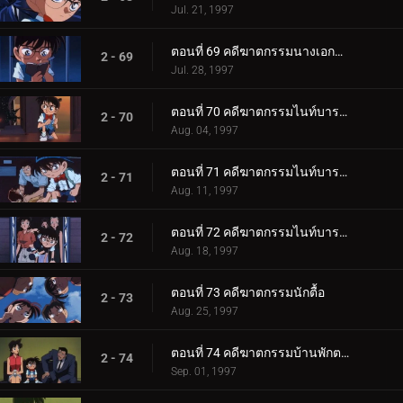
Jul. 21, 1997
ตอนที่ 69 คดีฆาตกรรมนางเอกละครเวที
2 - 69
Jul. 28, 1997
ตอนที่ 70 คดีฆาตกรรมไนท์บารอน (เปิดคดี)
2 - 70
Aug. 04, 1997
ตอนที่ 71 คดีฆาตกรรมไนท์บารอน (ภาคสงสัย)
2 - 71
Aug. 11, 1997
ตอนที่ 72 คดีฆาตกรรมไนท์บารอน (ภาคปิดคดี)
2 - 72
Aug. 18, 1997
ตอนที่ 73 คดีฆาตกรรมนักตื้อ
2 - 73
Aug. 25, 1997
ตอนที่ 74 คดีฆาตกรรมบ้านพักตากอากาศแฝดสาม
2 - 74
Sep. 01, 1997