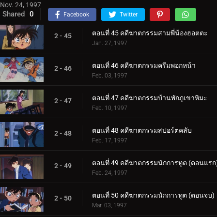
Nov. 24, 1997
Shared
0
Facebook
Twitter
ตอนที่ 45 คดีฆาตกรรมสามพี่น้องฮอตตะ
2 - 45
Jan. 27, 1997
ตอนที่ 46 คดีฆาตกรรมครีมพอกหน้า
2 - 46
Feb. 03, 1997
ตอนที่ 47 คดีฆาตกรรมบ้านพักภูเขาหิมะ
2 - 47
Feb. 10, 1997
ตอนที่ 48 คดีฆาตกรรมสปอร์ตคลับ
2 - 48
Feb. 17, 1997
ตอนที่ 49 คดีฆาตกรรมนักการทูต (ตอนแรก
2 - 49
Feb. 24, 1997
ตอนที่ 50 คดีฆาตกรรมนักการทูต (ตอนจบ)
2 - 50
Mar. 03, 1997