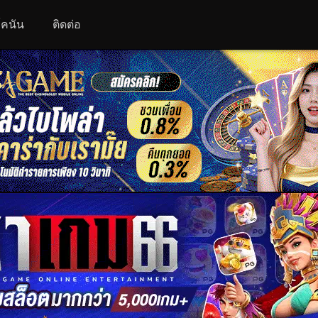
 โคนัน
ติดต่อ