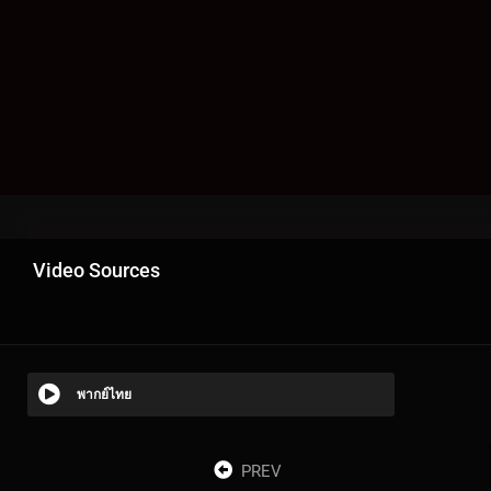
Video Sources
พากย์ไทย
PREV