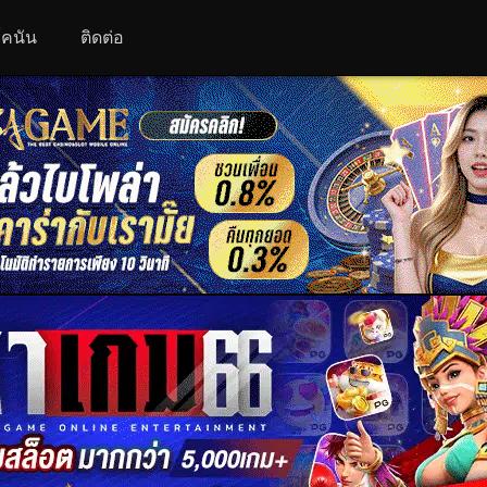
 โคนัน
ติดต่อ