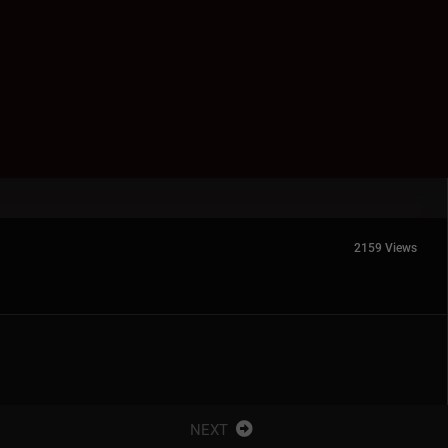
2159 Views
NEXT