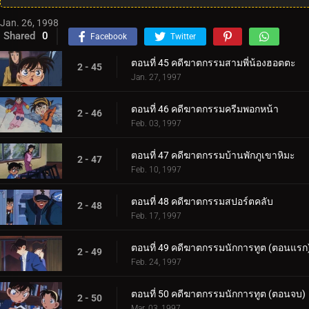
Jan. 26, 1998
Shared
0
Facebook
Twitter
ตอนที่ 45 คดีฆาตกรรมสามพี่น้องฮอตตะ
2 - 45
Jan. 27, 1997
ตอนที่ 46 คดีฆาตกรรมครีมพอกหน้า
2 - 46
Feb. 03, 1997
ตอนที่ 47 คดีฆาตกรรมบ้านพักภูเขาหิมะ
2 - 47
Feb. 10, 1997
ตอนที่ 48 คดีฆาตกรรมสปอร์ตคลับ
2 - 48
Feb. 17, 1997
ตอนที่ 49 คดีฆาตกรรมนักการทูต (ตอนแรก
2 - 49
Feb. 24, 1997
ตอนที่ 50 คดีฆาตกรรมนักการทูต (ตอนจบ)
2 - 50
Mar. 03, 1997