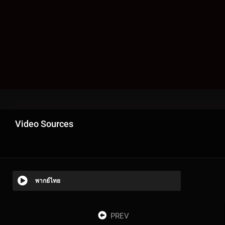
Video Sources
พากย์ไทย
PREV