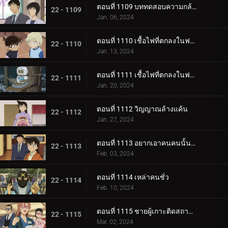
ตอนที่ 1109 บททดสอบความกล้าของขบวนการนักสืบเยาวชน
22 - 1109
Jan. 06, 2024
ตอนที่ 1110 เชื้อไฟที่ตกลงในฟาร์ม (ภาคแรก)
22 - 1110
Jan. 13, 2024
ตอนที่ 1111 เชื้อไฟที่ตกลงในฟาร์ม (ภาคจบ)
22 - 1111
Jan. 20, 2024
ตอนที่ 1112 วิญญาณล้างแค้น
22 - 1112
Jan. 27, 2024
ตอนที่ 1113 อยากเอาคนคนนั้นกลับมา
22 - 1113
Feb. 03, 2024
ตอนที่ 1114 เหล่าคนชั่ว
22 - 1114
Feb. 10, 2024
ตอนที่ 1115 ชายผู้เกาะติดสถานีตำรวจ
22 - 1115
Mar. 02, 2024