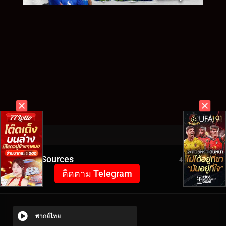
Video Sources
4166 Views
ติดตาม Telegram
พากย์ไทย