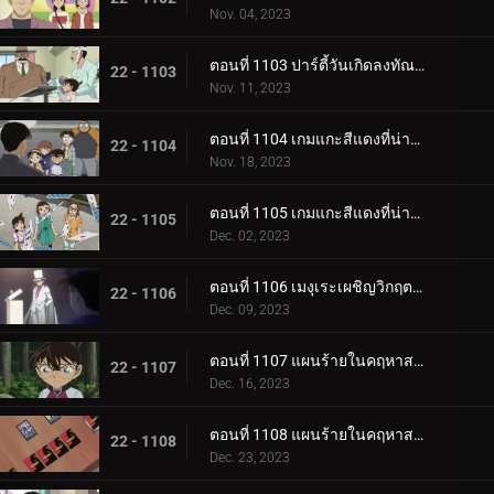
Nov. 04, 2023
ตอนที่ 1103 ปาร์ตี้วันเกิดลงทัณฑ์ (ภาคจบ)
22 - 1103
Nov. 11, 2023
ตอนที่ 1104 เกมแกะสีแดงที่น่าสะพรึงกลัว (ภาคแรก)
22 - 1104
Nov. 18, 2023
ตอนที่ 1105 เกมแกะสีแดงที่น่าสะพรึงกลัว (ภาคจบ)
22 - 1105
Dec. 02, 2023
ตอนที่ 1106 เมงุเระเผชิญวิกฤตชีวิตตำรวจ
22 - 1106
Dec. 09, 2023
ตอนที่ 1107 แผนร้ายในคฤหาสน์โมริคาวะ (ภาคแรก)
22 - 1107
Dec. 16, 2023
ตอนที่ 1108 แผนร้ายในคฤหาสน์โมริคาวะ (ภาคจบ)
22 - 1108
Dec. 23, 2023