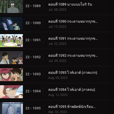
ตอนที่ 1089 นางแบบโมริ รัน
22 - 1089
Jul. 08, 2023
ตอนที่ 1090 กระดานหมากรุกของไทโค เมจิน (ภาคหมากแรก)
22 - 1090
Jul. 15, 2023
ตอนที่ 1091 กระดานหมากรุกของไทโค เมจิน (ภาคหมากชั้นเลิศ)
22 - 1091
Jul. 22, 2023
ตอนที่ 1092 กระดานหมากรุกของไทโค เมจิน (ภาครุกฆาต)
22 - 1092
Jul. 29, 2023
ตอนที่ 1093 ไวท์เอาต์ (ภาคแรก)
22 - 1093
Aug. 05, 2023
ตอนที่ 1094 ไวท์เอาต์ (ภาคจบ)
22 - 1094
Aug. 12, 2023
ตอนที่ 1095 ห้าพยัคฆ์นักเรียนตำรวจ Wild Police Story CASE.ดาเตะ วาตารุ
22 - 1095
Sep. 02, 2023