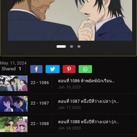
May. 11, 2024
Shared
1
ตอนที่ 1086 ห้าพยัคฆ์นักเรียนตำรวจ Wild Police Story CASE.มัตสึดะ จิมเปย์
22 - 1086
Jun. 10, 2023
ตอนที่ 1087 หนึ่งปีที่ว่างเปล่า (ภาคแรก)
22 - 1087
Jun. 17, 2023
ตอนที่ 1088 หนึ่งปีที่ว่างเปล่า (ภาคจบ)
22 - 1088
Jun. 24, 2023