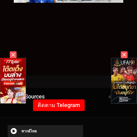
Video Sources
4177 Views
ติดตาม Telegram
พากย์ไทย