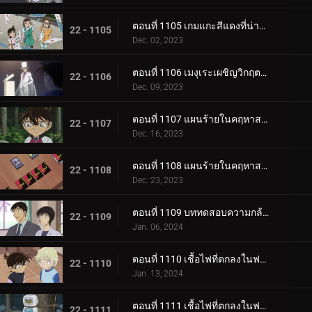
ตอนที่ 1105 เกมแกะสีแดงที่น่าสะพรึงกลัว (ภาคจบ)
22 - 1105
Dec. 02, 2023
ตอนที่ 1106 เมงุเระเผชิญวิกฤตชีวิตตำรวจ
22 - 1106
Dec. 09, 2023
ตอนที่ 1107 แผนร้ายในคฤหาสน์โมริคาวะ (ภาคแรก)
22 - 1107
Dec. 16, 2023
ตอนที่ 1108 แผนร้ายในคฤหาสน์โมริคาวะ (ภาคจบ)
22 - 1108
Dec. 23, 2023
ตอนที่ 1109 บททดสอบความกล้าของขบวนการนักสืบเยาวชน
22 - 1109
Jan. 06, 2024
ตอนที่ 1110 เชื้อไฟที่ตกลงในฟาร์ม (ภาคแรก)
22 - 1110
Jan. 13, 2024
ตอนที่ 1111 เชื้อไฟที่ตกลงในฟาร์ม (ภาคจบ)
22 - 1111