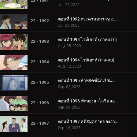
22 - 1091
Jul. 22, 2023
ตอนที่ 1092 กระดานหมากรุกของไทโค เมจิน (ภาครุกฆาต)
22 - 1092
Jul. 29, 2023
ตอนที่ 1093 ไวท์เอาต์ (ภาคแรก)
22 - 1093
Aug. 05, 2023
ตอนที่ 1094 ไวท์เอาต์ (ภาคจบ)
22 - 1094
Aug. 12, 2023
ตอนที่ 1095 ห้าพยัคฆ์นักเรียนตำรวจ Wild Police Story CASE.ดาเตะ วาตารุ
22 - 1095
Sep. 02, 2023
ตอนที่ 1096 ฟักทองฮาโลวีนลอยฟ้า
22 - 1096
Sep. 09, 2023
ตอนที่ 1097 คดีสมุดภาพของอายูมิ ภาค 2
22 - 1097
Sep. 16, 2023