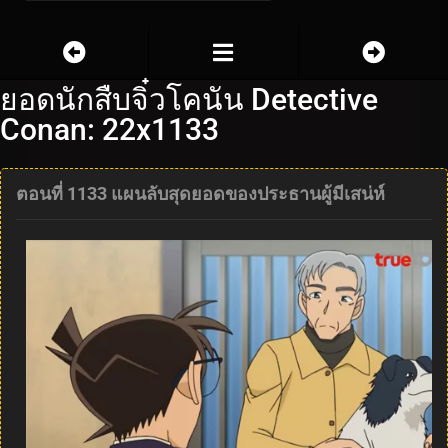
ยอดนักสืบจิ๋วโคนัน Detective
Conan: 22x1133
ตอนที่ 1133 แผนลับสุดยอดของประธานผู้มีเสน่ห์