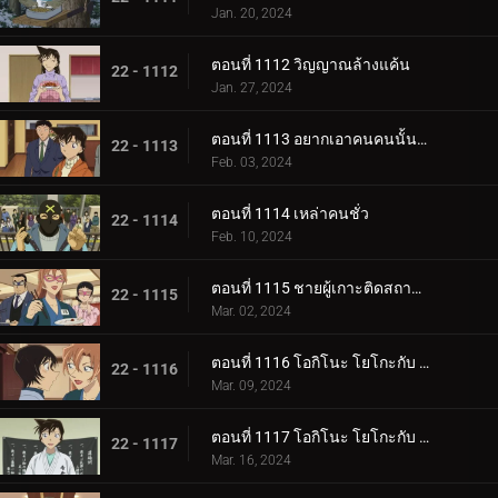
Jan. 20, 2024
ตอนที่ 1112 วิญญาณล้างแค้น
22 - 1112
Jan. 27, 2024
ตอนที่ 1113 อยากเอาคนคนนั้นกลับมา
22 - 1113
Feb. 03, 2024
ตอนที่ 1114 เหล่าคนชั่ว
22 - 1114
Feb. 10, 2024
ตอนที่ 1115 ชายผู้เกาะติดสถานีตำรวจ
22 - 1115
Mar. 02, 2024
ตอนที่ 1116 โอกิโนะ โยโกะกับ ห้องปิดตายใต้หลังคา (ภาคแรก)
22 - 1116
Mar. 09, 2024
ตอนที่ 1117 โอกิโนะ โยโกะกับ ห้องปิดตายใต้หลังคา (ภาคจบ)
22 - 1117
Mar. 16, 2024