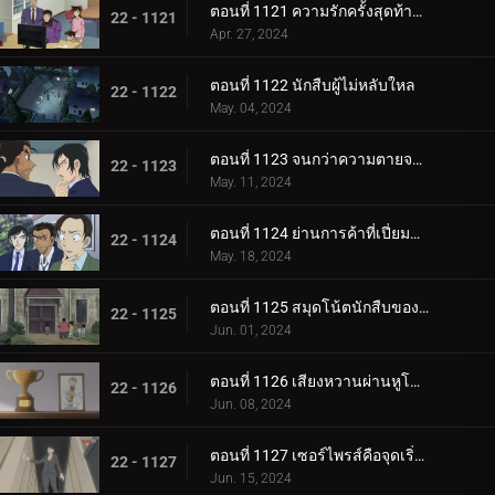
ตอนที่ 1121 ความรักครั้งสุดท้ายของคุณนายช่างฝัน
22 - 1121
Apr. 27, 2024
ตอนที่ 1122 นักสืบผู้ไม่หลับใหล
22 - 1122
May. 04, 2024
ตอนที่ 1123 จนกว่าความตายจะพรากจากเราสอง
22 - 1123
May. 11, 2024
ตอนที่ 1124 ย่านการค้าที่เปี่ยมด้วยรัก
22 - 1124
May. 18, 2024
ตอนที่ 1125 สมุดโน้ตนักสืบของสึบุรายะ มิตสึฮิโกะ
22 - 1125
Jun. 01, 2024
ตอนที่ 1126 เสียงหวานผ่านหูโทรศัพท์
22 - 1126
Jun. 08, 2024
ตอนที่ 1127 เซอร์ไพรส์คือจุดเริ่มต้นของโศกนาฏกรรม
22 - 1127
Jun. 15, 2024