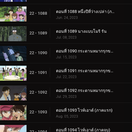
ตอนที่ 1088 หนึ่งปีที่ว่างเปล่า (ภาคจบ)
22 - 1088
Jun. 24, 2023
ตอนที่ 1089 นางแบบโมริ รัน
22 - 1089
Jul. 08, 2023
ตอนที่ 1090 กระดานหมากรุกของไทโค เมจิน (ภาคหมากแรก)
22 - 1090
Jul. 15, 2023
ตอนที่ 1091 กระดานหมากรุกของไทโค เมจิน (ภาคหมากชั้นเลิศ)
22 - 1091
Jul. 22, 2023
ตอนที่ 1092 กระดานหมากรุกของไทโค เมจิน (ภาครุกฆาต)
22 - 1092
Jul. 29, 2023
ตอนที่ 1093 ไวท์เอาต์ (ภาคแรก)
22 - 1093
Aug. 05, 2023
ตอนที่ 1094 ไวท์เอาต์ (ภาคจบ)
22 - 1094