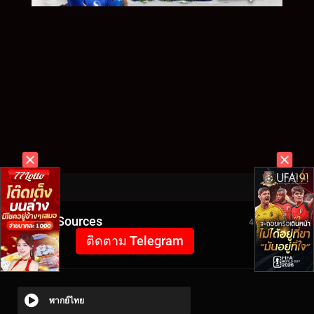
Video Sources
4018 Views
ติดตาม Telegram
พากย์ไทย