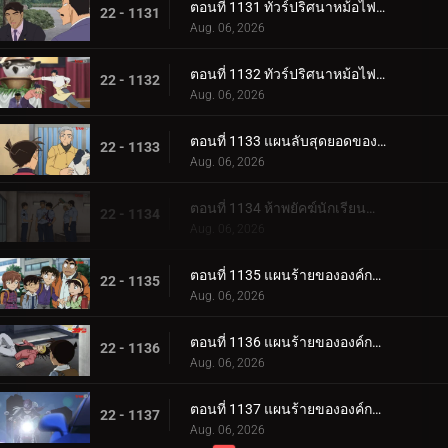
ตอนที่ 1131 ทัวร์ปริศนาหม้อไฟเท็ตจิริ (ภาคท่าเรือโมจิ-โคคุระ)
22 - 1131
Aug. 06, 2026
ตอนที่ 1132 ทัวร์ปริศนาหม้อไฟเท็ตจิริ (ภาคชิโมโนเซกิ)
22 - 1132
Aug. 06, 2026
ตอนที่ 1133 แผนลับสุดยอดของประธานผู้มีเสน่ห์
22 - 1133
Aug. 06, 2026
ตอนที่ 1134 ห้าพยัคฆ์นักเรียนตำรวจ Wild Police Story CASE.ฟุรุยะ เรย์
22 - 1134
Aug. 06, 2026
ตอนที่ 1135 แผนร้ายขององค์กรชุดดำ (ภาค ล่า)
22 - 1135
Aug. 06, 2026
ตอนที่ 1136 แผนร้ายขององค์กรชุดดำ (ภาค ขึ้นฝั่ง)
22 - 1136
Aug. 06, 2026
ตอนที่ 1137 แผนร้ายขององค์กรชุดดำ (ภาค ตัวจริง)
22 - 1137
Aug. 06, 2026