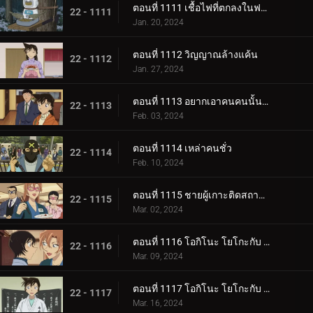
ตอนที่ 1111 เชื้อไฟที่ตกลงในฟาร์ม (ภาคจบ)
22 - 1111
Jan. 20, 2024
ตอนที่ 1112 วิญญาณล้างแค้น
22 - 1112
Jan. 27, 2024
ตอนที่ 1113 อยากเอาคนคนนั้นกลับมา
22 - 1113
Feb. 03, 2024
ตอนที่ 1114 เหล่าคนชั่ว
22 - 1114
Feb. 10, 2024
ตอนที่ 1115 ชายผู้เกาะติดสถานีตำรวจ
22 - 1115
Mar. 02, 2024
ตอนที่ 1116 โอกิโนะ โยโกะกับ ห้องปิดตายใต้หลังคา (ภาคแรก)
22 - 1116
Mar. 09, 2024
ตอนที่ 1117 โอกิโนะ โยโกะกับ ห้องปิดตายใต้หลังคา (ภาคจบ)
22 - 1117
Mar. 16, 2024