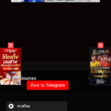
Video Sources
7530 Views
ติดตาม Telegram
พากย์ไทย