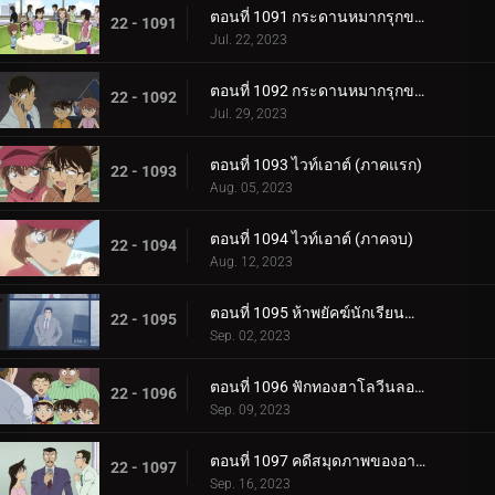
ตอนที่ 1091 กระดานหมากรุกของไทโค เมจิน (ภาคหมากชั้นเลิศ)
22 - 1091
Jul. 22, 2023
ตอนที่ 1092 กระดานหมากรุกของไทโค เมจิน (ภาครุกฆาต)
22 - 1092
Jul. 29, 2023
ตอนที่ 1093 ไวท์เอาต์ (ภาคแรก)
22 - 1093
Aug. 05, 2023
ตอนที่ 1094 ไวท์เอาต์ (ภาคจบ)
22 - 1094
Aug. 12, 2023
ตอนที่ 1095 ห้าพยัคฆ์นักเรียนตำรวจ Wild Police Story CASE.ดาเตะ วาตารุ
22 - 1095
Sep. 02, 2023
ตอนที่ 1096 ฟักทองฮาโลวีนลอยฟ้า
22 - 1096
Sep. 09, 2023
ตอนที่ 1097 คดีสมุดภาพของอายูมิ ภาค 2
22 - 1097
Sep. 16, 2023