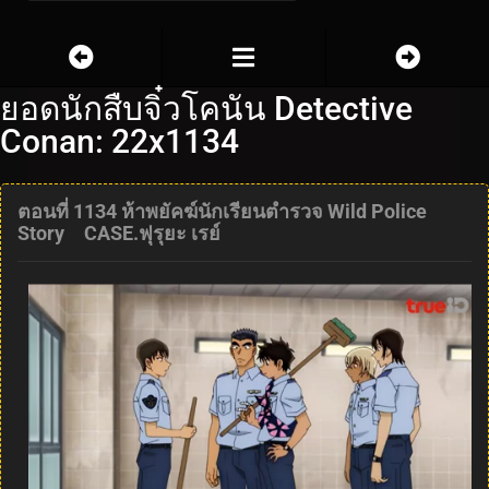
ยอดนักสืบจิ๋วโคนัน Detective
Conan: 22x1134
ตอนที่ 1134 ห้าพยัคฆ์นักเรียนตำรวจ Wild Police
Story CASE.ฟุรุยะ เรย์