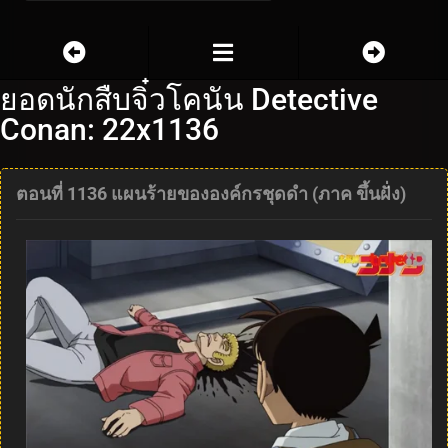
ยอดนักสืบจิ๋วโคนัน Detective
Conan: 22x1136
ตอนที่ 1136 แผนร้ายขององค์กรชุดดำ (ภาค ขึ้นฝั่ง)