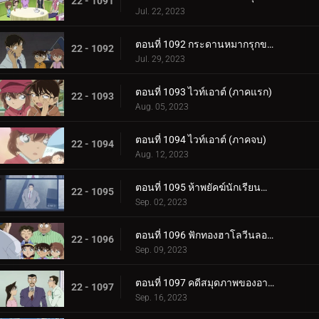
22 - 1091
Jul. 22, 2023
ตอนที่ 1092 กระดานหมากรุกของไทโค เมจิน (ภาครุกฆาต)
22 - 1092
Jul. 29, 2023
ตอนที่ 1093 ไวท์เอาต์ (ภาคแรก)
22 - 1093
Aug. 05, 2023
ตอนที่ 1094 ไวท์เอาต์ (ภาคจบ)
22 - 1094
Aug. 12, 2023
ตอนที่ 1095 ห้าพยัคฆ์นักเรียนตำรวจ Wild Police Story CASE.ดาเตะ วาตารุ
22 - 1095
Sep. 02, 2023
ตอนที่ 1096 ฟักทองฮาโลวีนลอยฟ้า
22 - 1096
Sep. 09, 2023
ตอนที่ 1097 คดีสมุดภาพของอายูมิ ภาค 2
22 - 1097
Sep. 16, 2023