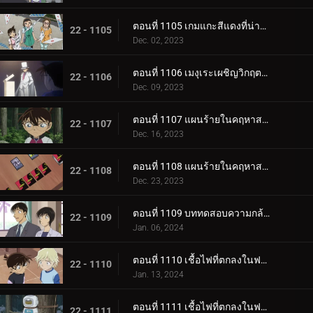
ตอนที่ 1105 เกมแกะสีแดงที่น่าสะพรึงกลัว (ภาคจบ)
22 - 1105
Dec. 02, 2023
ตอนที่ 1106 เมงุเระเผชิญวิกฤตชีวิตตำรวจ
22 - 1106
Dec. 09, 2023
ตอนที่ 1107 แผนร้ายในคฤหาสน์โมริคาวะ (ภาคแรก)
22 - 1107
Dec. 16, 2023
ตอนที่ 1108 แผนร้ายในคฤหาสน์โมริคาวะ (ภาคจบ)
22 - 1108
Dec. 23, 2023
ตอนที่ 1109 บททดสอบความกล้าของขบวนการนักสืบเยาวชน
22 - 1109
Jan. 06, 2024
ตอนที่ 1110 เชื้อไฟที่ตกลงในฟาร์ม (ภาคแรก)
22 - 1110
Jan. 13, 2024
ตอนที่ 1111 เชื้อไฟที่ตกลงในฟาร์ม (ภาคจบ)
22 - 1111