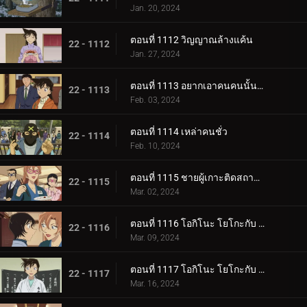
Jan. 20, 2024
ตอนที่ 1112 วิญญาณล้างแค้น
22 - 1112
Jan. 27, 2024
ตอนที่ 1113 อยากเอาคนคนนั้นกลับมา
22 - 1113
Feb. 03, 2024
ตอนที่ 1114 เหล่าคนชั่ว
22 - 1114
Feb. 10, 2024
ตอนที่ 1115 ชายผู้เกาะติดสถานีตำรวจ
22 - 1115
Mar. 02, 2024
ตอนที่ 1116 โอกิโนะ โยโกะกับ ห้องปิดตายใต้หลังคา (ภาคแรก)
22 - 1116
Mar. 09, 2024
ตอนที่ 1117 โอกิโนะ โยโกะกับ ห้องปิดตายใต้หลังคา (ภาคจบ)
22 - 1117
Mar. 16, 2024