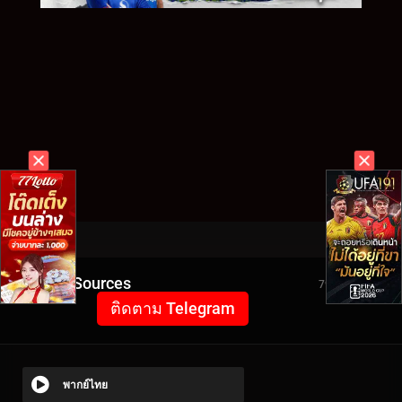
Video Sources
7949 Views
ติดตาม Telegram
พากย์ไทย