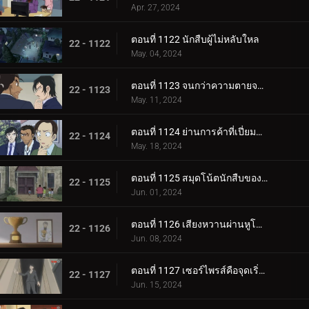
Apr. 27, 2024
ตอนที่ 1122 นักสืบผู้ไม่หลับใหล
22 - 1122
May. 04, 2024
ตอนที่ 1123 จนกว่าความตายจะพรากจากเราสอง
22 - 1123
May. 11, 2024
ตอนที่ 1124 ย่านการค้าที่เปี่ยมด้วยรัก
22 - 1124
May. 18, 2024
ตอนที่ 1125 สมุดโน้ตนักสืบของสึบุรายะ มิตสึฮิโกะ
22 - 1125
Jun. 01, 2024
ตอนที่ 1126 เสียงหวานผ่านหูโทรศัพท์
22 - 1126
Jun. 08, 2024
ตอนที่ 1127 เซอร์ไพรส์คือจุดเริ่มต้นของโศกนาฏกรรม
22 - 1127
Jun. 15, 2024