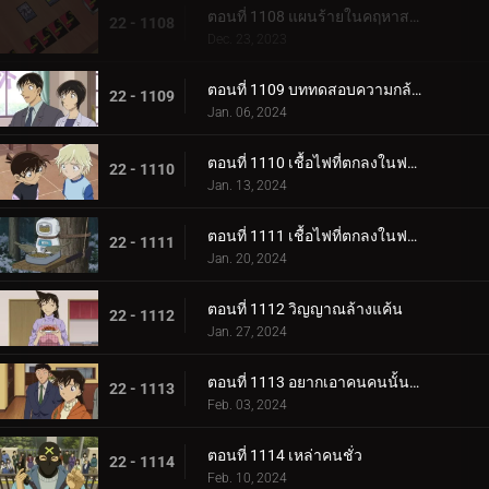
ตอนที่ 1108 แผนร้ายในคฤหาสน์โมริคาวะ (ภาคจบ)
22 - 1108
Dec. 23, 2023
ตอนที่ 1109 บททดสอบความกล้าของขบวนการนักสืบเยาวชน
22 - 1109
Jan. 06, 2024
ตอนที่ 1110 เชื้อไฟที่ตกลงในฟาร์ม (ภาคแรก)
22 - 1110
Jan. 13, 2024
ตอนที่ 1111 เชื้อไฟที่ตกลงในฟาร์ม (ภาคจบ)
22 - 1111
Jan. 20, 2024
ตอนที่ 1112 วิญญาณล้างแค้น
22 - 1112
Jan. 27, 2024
ตอนที่ 1113 อยากเอาคนคนนั้นกลับมา
22 - 1113
Feb. 03, 2024
ตอนที่ 1114 เหล่าคนชั่ว
22 - 1114
Feb. 10, 2024