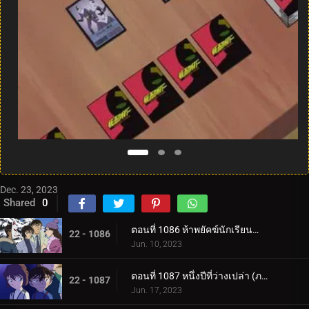
Dec. 23, 2023
Shared
0
ตอนที่ 1086 ห้าพยัคฆ์นักเรียนตำรวจ Wild Police Story CASE.มัตสึดะ จิมเปย์
22 - 1086
Jun. 10, 2023
ตอนที่ 1087 หนึ่งปีที่ว่างเปล่า (ภาคแรก)
22 - 1087
Jun. 17, 2023