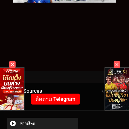
Video Sources
6820 Views
ติดตาม Telegram
พากย์ไทย