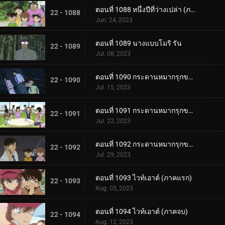
ตอนที่ 1088 หนึ่งปีที่ว่างเปล่า (ภาคจบ)
22 - 1088
Jun. 24, 2023
ตอนที่ 1089 นางแบบโมริ รัน
22 - 1089
Jul. 08, 2023
ตอนที่ 1090 กระดานหมากรุกของไทโค เมจิน (ภาคหมากแรก)
22 - 1090
Jul. 15, 2023
ตอนที่ 1091 กระดานหมากรุกของไทโค เมจิน (ภาคหมากชั้นเลิศ)
22 - 1091
Jul. 22, 2023
ตอนที่ 1092 กระดานหมากรุกของไทโค เมจิน (ภาครุกฆาต)
22 - 1092
Jul. 29, 2023
ตอนที่ 1093 ไวท์เอาต์ (ภาคแรก)
22 - 1093
Aug. 05, 2023
ตอนที่ 1094 ไวท์เอาต์ (ภาคจบ)
22 - 1094
Aug. 12, 2023