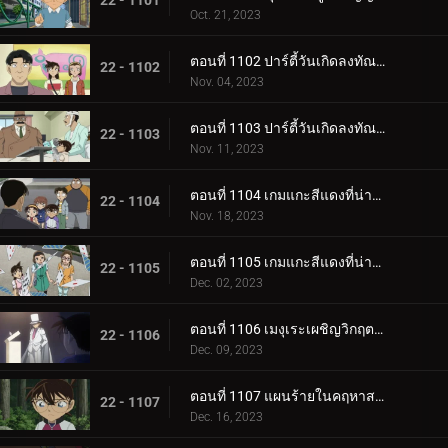
22 - 1101
Oct. 21, 2023
ตอนที่ 1102 ปาร์ตี้วันเกิดลงทัณฑ์ (ภาคแรก)
22 - 1102
Nov. 04, 2023
ตอนที่ 1103 ปาร์ตี้วันเกิดลงทัณฑ์ (ภาคจบ)
22 - 1103
Nov. 11, 2023
ตอนที่ 1104 เกมแกะสีแดงที่น่าสะพรึงกลัว (ภาคแรก)
22 - 1104
Nov. 18, 2023
ตอนที่ 1105 เกมแกะสีแดงที่น่าสะพรึงกลัว (ภาคจบ)
22 - 1105
Dec. 02, 2023
ตอนที่ 1106 เมงุเระเผชิญวิกฤตชีวิตตำรวจ
22 - 1106
Dec. 09, 2023
ตอนที่ 1107 แผนร้ายในคฤหาสน์โมริคาวะ (ภาคแรก)
22 - 1107
Dec. 16, 2023