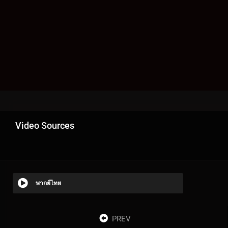
Video Sources
พากย์ไทย
PREV