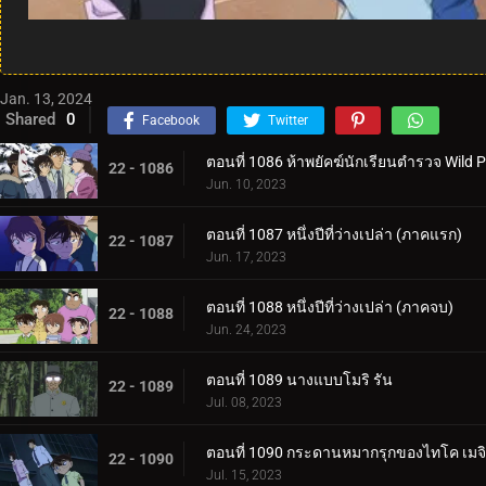
Jan. 13, 2024
Shared
0
Facebook
Twitter
ตอนที่ 1086 ห้าพยัคฆ์นักเรียนตำรวจ Wild 
22 - 1086
Jun. 10, 2023
ตอนที่ 1087 หนึ่งปีที่ว่างเปล่า (ภาคแรก)
22 - 1087
Jun. 17, 2023
ตอนที่ 1088 หนึ่งปีที่ว่างเปล่า (ภาคจบ)
22 - 1088
Jun. 24, 2023
ตอนที่ 1089 นางแบบโมริ รัน
22 - 1089
Jul. 08, 2023
ตอนที่ 1090 กระดานหมากรุกของไทโค เม
22 - 1090
Jul. 15, 2023