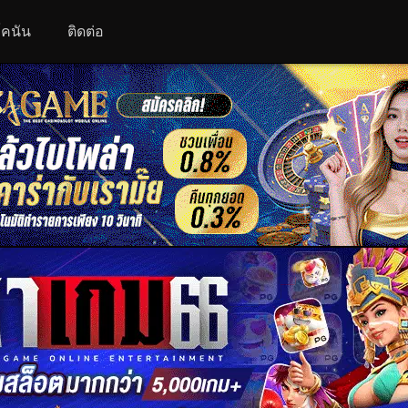
 โคนัน
ติดต่อ