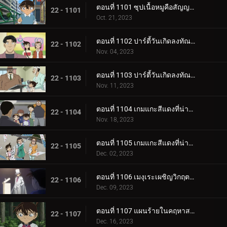
ตอนที่ 1101 ซุปเนื้อหมูคือสัญญาณเดิมพันชีวิต
22 - 1101
Oct. 21, 2023
ตอนที่ 1102 ปาร์ตี้วันเกิดลงทัณฑ์ (ภาคแรก)
22 - 1102
Nov. 04, 2023
ตอนที่ 1103 ปาร์ตี้วันเกิดลงทัณฑ์ (ภาคจบ)
22 - 1103
Nov. 11, 2023
ตอนที่ 1104 เกมแกะสีแดงที่น่าสะพรึงกลัว (ภาคแรก)
22 - 1104
Nov. 18, 2023
ตอนที่ 1105 เกมแกะสีแดงที่น่าสะพรึงกลัว (ภาคจบ)
22 - 1105
Dec. 02, 2023
ตอนที่ 1106 เมงุเระเผชิญวิกฤตชีวิตตำรวจ
22 - 1106
Dec. 09, 2023
ตอนที่ 1107 แผนร้ายในคฤหาสน์โมริคาวะ (ภาคแรก)
22 - 1107
Dec. 16, 2023