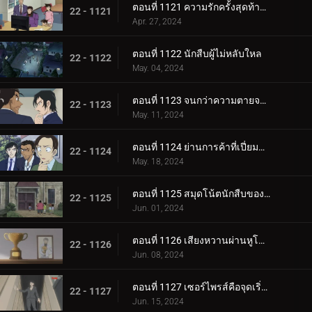
ตอนที่ 1121 ความรักครั้งสุดท้ายของคุณนายช่างฝัน
22 - 1121
Apr. 27, 2024
ตอนที่ 1122 นักสืบผู้ไม่หลับใหล
22 - 1122
May. 04, 2024
ตอนที่ 1123 จนกว่าความตายจะพรากจากเราสอง
22 - 1123
May. 11, 2024
ตอนที่ 1124 ย่านการค้าที่เปี่ยมด้วยรัก
22 - 1124
May. 18, 2024
ตอนที่ 1125 สมุดโน้ตนักสืบของสึบุรายะ มิตสึฮิโกะ
22 - 1125
Jun. 01, 2024
ตอนที่ 1126 เสียงหวานผ่านหูโทรศัพท์
22 - 1126
Jun. 08, 2024
ตอนที่ 1127 เซอร์ไพรส์คือจุดเริ่มต้นของโศกนาฏกรรม
22 - 1127
Jun. 15, 2024