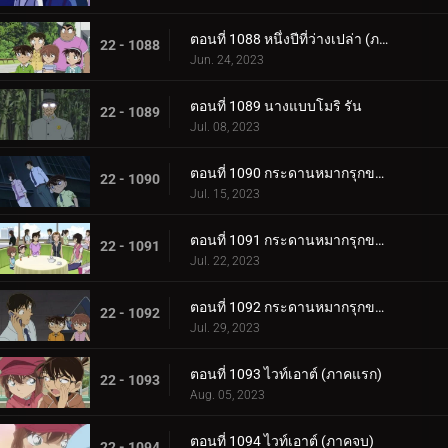
ตอนที่ 1088 หนึ่งปีที่ว่างเปล่า (ภาคจบ)
22 - 1088
Jun. 24, 2023
ตอนที่ 1089 นางแบบโมริ รัน
22 - 1089
Jul. 08, 2023
ตอนที่ 1090 กระดานหมากรุกของไทโค เมจิน (ภาคหมากแรก)
22 - 1090
Jul. 15, 2023
ตอนที่ 1091 กระดานหมากรุกของไทโค เมจิน (ภาคหมากชั้นเลิศ)
22 - 1091
Jul. 22, 2023
ตอนที่ 1092 กระดานหมากรุกของไทโค เมจิน (ภาครุกฆาต)
22 - 1092
Jul. 29, 2023
ตอนที่ 1093 ไวท์เอาต์ (ภาคแรก)
22 - 1093
Aug. 05, 2023
ตอนที่ 1094 ไวท์เอาต์ (ภาคจบ)
22 - 1094