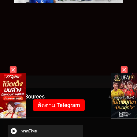
Video Sources
4091 Views
ติดตาม Telegram
พากย์ไทย