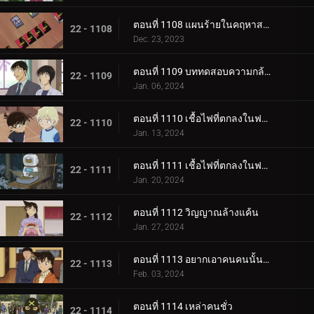
ตอนที่ 1108 แผนร้ายในคฤหาสน์โมริคาวะ (ภาคจบ)
22 - 1108
Dec. 23, 2023
ตอนที่ 1109 บททดสอบความกล้าของขบวนการนักสืบเยาวชน
22 - 1109
Jan. 06, 2024
ตอนที่ 1110 เชื้อไฟที่ตกลงในฟาร์ม (ภาคแรก)
22 - 1110
Jan. 13, 2024
ตอนที่ 1111 เชื้อไฟที่ตกลงในฟาร์ม (ภาคจบ)
22 - 1111
Jan. 20, 2024
ตอนที่ 1112 วิญญาณล้างแค้น
22 - 1112
Jan. 27, 2024
ตอนที่ 1113 อยากเอาคนคนนั้นกลับมา
22 - 1113
Feb. 03, 2024
ตอนที่ 1114 เหล่าคนชั่ว
22 - 1114