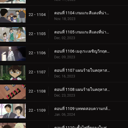
ตอนที่ 1104 เกมแกะสีแดงที่น่าสะพรึงกลัว (ภาคแรก)
22 - 1104
Nov. 18, 2023
ตอนที่ 1105 เกมแกะสีแดงที่น่าสะพรึงกลัว (ภาคจบ)
22 - 1105
Dec. 02, 2023
ตอนที่ 1106 เมงุเระเผชิญวิกฤตชีวิตตำรวจ
22 - 1106
Dec. 09, 2023
ตอนที่ 1107 แผนร้ายในคฤหาสน์โมริคาวะ (ภาคแรก)
22 - 1107
Dec. 16, 2023
ตอนที่ 1108 แผนร้ายในคฤหาสน์โมริคาวะ (ภาคจบ)
22 - 1108
Dec. 23, 2023
ตอนที่ 1109 บททดสอบความกล้าของขบวนการนักสืบเยาวชน
22 - 1109
Jan. 06, 2024
ตอนที่ 1110 เชื้อไฟที่ตกลงในฟาร์ม (ภาคแรก)