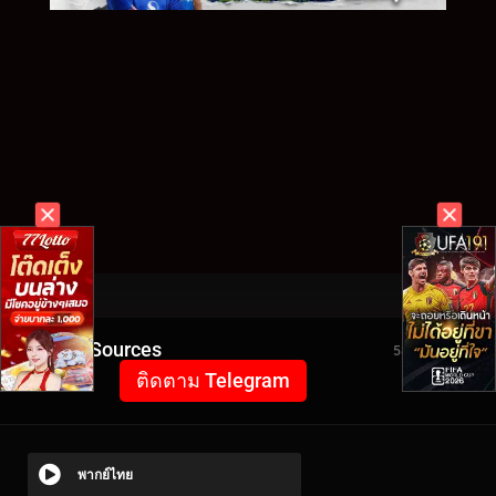
Video Sources
5821 Views
ติดตาม Telegram
พากย์ไทย