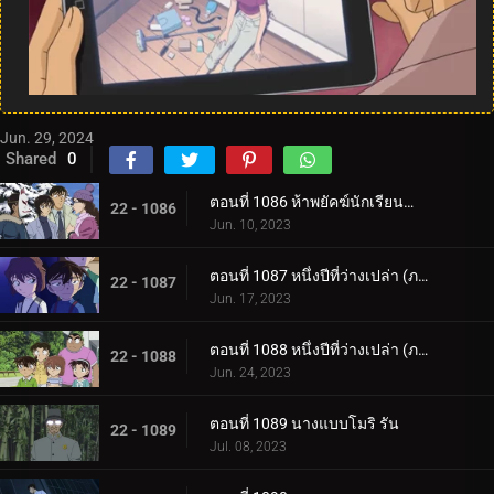
Jun. 29, 2024
Shared
0
ตอนที่ 1086 ห้าพยัคฆ์นักเรียนตำรวจ Wild Police Story CASE.มัตสึดะ จิมเปย์
22 - 1086
Jun. 10, 2023
ตอนที่ 1087 หนึ่งปีที่ว่างเปล่า (ภาคแรก)
22 - 1087
Jun. 17, 2023
ตอนที่ 1088 หนึ่งปีที่ว่างเปล่า (ภาคจบ)
22 - 1088
Jun. 24, 2023
ตอนที่ 1089 นางแบบโมริ รัน
22 - 1089
Jul. 08, 2023