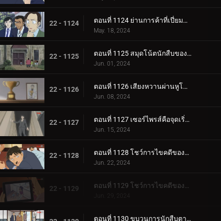
ตอนที่ 1124 ย่านการค้าที่เปี่ยมด้วยรัก
22 - 1124
May. 18, 2024
ตอนที่ 1125 สมุดโน้ตนักสืบของสึบุรายะ มิตสึฮิโกะ
22 - 1125
Jun. 01, 2024
ตอนที่ 1126 เสียงหวานผ่านหูโทรศัพท์
22 - 1126
Jun. 08, 2024
ตอนที่ 1127 เซอร์ไพรส์คือจุดเริ่มต้นของโศกนาฏกรรม
22 - 1127
Jun. 15, 2024
ตอนที่ 1128 โชว์การไขคดีของคุโด้ ยูซากุ (ภาคแรก)
22 - 1128
Jun. 22, 2024
ตอนที่ 1129 โชว์การไขคดีของคุโด้ ยูซากุ (ภาคจบ)
22 - 1129
Jun. 29, 2024
ตอนที่ 1130 ขบวนการนักสืบตามล่าโจรวิ่งราว