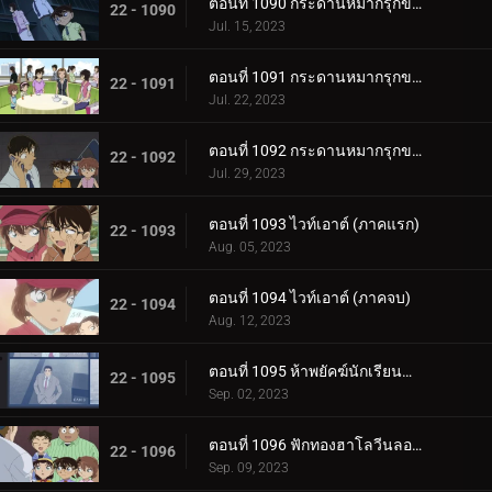
ตอนที่ 1090 กระดานหมากรุกของไทโค เมจิน (ภาคหมากแรก)
22 - 1090
Jul. 15, 2023
ตอนที่ 1091 กระดานหมากรุกของไทโค เมจิน (ภาคหมากชั้นเลิศ)
22 - 1091
Jul. 22, 2023
ตอนที่ 1092 กระดานหมากรุกของไทโค เมจิน (ภาครุกฆาต)
22 - 1092
Jul. 29, 2023
ตอนที่ 1093 ไวท์เอาต์ (ภาคแรก)
22 - 1093
Aug. 05, 2023
ตอนที่ 1094 ไวท์เอาต์ (ภาคจบ)
22 - 1094
Aug. 12, 2023
ตอนที่ 1095 ห้าพยัคฆ์นักเรียนตำรวจ Wild Police Story CASE.ดาเตะ วาตารุ
22 - 1095
Sep. 02, 2023
ตอนที่ 1096 ฟักทองฮาโลวีนลอยฟ้า
22 - 1096
Sep. 09, 2023