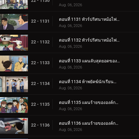
22 - 1130
Aug. 06, 2026
ตอนที่ 1131 ทัวร์ปริศนาหม้อไฟเท็ตจิริ (ภาคท่าเรือโมจิ-โคคุระ)
22 - 1131
Aug. 06, 2026
ตอนที่ 1132 ทัวร์ปริศนาหม้อไฟเท็ตจิริ (ภาคชิโมโนเซกิ)
22 - 1132
Aug. 06, 2026
ตอนที่ 1133 แผนลับสุดยอดของประธานผู้มีเสน่ห์
22 - 1133
Aug. 06, 2026
ตอนที่ 1134 ห้าพยัคฆ์นักเรียนตำรวจ Wild Police Story CASE.ฟุรุยะ เรย์
22 - 1134
Aug. 06, 2026
ตอนที่ 1135 แผนร้ายขององค์กรชุดดำ (ภาค ล่า)
22 - 1135
Aug. 06, 2026
ตอนที่ 1136 แผนร้ายขององค์กรชุดดำ (ภาค ขึ้นฝั่ง)
22 - 1136
Aug. 06, 2026