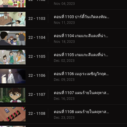
Nov. 04, 2023
ตอนที่ 1103 ปาร์ตี้วันเกิดลงทัณฑ์ (ภาคจบ)
22 - 1103
Nov. 11, 2023
ตอนที่ 1104 เกมแกะสีแดงที่น่าสะพรึงกลัว (ภาคแรก)
22 - 1104
Nov. 18, 2023
ตอนที่ 1105 เกมแกะสีแดงที่น่าสะพรึงกลัว (ภาคจบ)
22 - 1105
Dec. 02, 2023
ตอนที่ 1106 เมงุเระเผชิญวิกฤตชีวิตตำรวจ
22 - 1106
Dec. 09, 2023
ตอนที่ 1107 แผนร้ายในคฤหาสน์โมริคาวะ (ภาคแรก)
22 - 1107
Dec. 16, 2023
ตอนที่ 1108 แผนร้ายในคฤหาสน์โมริคาวะ (ภาคจบ)
22 - 1108
Dec. 23, 2023