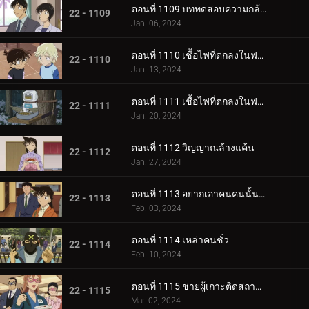
ตอนที่ 1109 บททดสอบความกล้าของขบวนการนักสืบเยาวชน
22 - 1109
Jan. 06, 2024
ตอนที่ 1110 เชื้อไฟที่ตกลงในฟาร์ม (ภาคแรก)
22 - 1110
Jan. 13, 2024
ตอนที่ 1111 เชื้อไฟที่ตกลงในฟาร์ม (ภาคจบ)
22 - 1111
Jan. 20, 2024
ตอนที่ 1112 วิญญาณล้างแค้น
22 - 1112
Jan. 27, 2024
ตอนที่ 1113 อยากเอาคนคนนั้นกลับมา
22 - 1113
Feb. 03, 2024
ตอนที่ 1114 เหล่าคนชั่ว
22 - 1114
Feb. 10, 2024
ตอนที่ 1115 ชายผู้เกาะติดสถานีตำรวจ
22 - 1115
Mar. 02, 2024