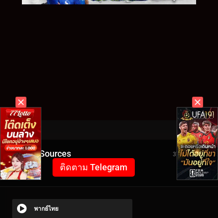
Video Sources
3735 Views
ติดตาม Telegram
พากย์ไทย