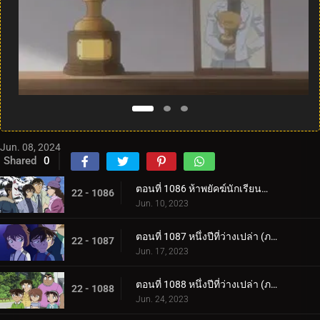
Jun. 08, 2024
Shared
0
ตอนที่ 1086 ห้าพยัคฆ์นักเรียนตำรวจ Wild Police Story CASE.มัตสึดะ จิมเปย์
22 - 1086
Jun. 10, 2023
ตอนที่ 1087 หนึ่งปีที่ว่างเปล่า (ภาคแรก)
22 - 1087
Jun. 17, 2023
ตอนที่ 1088 หนึ่งปีที่ว่างเปล่า (ภาคจบ)
22 - 1088
Jun. 24, 2023