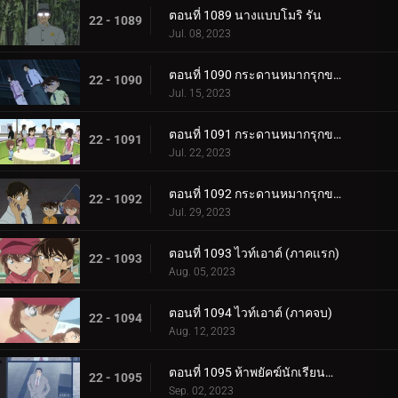
ตอนที่ 1089 นางแบบโมริ รัน
22 - 1089
Jul. 08, 2023
ตอนที่ 1090 กระดานหมากรุกของไทโค เมจิน (ภาคหมากแรก)
22 - 1090
Jul. 15, 2023
ตอนที่ 1091 กระดานหมากรุกของไทโค เมจิน (ภาคหมากชั้นเลิศ)
22 - 1091
Jul. 22, 2023
ตอนที่ 1092 กระดานหมากรุกของไทโค เมจิน (ภาครุกฆาต)
22 - 1092
Jul. 29, 2023
ตอนที่ 1093 ไวท์เอาต์ (ภาคแรก)
22 - 1093
Aug. 05, 2023
ตอนที่ 1094 ไวท์เอาต์ (ภาคจบ)
22 - 1094
Aug. 12, 2023
ตอนที่ 1095 ห้าพยัคฆ์นักเรียนตำรวจ Wild Police Story CASE.ดาเตะ วาตารุ
22 - 1095
Sep. 02, 2023