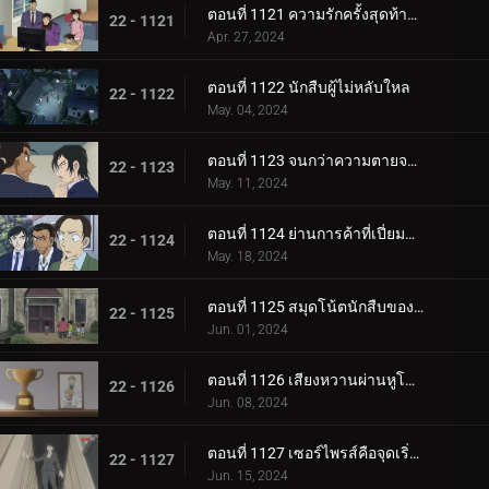
ตอนที่ 1121 ความรักครั้งสุดท้ายของคุณนายช่างฝัน
22 - 1121
Apr. 27, 2024
ตอนที่ 1122 นักสืบผู้ไม่หลับใหล
22 - 1122
May. 04, 2024
ตอนที่ 1123 จนกว่าความตายจะพรากจากเราสอง
22 - 1123
May. 11, 2024
ตอนที่ 1124 ย่านการค้าที่เปี่ยมด้วยรัก
22 - 1124
May. 18, 2024
ตอนที่ 1125 สมุดโน้ตนักสืบของสึบุรายะ มิตสึฮิโกะ
22 - 1125
Jun. 01, 2024
ตอนที่ 1126 เสียงหวานผ่านหูโทรศัพท์
22 - 1126
Jun. 08, 2024
ตอนที่ 1127 เซอร์ไพรส์คือจุดเริ่มต้นของโศกนาฏกรรม
22 - 1127
Jun. 15, 2024