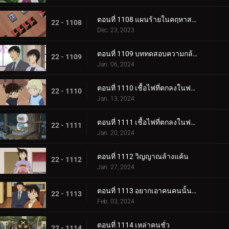
ตอนที่ 1108 แผนร้ายในคฤหาสน์โมริคาวะ (ภาคจบ)
22 - 1108
Dec. 23, 2023
ตอนที่ 1109 บททดสอบความกล้าของขบวนการนักสืบเยาวชน
22 - 1109
Jan. 06, 2024
ตอนที่ 1110 เชื้อไฟที่ตกลงในฟาร์ม (ภาคแรก)
22 - 1110
Jan. 13, 2024
ตอนที่ 1111 เชื้อไฟที่ตกลงในฟาร์ม (ภาคจบ)
22 - 1111
Jan. 20, 2024
ตอนที่ 1112 วิญญาณล้างแค้น
22 - 1112
Jan. 27, 2024
ตอนที่ 1113 อยากเอาคนคนนั้นกลับมา
22 - 1113
Feb. 03, 2024
ตอนที่ 1114 เหล่าคนชั่ว
22 - 1114