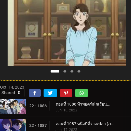
Oct. 14, 2023
Shared
0
ตอนที่ 1086 ห้าพยัคฆ์นักเรียนตำรวจ Wild Police Story CASE.มัตสึดะ จิมเปย์
22 - 1086
Jun. 10, 2023
ตอนที่ 1087 หนึ่งปีที่ว่างเปล่า (ภาคแรก)
22 - 1087
Jun. 17, 2023