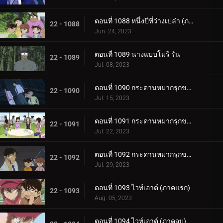
ตอนที่ 1088 หนึ่งปีที่ว่างเปล่า (ภาคจบ)
22 - 1088
Jun. 24, 2023
ตอนที่ 1089 นางแบบโมริ รัน
22 - 1089
Jul. 08, 2023
ตอนที่ 1090 กระดานหมากรุกของไทโค เมจิน (ภาคหมากแรก)
22 - 1090
Jul. 15, 2023
ตอนที่ 1091 กระดานหมากรุกของไทโค เมจิน (ภาคหมากชั้นเลิศ)
22 - 1091
Jul. 22, 2023
ตอนที่ 1092 กระดานหมากรุกของไทโค เมจิน (ภาครุกฆาต)
22 - 1092
Jul. 29, 2023
ตอนที่ 1093 ไวท์เอาต์ (ภาคแรก)
22 - 1093
Aug. 05, 2023
ตอนที่ 1094 ไวท์เอาต์ (ภาคจบ)