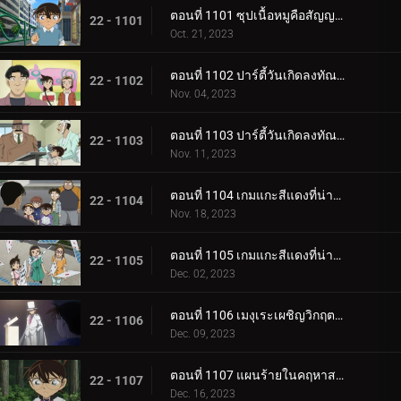
ตอนที่ 1101 ซุปเนื้อหมูคือสัญญาณเดิมพันชีวิต
22 - 1101
Oct. 21, 2023
ตอนที่ 1102 ปาร์ตี้วันเกิดลงทัณฑ์ (ภาคแรก)
22 - 1102
Nov. 04, 2023
ตอนที่ 1103 ปาร์ตี้วันเกิดลงทัณฑ์ (ภาคจบ)
22 - 1103
Nov. 11, 2023
ตอนที่ 1104 เกมแกะสีแดงที่น่าสะพรึงกลัว (ภาคแรก)
22 - 1104
Nov. 18, 2023
ตอนที่ 1105 เกมแกะสีแดงที่น่าสะพรึงกลัว (ภาคจบ)
22 - 1105
Dec. 02, 2023
ตอนที่ 1106 เมงุเระเผชิญวิกฤตชีวิตตำรวจ
22 - 1106
Dec. 09, 2023
ตอนที่ 1107 แผนร้ายในคฤหาสน์โมริคาวะ (ภาคแรก)
22 - 1107
Dec. 16, 2023