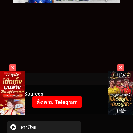
Video Sources
3554 Views
ติดตาม Telegram
พากย์ไทย