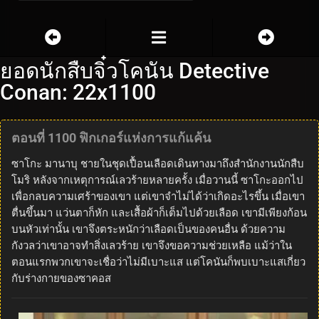
ยอดนักสืบจิ๋วโคนัน Detective
Conan: 22x1100
ตอนที่ 1100 ฟิกเกอร์แห่งการแก้แค้น
ซาโกะ มานาบุ ชายในชุดเปื้อนเลือดเดินทางมาถึงสำนักงานนักสืบ
โมริ หลังจากเหตุการณ์เลวร้ายหลายครั้ง เมื่อวานนี้ ซาโกะออกไป
เพื่อกลบความเศร้าของเขา แต่เขาจำไม่ได้ว่าเกิดอะไรขึ้น เมื่อเขา
ตื่นขึ้นมา แว่นตาก็หัก และเสื้อผ้าก็เต็มไปด้วยเลือด เขามีเพียงก้อน
บนหัวเท่านั้น เขาจึงตระหนักว่าเลือดเป็นของคนอื่น ด้วยความ
กังวลว่าเขาอาจทำสิ่งเลวร้าย เขาจึงขอความช่วยเหลือ แม้ว่าใน
ตอนแรกพวกเขาจะเชื่อว่าไม่มีเบาะแส แต่โคนันก็พบเบาะแสเกี่ยว
กับร่างกายของซาคอส