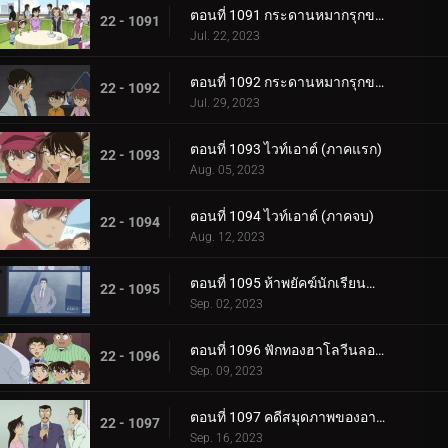
ตอนที่ 1091 กระดานหมากรุกของไทโค เมจิน (ภาคหมากชั้นเลิศ)
22 - 1091
Jul. 22, 2023
ตอนที่ 1092 กระดานหมากรุกของไทโค เมจิน (ภาครุกฆาต)
22 - 1092
Jul. 29, 2023
ตอนที่ 1093 ไวท์เอาต์ (ภาคแรก)
22 - 1093
Aug. 05, 2023
ตอนที่ 1094 ไวท์เอาต์ (ภาคจบ)
22 - 1094
Aug. 12, 2023
ตอนที่ 1095 ห้าพยัคฆ์นักเรียนตำรวจ Wild Police Story CASE.ดาเตะ วาตารุ
22 - 1095
Sep. 02, 2023
ตอนที่ 1096 ฟักทองฮาโลวีนลอยฟ้า
22 - 1096
Sep. 09, 2023
ตอนที่ 1097 คดีสมุดภาพของอายูมิ ภาค 2
22 - 1097
Sep. 16, 2023