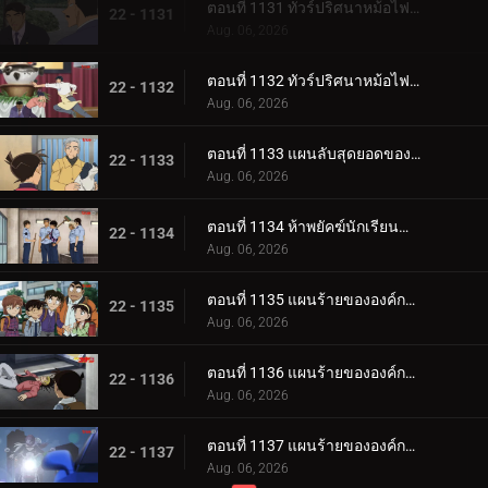
ตอนที่ 1131 ทัวร์ปริศนาหม้อไฟเท็ตจิริ (ภาคท่าเรือโมจิ-โคคุระ)
22 - 1131
Aug. 06, 2026
ตอนที่ 1132 ทัวร์ปริศนาหม้อไฟเท็ตจิริ (ภาคชิโมโนเซกิ)
22 - 1132
Aug. 06, 2026
ตอนที่ 1133 แผนลับสุดยอดของประธานผู้มีเสน่ห์
22 - 1133
Aug. 06, 2026
ตอนที่ 1134 ห้าพยัคฆ์นักเรียนตำรวจ Wild Police Story CASE.ฟุรุยะ เรย์
22 - 1134
Aug. 06, 2026
ตอนที่ 1135 แผนร้ายขององค์กรชุดดำ (ภาค ล่า)
22 - 1135
Aug. 06, 2026
ตอนที่ 1136 แผนร้ายขององค์กรชุดดำ (ภาค ขึ้นฝั่ง)
22 - 1136
Aug. 06, 2026
ตอนที่ 1137 แผนร้ายขององค์กรชุดดำ (ภาค ตัวจริง)
22 - 1137
Aug. 06, 2026