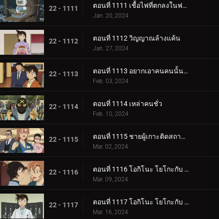
ตอนที่ 1111 เชื้อไฟที่ตกลงในฟาร์ม (ภาคจบ)
22 - 1111
Jan. 20, 2024
ตอนที่ 1112 วิญญาณล้างแค้น
22 - 1112
Jan. 27, 2024
ตอนที่ 1113 อยากเอาคนคนนั้นกลับมา
22 - 1113
Feb. 03, 2024
ตอนที่ 1114 เหล่าคนชั่ว
22 - 1114
Feb. 10, 2024
ตอนที่ 1115 ชายผู้เกาะติดสถานีตำรวจ
22 - 1115
Mar. 02, 2024
ตอนที่ 1116 โอกิโนะ โยโกะกับ ห้องปิดตายใต้หลังคา (ภาคแรก)
22 - 1116
Mar. 09, 2024
ตอนที่ 1117 โอกิโนะ โยโกะกับ ห้องปิดตายใต้หลังคา (ภาคจบ)
22 - 1117
Mar. 16, 2024