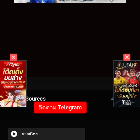
Video Sources
4424 Views
ติดตาม Telegram
พากย์ไทย