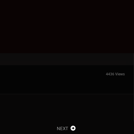
4436 Views
NEXT