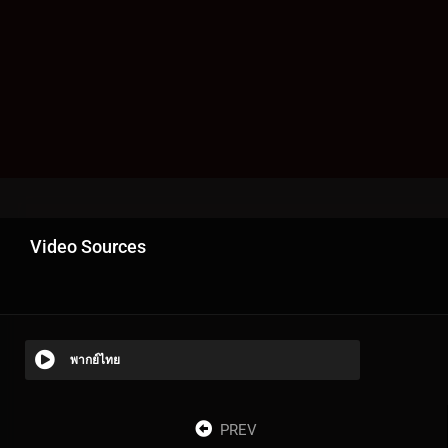
Video Sources
พากย์ไทย
PREV