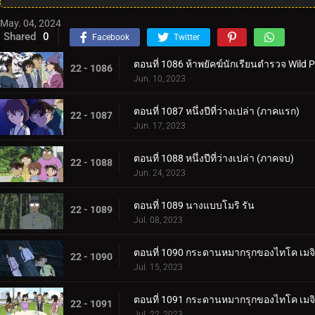
May. 04, 2024
Shared
0
Facebook
Twitter
ตอนที่ 1086 ห้าพยัคฆ์นักเรียนตำรวจ Wild 
22 - 1086
Jun. 10, 2023
ตอนที่ 1087 หนึ่งปีที่ว่างเปล่า (ภาคแรก)
22 - 1087
Jun. 17, 2023
ตอนที่ 1088 หนึ่งปีที่ว่างเปล่า (ภาคจบ)
22 - 1088
Jun. 24, 2023
ตอนที่ 1089 นางแบบโมริ รัน
22 - 1089
Jul. 08, 2023
ตอนที่ 1090 กระดานหมากรุกของไทโค เม
22 - 1090
Jul. 15, 2023
ตอนที่ 1091 กระดานหมากรุกของไทโค เมจิ
22 - 1091
Jul. 22, 2023