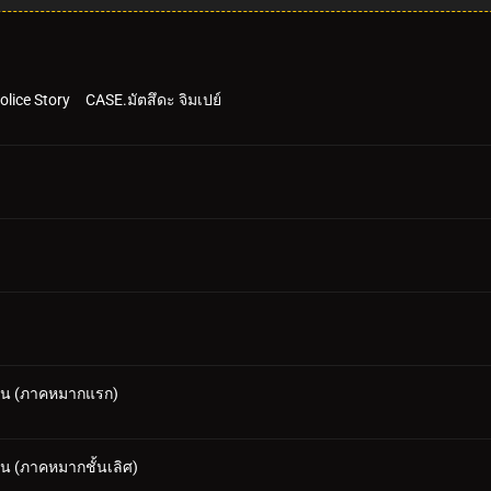
Police Story CASE.มัตสึดะ จิมเปย์
จิน (ภาคหมากแรก)
น (ภาคหมากชั้นเลิศ)