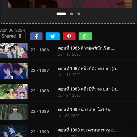
Apr. 06, 2024
Shared
0
ตอนที่ 1086 ห้าพยัคฆ์นักเรียนตำรวจ Wild Police Story CASE.มัตสึดะ จิมเปย์
22 - 1086
Jun. 10, 2023
ตอนที่ 1087 หนึ่งปีที่ว่างเปล่า (ภาคแรก)
22 - 1087
Jun. 17, 2023
ตอนที่ 1088 หนึ่งปีที่ว่างเปล่า (ภาคจบ)
22 - 1088
Jun. 24, 2023
ตอนที่ 1089 นางแบบโมริ รัน
22 - 1089
Jul. 08, 2023
ตอนที่ 1090 กระดานหมากรุกของไทโค เมจิน (ภาคหมากแรก)
22 - 1090
Jul. 15, 2023