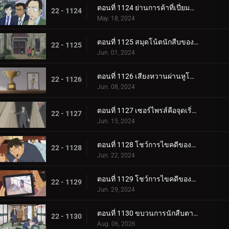
ตอนที่ 1124 ย่านการค้าที่เปี่ยมด้วยรัก
22 - 1124
May. 18, 2024
ตอนที่ 1125 สมุดโน้ตนักสืบของสึบุรายะ มิตสึฮิโกะ
22 - 1125
Jun. 01, 2024
ตอนที่ 1126 เสียงหวานผ่านหูโทรศัพท์
22 - 1126
Jun. 08, 2024
ตอนที่ 1127 เซอร์ไพรส์คือจุดเริ่มต้นของโศกนาฏกรรม
22 - 1127
Jun. 15, 2024
ตอนที่ 1128 โชว์การไขคดีของคุโด้ ยูซากุ (ภาคแรก)
22 - 1128
Jun. 22, 2024
ตอนที่ 1129 โชว์การไขคดีของคุโด้ ยูซากุ (ภาคจบ)
22 - 1129
Jun. 29, 2024
ตอนที่ 1130 ขบวนการนักสืบตามล่าโจรวิ่งราว
22 - 1130
Aug. 06, 2026