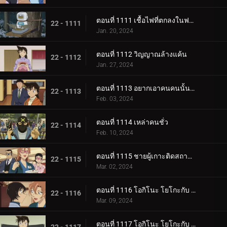
ตอนที่ 1111 เชื้อไฟที่ตกลงในฟาร์ม (ภาคจบ)
22 - 1111
Jan. 20, 2024
ตอนที่ 1112 วิญญาณล้างแค้น
22 - 1112
Jan. 27, 2024
ตอนที่ 1113 อยากเอาคนคนนั้นกลับมา
22 - 1113
Feb. 03, 2024
ตอนที่ 1114 เหล่าคนชั่ว
22 - 1114
Feb. 10, 2024
ตอนที่ 1115 ชายผู้เกาะติดสถานีตำรวจ
22 - 1115
Mar. 02, 2024
ตอนที่ 1116 โอกิโนะ โยโกะกับ ห้องปิดตายใต้หลังคา (ภาคแรก)
22 - 1116
Mar. 09, 2024
ตอนที่ 1117 โอกิโนะ โยโกะกับ ห้องปิดตายใต้หลังคา (ภาคจบ)