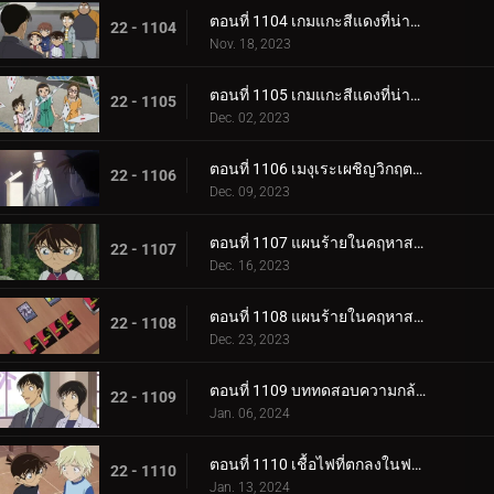
ตอนที่ 1104 เกมแกะสีแดงที่น่าสะพรึงกลัว (ภาคแรก)
22 - 1104
Nov. 18, 2023
ตอนที่ 1105 เกมแกะสีแดงที่น่าสะพรึงกลัว (ภาคจบ)
22 - 1105
Dec. 02, 2023
ตอนที่ 1106 เมงุเระเผชิญวิกฤตชีวิตตำรวจ
22 - 1106
Dec. 09, 2023
ตอนที่ 1107 แผนร้ายในคฤหาสน์โมริคาวะ (ภาคแรก)
22 - 1107
Dec. 16, 2023
ตอนที่ 1108 แผนร้ายในคฤหาสน์โมริคาวะ (ภาคจบ)
22 - 1108
Dec. 23, 2023
ตอนที่ 1109 บททดสอบความกล้าของขบวนการนักสืบเยาวชน
22 - 1109
Jan. 06, 2024
ตอนที่ 1110 เชื้อไฟที่ตกลงในฟาร์ม (ภาคแรก)
22 - 1110
Jan. 13, 2024