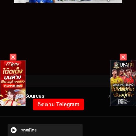
Video Sources
3762 Views
ติดตาม Telegram
พากย์ไทย