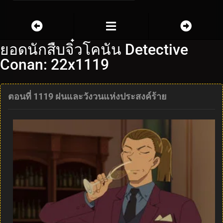
ยอดนักสืบจิ๋วโคนัน Detective
Conan: 22x1119
ตอนที่ 1119 ฝนและวังวนแห่งประสงค์ร้าย