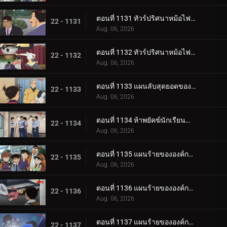
ตอนที่ 1131 ทัวร์ปริศนาหม้อไฟเท็ตจิริ (ภาคท่าเรือโมจิ-โคคุระ)
22 - 1131
Aug. 06, 2026
ตอนที่ 1132 ทัวร์ปริศนาหม้อไฟเท็ตจิริ (ภาคชิโมโนเซกิ)
22 - 1132
Aug. 06, 2026
ตอนที่ 1133 แผนลับสุดยอดของประธานผู้มีเสน่ห์
22 - 1133
Aug. 06, 2026
ตอนที่ 1134 ห้าพยัคฆ์นักเรียนตำรวจ Wild Police Story CASE.ฟุรุยะ เรย์
22 - 1134
Aug. 06, 2026
ตอนที่ 1135 แผนร้ายขององค์กรชุดดำ (ภาค ล่า)
22 - 1135
Aug. 06, 2026
ตอนที่ 1136 แผนร้ายขององค์กรชุดดำ (ภาค ขึ้นฝั่ง)
22 - 1136
Aug. 06, 2026
ตอนที่ 1137 แผนร้ายขององค์กรชุดดำ (ภาค ตัวจริง)
22 - 1137