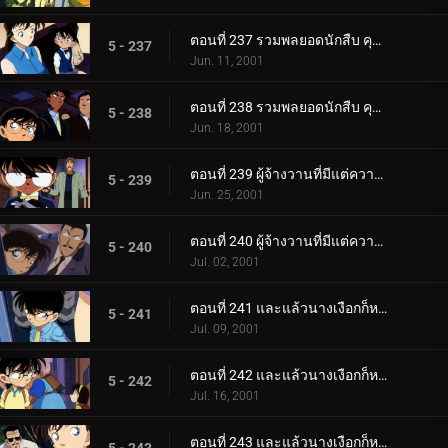
ตอนที่ 237 รวมพลยอดนักสืบ คุโด้ ชินอิจิ ปะทะ จอมโจรคิด (ตอนพิเศษ ตอนที่ 3) ยอดนักสืบจิ๋วโคนัน เดอะซ_.
5 - 237
Jun. 11, 2001
ตอนที่ 238 รวมพลยอดนักสืบ คุโด้ ชินอิจิ ปะทะ จอมโจรคิด (ตอนพิเศษ ตอนจบ) ยอดนักสืบจิ๋วโคนัน เดอะซีร.
5 - 238
Jun. 18, 2001
ตอนที่ 239 ผู้จ้างวานที่มีแต่ความเท็จ (ตอนแรก)
5 - 239
Jun. 25, 2001
ตอนที่ 240 ผู้จ้างวานที่มีแต่ความเท็จ (ตอนจบ)
5 - 240
Jul. 02, 2001
ตอนที่ 241 และแล้วนางเงือกก็หายไป (ภาคคดี)
5 - 241
Jul. 09, 2001
ตอนที่ 242 และแล้วนางเงือกก็หายไป (ภาคสันนิษฐาน)
5 - 242
Jul. 16, 2001
ตอนที่ 243 และแล้วนางเงือกก็หายไป (ภาคไขปริศนา)