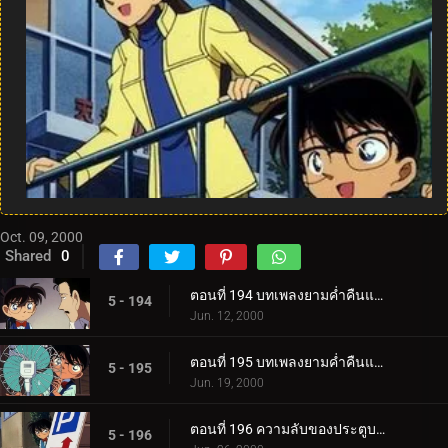
Oct. 09, 2000
Shared
0
ตอนที่ 194 บทเพลงยามค่ำคืนแห่งจิตสังหารสีแดง (ตอนแรก)
5 - 194
Jun. 12, 2000
ตอนที่ 195 บทเพลงยามค่ำคืนแห่งจิตสังหารสีแดง (ตอนจบ)
5 - 195
Jun. 19, 2000
ตอนที่ 196 ความลับของประตูบานที่ 9
5 - 196