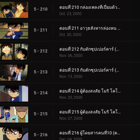
ตอนที่ 210 กล่องเพลงที่เปี่ยมด้วยความหมาย (ตอนจบ)
5 - 210
Oct. 23, 2000
ตอนที่ 211 อาวุธสังหารล่องหน การสันนิษฐานครั้งแรกของรัน
5 - 211
Oct. 30, 2000
ตอนที่ 212 กับดักซุปเปอร์คาร์ (ตอนแรก)
5 - 212
Nov. 06, 2000
ตอนที่ 213 กับดักซุปเปอร์คาร์ (ตอนจบ)
5 - 213
Nov. 13, 2000
ตอนที่ 214 ผู้ต้องสงสัย โมริ โคโกโร่ (ตอนแรก)
5 - 214
Nov. 20, 2000
ตอนที่ 215 ผู้ต้องสงสัย โมริ โคโกโร่ (ตอนจบ)
5 - 215
Nov. 27, 2000
ตอนที่ 216 ผู้โดยสารคนที่10 (ตอนแรก)
5 - 216
Dec. 04, 2000