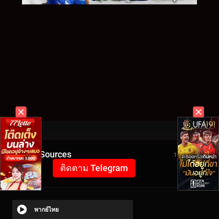
Video Sources
1991 Views
ติดตาม Telegram
พากย์ไทย