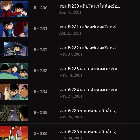
ตอนที่ 230 คดีปริศนาในห้องย้อนยุค
5 - 230
Apr. 16, 2001
ตอนที่ 231 เบย์ออฟเดอะรีเวนจ์ (ตอนแรก)
5 - 231
Apr. 23, 2001
ตอนที่ 232 เบย์ออฟเดอะรีเวนจ์ (ตอนจบ)
5 - 232
May. 07, 2001
ตอนที่ 233 ความลับของเมงุเระที่ถูกผนึกไว้ (ตอนแรก)
5 - 233
May. 14, 2001
ตอนที่ 234 ความลับของเมงุเระที่ถูกผนึกไว้ (ตอนจบ)
5 - 234
May. 21, 2001
ตอนที่ 235 รวมพลยอดนักสืบ คุโด้ ชินอิจิ ปะทะ จอมโจรคิด (ตอนพิเศษ ตอนแรก) ยอดนักสืบจิ๋วโคนัน เดอะซี.
5 - 235
May. 28, 2001
ตอนที่ 236 รวมพลยอดนักสืบ คุโด้ ชินอิจิ ปะทะ จอมโจรคิด (ตอนพิเศษ ตอนที่ 2) ยอดนักสืบจิ๋วโคนัน เดอะซ_.
5 - 236
Jun. 04, 2001