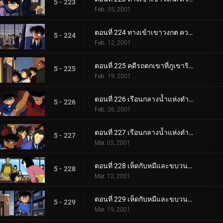
5 - 223
Feb. 05, 2001
ตอนที่ 224 ทางเข้าเขาวงกต ความพิโรธของเทวรูปขนาดยักษ์ (ตอนพิเศษ ตอนจบ) ยอดนักสืบจิ๋วโคนัน เดอะซี.
5 - 224
Feb. 12, 2001
ตอนที่ 225 คดีรถตกเขาที่ภูเขาริวจิน
5 - 225
Feb. 19, 2001
ตอนที่ 226 เรือนกลางน้ำแห่งตำนานสระเบญจรงค์ (ตอนแรก)
5 - 226
Feb. 26, 2001
ตอนที่ 227 เรือนกลางน้ำแห่งตำนานสระเบญจรงค์ (ตอนจบ)
5 - 227
Mar. 05, 2001
ตอนที่ 228 เห็ดกับหมีและขบวนการนักสืบเยาชน (ตอนแรก)
5 - 228
Mar. 12, 2001
ตอนที่ 229 เห็ดกับหมีและขบวนการนักสืบเยาชน (ตอนจบ)
5 - 229
Mar. 19, 2001