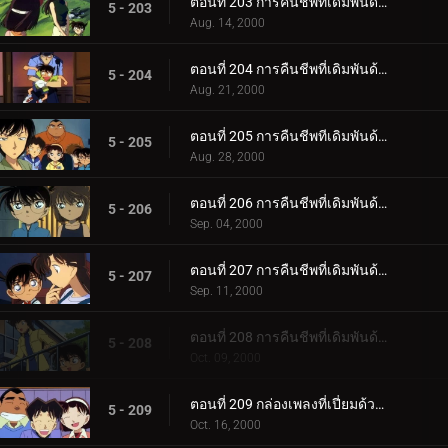
ตอนที่ 203 การคืนชีพที่เดิมพันด้วยชีวิต (ขบวนการนักสืบในถ้ำ)
5 - 203
Aug. 14, 2000
ตอนที่ 204 การคืนชีพที่เดิมพันด้วยชีวิต (ยอดนักสืบบาดเจ็บสาหัส)
5 - 204
Aug. 21, 2000
ตอนที่ 205 การคืนชีพทีเดิมพันด้วยชีวิต (ทางเลือกที่ 3)
5 - 205
Aug. 28, 2000
ตอนที่ 206 การคืนชีพที่เดิมพันด้วยชีวิต (อัศวินชุดดำ)
5 - 206
Sep. 04, 2000
ตอนที่ 207 การคืนชีพที่เดิมพันด้วยชีวิต (ชินอิจิที่กลับมา)
5 - 207
Sep. 11, 2000
ตอนที่ 208 การคืนชีพที่เดิมพันด้วยชีวิต (สถานที่แห่งคำมั่นสัญญา)
5 - 208
Oct. 09, 2000
ตอนที่ 209 กล่องเพลงที่เปี่ยมด้วยความหมาย (ตอนแรก)
5 - 209
Oct. 16, 2000