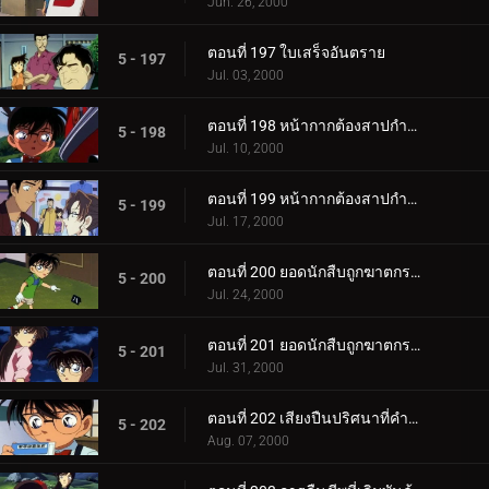
Jun. 26, 2000
ตอนที่ 197 ใบเสร็จอันตราย
5 - 197
Jul. 03, 2000
ตอนที่ 198 หน้ากากต้องสาปกำลังหัวเราะอย่างเลือดเย็น (ตอนพิเศษ ตอนแรก) ยอดนักสืบจิ๋วโคนัน เดอะซี_.
5 - 198
Jul. 10, 2000
ตอนที่ 199 หน้ากากต้องสาปกำลังหัวเราะอย่างเลือดเย็น (ตอนพิเศษ ตอนจบ) ยอดนักสืบจิ๋วโคนัน เดอะซีร_.
5 - 199
Jul. 17, 2000
ตอนที่ 200 ยอดนักสืบถูกฆาตกรรม (ตอนแรก)
5 - 200
Jul. 24, 2000
ตอนที่ 201 ยอดนักสืบถูกฆาตกรรม (ตอนจบ)
5 - 201
Jul. 31, 2000
ตอนที่ 202 เสียงปืนปริศนาที่คำรามในความมืด
5 - 202
Aug. 07, 2000