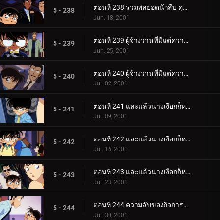
ตอนที่ 238 รวมพลยอดนักสืบ คุโด้ ชินอิจิ ปะทะ จอมโจรคิด (ตอนพิเศษ ตอนจบ) ยอดนักสืบจิ๋วโคนัน เดอะซีร.
5 - 238
Jun. 18, 2001
ตอนที่ 239 ผู้จ้างวานที่มีแต่ความเท็จ (ตอนแรก)
5 - 239
Jun. 25, 2001
ตอนที่ 240 ผู้จ้างวานที่มีแต่ความเท็จ (ตอนจบ)
5 - 240
Jul. 02, 2001
ตอนที่ 241 และแล้วนางเงือกก็หายไป (ภาคคดี)
5 - 241
Jul. 09, 2001
ตอนที่ 242 และแล้วนางเงือกก็หายไป (ภาคสันนิษฐาน)
5 - 242
Jul. 16, 2001
ตอนที่ 243 และแล้วนางเงือกก็หายไป (ภาคไขปริศนา)
5 - 243
Jul. 23, 2001
ตอนที่ 244 ความลับของกิจการที่รุ่งเรือง
5 - 244
Jul. 30, 2001