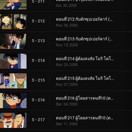
5 - 211
Oct. 30, 2000
ตอนที่ 212 กับดักซุปเปอร์คาร์ (ตอนแรก)
5 - 212
Nov. 06, 2000
ตอนที่ 213 กับดักซุปเปอร์คาร์ (ตอนจบ)
5 - 213
Nov. 13, 2000
ตอนที่ 214 ผู้ต้องสงสัย โมริ โคโกโร่ (ตอนแรก)
5 - 214
Nov. 20, 2000
ตอนที่ 215 ผู้ต้องสงสัย โมริ โคโกโร่ (ตอนจบ)
5 - 215
Nov. 27, 2000
ตอนที่ 216 ผู้โดยสารคนที่10 (ตอนแรก)
5 - 216
Dec. 04, 2000
ตอนที่ 217 ผู้โดยสารคนที่10 (ตอนจบ)
5 - 217
Dec. 11, 2000