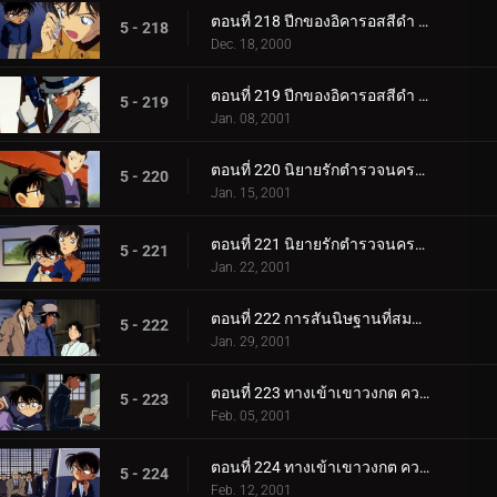
ตอนที่ 218 ปีกของอิคารอสสีดำ (ตอนแรก)
5 - 218
Dec. 18, 2000
ตอนที่ 219 ปีกของอิคารอสสีดำ (ตอนจบ)
5 - 219
Jan. 08, 2001
ตอนที่ 220 นิยายรักตำรวจนครบาล ภาค3 (ตอนแรก)
5 - 220
Jan. 15, 2001
ตอนที่ 221 นิยายรักตำรวจนครบาล ภาค3 (ตอนจบ)
5 - 221
Jan. 22, 2001
ตอนที่ 222 การสันนิษฐานที่สมบูรณ์แบบเกินไป
5 - 222
Jan. 29, 2001
ตอนที่ 223 ทางเข้าเขาวงกต ความพิโรธของเทวรูปขนาดยักษ์ (ตอนพิเศษ ตอนแรก) ยอดนักสืบจิ๋วโคนัน เดอะซ.
5 - 223
Feb. 05, 2001
ตอนที่ 224 ทางเข้าเขาวงกต ความพิโรธของเทวรูปขนาดยักษ์ (ตอนพิเศษ ตอนจบ) ยอดนักสืบจิ๋วโคนัน เดอะซี.
5 - 224
Feb. 12, 2001