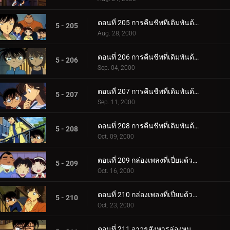
ตอนที่ 205 การคืนชีพทีเดิมพันด้วยชีวิต (ทางเลือกที่ 3)
5 - 205
Aug. 28, 2000
ตอนที่ 206 การคืนชีพที่เดิมพันด้วยชีวิต (อัศวินชุดดำ)
5 - 206
Sep. 04, 2000
ตอนที่ 207 การคืนชีพที่เดิมพันด้วยชีวิต (ชินอิจิที่กลับมา)
5 - 207
Sep. 11, 2000
ตอนที่ 208 การคืนชีพที่เดิมพันด้วยชีวิต (สถานที่แห่งคำมั่นสัญญา)
5 - 208
Oct. 09, 2000
ตอนที่ 209 กล่องเพลงที่เปี่ยมด้วยความหมาย (ตอนแรก)
5 - 209
Oct. 16, 2000
ตอนที่ 210 กล่องเพลงที่เปี่ยมด้วยความหมาย (ตอนจบ)
5 - 210
Oct. 23, 2000
ตอนที่ 211 อาวุธสังหารล่องหน การสันนิษฐานครั้งแรกของรัน