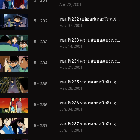
5 - 231
Apr. 23, 2001
ตอนที่ 232 เบย์ออฟเดอะรีเวนจ์ (ตอนจบ)
5 - 232
May. 07, 2001
ตอนที่ 233 ความลับของเมงุเระที่ถูกผนึกไว้ (ตอนแรก)
5 - 233
May. 14, 2001
ตอนที่ 234 ความลับของเมงุเระที่ถูกผนึกไว้ (ตอนจบ)
5 - 234
May. 21, 2001
ตอนที่ 235 รวมพลยอดนักสืบ คุโด้ ชินอิจิ ปะทะ จอมโจรคิด (ตอนพิเศษ ตอนแรก) ยอดนักสืบจิ๋วโคนัน เดอะซี.
5 - 235
May. 28, 2001
ตอนที่ 236 รวมพลยอดนักสืบ คุโด้ ชินอิจิ ปะทะ จอมโจรคิด (ตอนพิเศษ ตอนที่ 2) ยอดนักสืบจิ๋วโคนัน เดอะซ_.
5 - 236
Jun. 04, 2001
ตอนที่ 237 รวมพลยอดนักสืบ คุโด้ ชินอิจิ ปะทะ จอมโจรคิด (ตอนพิเศษ ตอนที่ 3) ยอดนักสืบจิ๋วโคนัน เดอะซ_.
5 - 237
Jun. 11, 2001