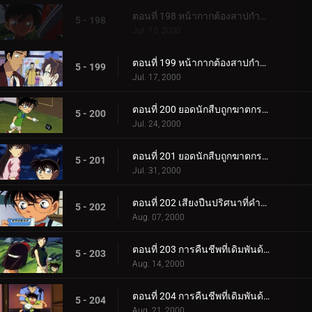
ตอนที่ 198 หน้ากากต้องสาปกำลังหัวเราะอย่างเลือดเย็น (ตอนพิเศษ ตอนแรก) ยอดนักสืบจิ๋วโคนัน เดอะซี_.
5 - 198
Jul. 10, 2000
ตอนที่ 199 หน้ากากต้องสาปกำลังหัวเราะอย่างเลือดเย็น (ตอนพิเศษ ตอนจบ) ยอดนักสืบจิ๋วโคนัน เดอะซีร_.
5 - 199
Jul. 17, 2000
ตอนที่ 200 ยอดนักสืบถูกฆาตกรรม (ตอนแรก)
5 - 200
Jul. 24, 2000
ตอนที่ 201 ยอดนักสืบถูกฆาตกรรม (ตอนจบ)
5 - 201
Jul. 31, 2000
ตอนที่ 202 เสียงปืนปริศนาที่คำรามในความมืด
5 - 202
Aug. 07, 2000
ตอนที่ 203 การคืนชีพที่เดิมพันด้วยชีวิต (ขบวนการนักสืบในถ้ำ)
5 - 203
Aug. 14, 2000
ตอนที่ 204 การคืนชีพที่เดิมพันด้วยชีวิต (ยอดนักสืบบาดเจ็บสาหัส)
5 - 204
Aug. 21, 2000