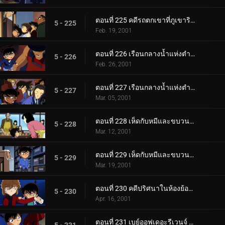
ตอนที่ 225 คดีรถตกเขาที่ภูเขาริวจิน
5 - 225
Feb. 19, 2001
ตอนที่ 226 เรือนกลางน้ำแห่งตำนานสระเบญจรงค์ (ตอนแรก)
5 - 226
Feb. 26, 2001
ตอนที่ 227 เรือนกลางน้ำแห่งตำนานสระเบญจรงค์ (ตอนจบ)
5 - 227
Mar. 05, 2001
ตอนที่ 228 เห็ดกับหมีและขบวนการนักสืบเยาชน (ตอนแรก)
5 - 228
Mar. 12, 2001
ตอนที่ 229 เห็ดกับหมีและขบวนการนักสืบเยาชน (ตอนจบ)
5 - 229
Mar. 19, 2001
ตอนที่ 230 คดีปริศนาในห้องย้อนยุค
5 - 230
Apr. 16, 2001
ตอนที่ 231 เบย์ออฟเดอะรีเวนจ์ (ตอนแรก)