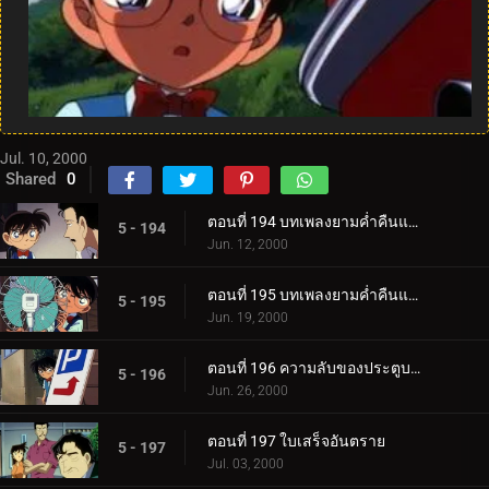
Jul. 10, 2000
Shared
0
ตอนที่ 194 บทเพลงยามค่ำคืนแห่งจิตสังหารสีแดง (ตอนแรก)
5 - 194
Jun. 12, 2000
ตอนที่ 195 บทเพลงยามค่ำคืนแห่งจิตสังหารสีแดง (ตอนจบ)
5 - 195
Jun. 19, 2000
ตอนที่ 196 ความลับของประตูบานที่ 9
5 - 196
Jun. 26, 2000
ตอนที่ 197 ใบเสร็จอันตราย
5 - 197
Jul. 03, 2000