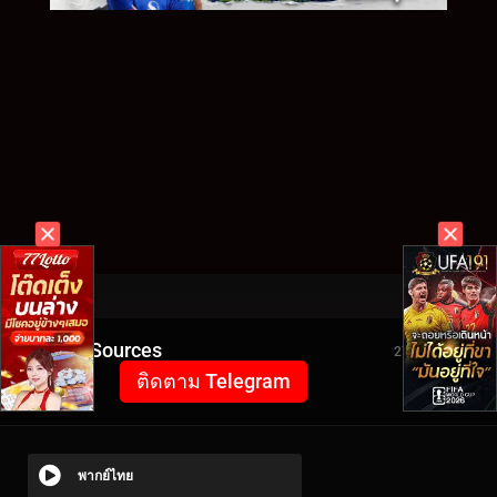
Video Sources
2735 Views
ติดตาม Telegram
พากย์ไทย