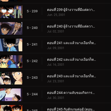
ตอนที่ 239 ผู้จ้างวานที่มีแต่ความเท็จ (ตอนแรก)
5 - 239
Jun. 25, 2001
ตอนที่ 240 ผู้จ้างวานที่มีแต่ความเท็จ (ตอนจบ)
5 - 240
Jul. 02, 2001
ตอนที่ 241 และแล้วนางเงือกก็หายไป (ภาคคดี)
5 - 241
Jul. 09, 2001
ตอนที่ 242 และแล้วนางเงือกก็หายไป (ภาคสันนิษฐาน)
5 - 242
Jul. 16, 2001
ตอนที่ 243 และแล้วนางเงือกก็หายไป (ภาคไขปริศนา)
5 - 243
Jul. 23, 2001
ตอนที่ 244 ความลับของกิจการที่รุ่งเรือง
5 - 244
Jul. 30, 2001
ตอนที่ 245 กับดักเกมต่อสู้ (ตอนแรก)
5 - 245