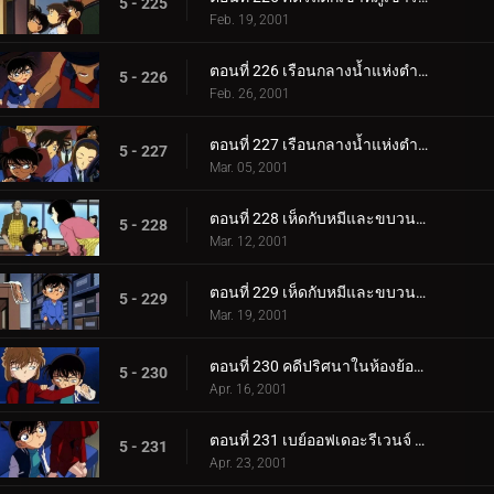
5 - 225
Feb. 19, 2001
ตอนที่ 226 เรือนกลางน้ำแห่งตำนานสระเบญจรงค์ (ตอนแรก)
5 - 226
Feb. 26, 2001
ตอนที่ 227 เรือนกลางน้ำแห่งตำนานสระเบญจรงค์ (ตอนจบ)
5 - 227
Mar. 05, 2001
ตอนที่ 228 เห็ดกับหมีและขบวนการนักสืบเยาชน (ตอนแรก)
5 - 228
Mar. 12, 2001
ตอนที่ 229 เห็ดกับหมีและขบวนการนักสืบเยาชน (ตอนจบ)
5 - 229
Mar. 19, 2001
ตอนที่ 230 คดีปริศนาในห้องย้อนยุค
5 - 230
Apr. 16, 2001
ตอนที่ 231 เบย์ออฟเดอะรีเวนจ์ (ตอนแรก)
5 - 231
Apr. 23, 2001