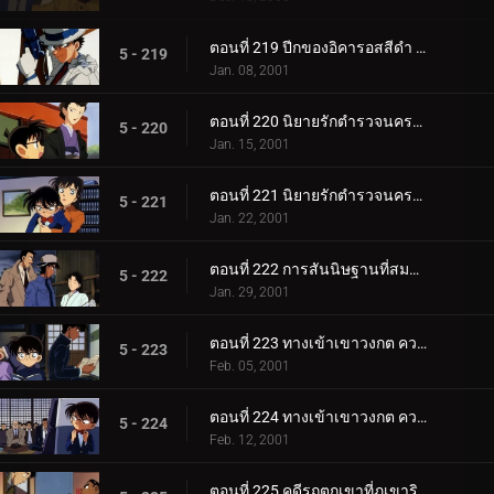
ตอนที่ 219 ปีกของอิคารอสสีดำ (ตอนจบ)
5 - 219
Jan. 08, 2001
ตอนที่ 220 นิยายรักตำรวจนครบาล ภาค3 (ตอนแรก)
5 - 220
Jan. 15, 2001
ตอนที่ 221 นิยายรักตำรวจนครบาล ภาค3 (ตอนจบ)
5 - 221
Jan. 22, 2001
ตอนที่ 222 การสันนิษฐานที่สมบูรณ์แบบเกินไป
5 - 222
Jan. 29, 2001
ตอนที่ 223 ทางเข้าเขาวงกต ความพิโรธของเทวรูปขนาดยักษ์ (ตอนพิเศษ ตอนแรก) ยอดนักสืบจิ๋วโคนัน เดอะซ.
5 - 223
Feb. 05, 2001
ตอนที่ 224 ทางเข้าเขาวงกต ความพิโรธของเทวรูปขนาดยักษ์ (ตอนพิเศษ ตอนจบ) ยอดนักสืบจิ๋วโคนัน เดอะซี.
5 - 224
Feb. 12, 2001
ตอนที่ 225 คดีรถตกเขาที่ภูเขาริวจิน