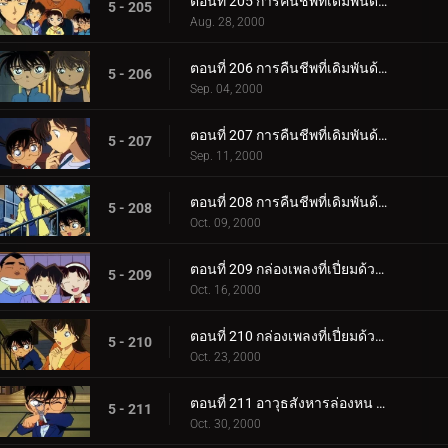
ตอนที่ 205 การคืนชีพทีเดิมพันด้วยชีวิต (ทางเลือกที่ 3)
5 - 205
Aug. 28, 2000
ตอนที่ 206 การคืนชีพที่เดิมพันด้วยชีวิต (อัศวินชุดดำ)
5 - 206
Sep. 04, 2000
ตอนที่ 207 การคืนชีพที่เดิมพันด้วยชีวิต (ชินอิจิที่กลับมา)
5 - 207
Sep. 11, 2000
ตอนที่ 208 การคืนชีพที่เดิมพันด้วยชีวิต (สถานที่แห่งคำมั่นสัญญา)
5 - 208
Oct. 09, 2000
ตอนที่ 209 กล่องเพลงที่เปี่ยมด้วยความหมาย (ตอนแรก)
5 - 209
Oct. 16, 2000
ตอนที่ 210 กล่องเพลงที่เปี่ยมด้วยความหมาย (ตอนจบ)
5 - 210
Oct. 23, 2000
ตอนที่ 211 อาวุธสังหารล่องหน การสันนิษฐานครั้งแรกของรัน
5 - 211
Oct. 30, 2000