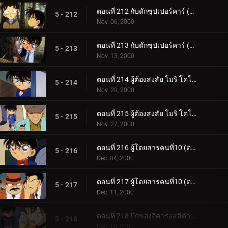
ตอนที่ 212 กับดักซุปเปอร์คาร์ (ตอนแรก)
5 - 212
Nov. 06, 2000
ตอนที่ 213 กับดักซุปเปอร์คาร์ (ตอนจบ)
5 - 213
Nov. 13, 2000
ตอนที่ 214 ผู้ต้องสงสัย โมริ โคโกโร่ (ตอนแรก)
5 - 214
Nov. 20, 2000
ตอนที่ 215 ผู้ต้องสงสัย โมริ โคโกโร่ (ตอนจบ)
5 - 215
Nov. 27, 2000
ตอนที่ 216 ผู้โดยสารคนที่10 (ตอนแรก)
5 - 216
Dec. 04, 2000
ตอนที่ 217 ผู้โดยสารคนที่10 (ตอนจบ)
5 - 217
Dec. 11, 2000
ตอนที่ 218 ปีกของอิคารอสสีดำ (ตอนแรก)
5 - 218
Dec. 18, 2000