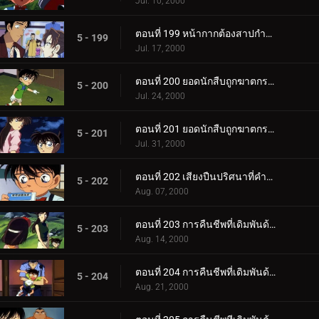
Jul. 10, 2000
ตอนที่ 199 หน้ากากต้องสาปกำลังหัวเราะอย่างเลือดเย็น (ตอนพิเศษ ตอนจบ) ยอดนักสืบจิ๋วโคนัน เดอะซีร_.
5 - 199
Jul. 17, 2000
ตอนที่ 200 ยอดนักสืบถูกฆาตกรรม (ตอนแรก)
5 - 200
Jul. 24, 2000
ตอนที่ 201 ยอดนักสืบถูกฆาตกรรม (ตอนจบ)
5 - 201
Jul. 31, 2000
ตอนที่ 202 เสียงปืนปริศนาที่คำรามในความมืด
5 - 202
Aug. 07, 2000
ตอนที่ 203 การคืนชีพที่เดิมพันด้วยชีวิต (ขบวนการนักสืบในถ้ำ)
5 - 203
Aug. 14, 2000
ตอนที่ 204 การคืนชีพที่เดิมพันด้วยชีวิต (ยอดนักสืบบาดเจ็บสาหัส)
5 - 204
Aug. 21, 2000