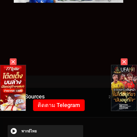
Video Sources
2124 Views
ติดตาม Telegram
พากย์ไทย