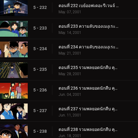
ตอนที่ 232 เบย์ออฟเดอะรีเวนจ์ (ตอนจบ)
5 - 232
May. 07, 2001
ตอนที่ 233 ความลับของเมงุเระที่ถูกผนึกไว้ (ตอนแรก)
5 - 233
May. 14, 2001
ตอนที่ 234 ความลับของเมงุเระที่ถูกผนึกไว้ (ตอนจบ)
5 - 234
May. 21, 2001
ตอนที่ 235 รวมพลยอดนักสืบ คุโด้ ชินอิจิ ปะทะ จอมโจรคิด (ตอนพิเศษ ตอนแรก) ยอดนักสืบจิ๋วโคนัน เดอะซี.
5 - 235
May. 28, 2001
ตอนที่ 236 รวมพลยอดนักสืบ คุโด้ ชินอิจิ ปะทะ จอมโจรคิด (ตอนพิเศษ ตอนที่ 2) ยอดนักสืบจิ๋วโคนัน เดอะซ_.
5 - 236
Jun. 04, 2001
ตอนที่ 237 รวมพลยอดนักสืบ คุโด้ ชินอิจิ ปะทะ จอมโจรคิด (ตอนพิเศษ ตอนที่ 3) ยอดนักสืบจิ๋วโคนัน เดอะซ_.
5 - 237
Jun. 11, 2001
ตอนที่ 238 รวมพลยอดนักสืบ คุโด้ ชินอิจิ ปะทะ จอมโจรคิด (ตอนพิเศษ ตอนจบ) ยอดนักสืบจิ๋วโคนัน เดอะซีร.
5 - 238
Jun. 18, 2001