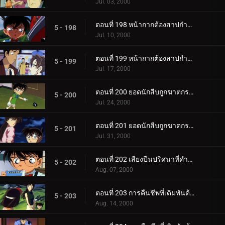
Jul. 03, 2000
ตอนที่ 198 หน้ากากต้องสาปกำลังหัวเราะอย่างเลือดเย็น (ตอนพิเศษ ตอนแรก) ยอดนักสืบจิ๋วโคนัน เดอะซี_.
5 - 198
Jul. 10, 2000
ตอนที่ 199 หน้ากากต้องสาปกำลังหัวเราะอย่างเลือดเย็น (ตอนพิเศษ ตอนจบ) ยอดนักสืบจิ๋วโคนัน เดอะซีร_.
5 - 199
Jul. 17, 2000
ตอนที่ 200 ยอดนักสืบถูกฆาตกรรม (ตอนแรก)
5 - 200
Jul. 24, 2000
ตอนที่ 201 ยอดนักสืบถูกฆาตกรรม (ตอนจบ)
5 - 201
Jul. 31, 2000
ตอนที่ 202 เสียงปืนปริศนาที่คำรามในความมืด
5 - 202
Aug. 07, 2000
ตอนที่ 203 การคืนชีพที่เดิมพันด้วยชีวิต (ขบวนการนักสืบในถ้ำ)
5 - 203
Aug. 14, 2000