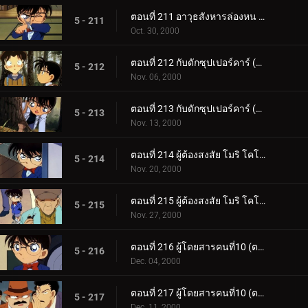
ตอนที่ 211 อาวุธสังหารล่องหน การสันนิษฐานครั้งแรกของรัน
5 - 211
Oct. 30, 2000
ตอนที่ 212 กับดักซุปเปอร์คาร์ (ตอนแรก)
5 - 212
Nov. 06, 2000
ตอนที่ 213 กับดักซุปเปอร์คาร์ (ตอนจบ)
5 - 213
Nov. 13, 2000
ตอนที่ 214 ผู้ต้องสงสัย โมริ โคโกโร่ (ตอนแรก)
5 - 214
Nov. 20, 2000
ตอนที่ 215 ผู้ต้องสงสัย โมริ โคโกโร่ (ตอนจบ)
5 - 215
Nov. 27, 2000
ตอนที่ 216 ผู้โดยสารคนที่10 (ตอนแรก)
5 - 216
Dec. 04, 2000
ตอนที่ 217 ผู้โดยสารคนที่10 (ตอนจบ)
5 - 217
Dec. 11, 2000