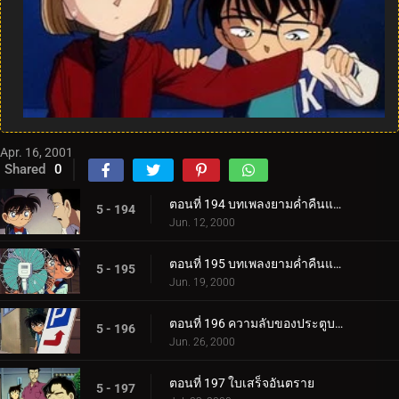
Apr. 16, 2001
Shared
0
ตอนที่ 194 บทเพลงยามค่ำคืนแห่งจิตสังหารสีแดง (ตอนแรก)
5 - 194
Jun. 12, 2000
ตอนที่ 195 บทเพลงยามค่ำคืนแห่งจิตสังหารสีแดง (ตอนจบ)
5 - 195
Jun. 19, 2000
ตอนที่ 196 ความลับของประตูบานที่ 9
5 - 196
Jun. 26, 2000
ตอนที่ 197 ใบเสร็จอันตราย
5 - 197