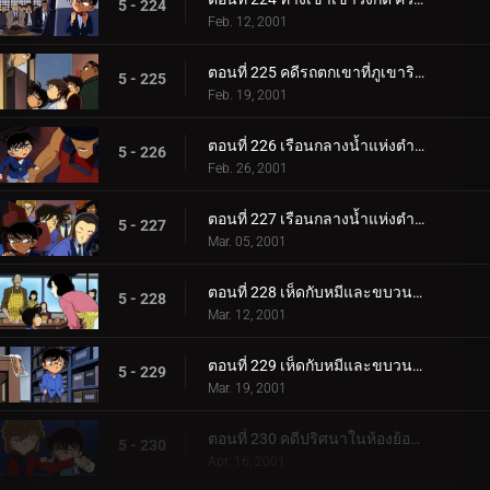
5 - 224
Feb. 12, 2001
ตอนที่ 225 คดีรถตกเขาที่ภูเขาริวจิน
5 - 225
Feb. 19, 2001
ตอนที่ 226 เรือนกลางน้ำแห่งตำนานสระเบญจรงค์ (ตอนแรก)
5 - 226
Feb. 26, 2001
ตอนที่ 227 เรือนกลางน้ำแห่งตำนานสระเบญจรงค์ (ตอนจบ)
5 - 227
Mar. 05, 2001
ตอนที่ 228 เห็ดกับหมีและขบวนการนักสืบเยาชน (ตอนแรก)
5 - 228
Mar. 12, 2001
ตอนที่ 229 เห็ดกับหมีและขบวนการนักสืบเยาชน (ตอนจบ)
5 - 229
Mar. 19, 2001
ตอนที่ 230 คดีปริศนาในห้องย้อนยุค
5 - 230
Apr. 16, 2001