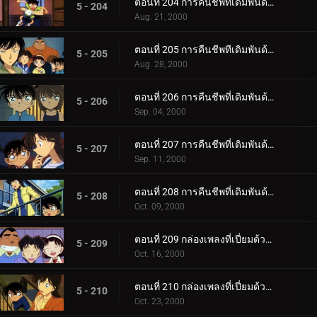
ตอนที่ 204 การคืนชีพที่เดิมพันด้วยชีวิต (ยอดนักสืบบาดเจ็บสาหัส)
5 - 204
Aug. 21, 2000
ตอนที่ 205 การคืนชีพทีเดิมพันด้วยชีวิต (ทางเลือกที่ 3)
5 - 205
Aug. 28, 2000
ตอนที่ 206 การคืนชีพที่เดิมพันด้วยชีวิต (อัศวินชุดดำ)
5 - 206
Sep. 04, 2000
ตอนที่ 207 การคืนชีพที่เดิมพันด้วยชีวิต (ชินอิจิที่กลับมา)
5 - 207
Sep. 11, 2000
ตอนที่ 208 การคืนชีพที่เดิมพันด้วยชีวิต (สถานที่แห่งคำมั่นสัญญา)
5 - 208
Oct. 09, 2000
ตอนที่ 209 กล่องเพลงที่เปี่ยมด้วยความหมาย (ตอนแรก)
5 - 209
Oct. 16, 2000
ตอนที่ 210 กล่องเพลงที่เปี่ยมด้วยความหมาย (ตอนจบ)
5 - 210
Oct. 23, 2000