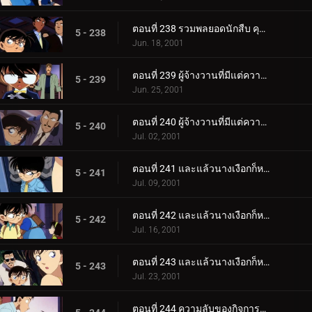
ตอนที่ 238 รวมพลยอดนักสืบ คุโด้ ชินอิจิ ปะทะ จอมโจรคิด (ตอนพิเศษ ตอนจบ) ยอดนักสืบจิ๋วโคนัน เดอะซีร.
5 - 238
Jun. 18, 2001
ตอนที่ 239 ผู้จ้างวานที่มีแต่ความเท็จ (ตอนแรก)
5 - 239
Jun. 25, 2001
ตอนที่ 240 ผู้จ้างวานที่มีแต่ความเท็จ (ตอนจบ)
5 - 240
Jul. 02, 2001
ตอนที่ 241 และแล้วนางเงือกก็หายไป (ภาคคดี)
5 - 241
Jul. 09, 2001
ตอนที่ 242 และแล้วนางเงือกก็หายไป (ภาคสันนิษฐาน)
5 - 242
Jul. 16, 2001
ตอนที่ 243 และแล้วนางเงือกก็หายไป (ภาคไขปริศนา)
5 - 243
Jul. 23, 2001
ตอนที่ 244 ความลับของกิจการที่รุ่งเรือง