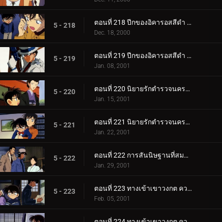
ตอนที่ 218 ปีกของอิคารอสสีดำ (ตอนแรก)
5 - 218
Dec. 18, 2000
ตอนที่ 219 ปีกของอิคารอสสีดำ (ตอนจบ)
5 - 219
Jan. 08, 2001
ตอนที่ 220 นิยายรักตำรวจนครบาล ภาค3 (ตอนแรก)
5 - 220
Jan. 15, 2001
ตอนที่ 221 นิยายรักตำรวจนครบาล ภาค3 (ตอนจบ)
5 - 221
Jan. 22, 2001
ตอนที่ 222 การสันนิษฐานที่สมบูรณ์แบบเกินไป
5 - 222
Jan. 29, 2001
ตอนที่ 223 ทางเข้าเขาวงกต ความพิโรธของเทวรูปขนาดยักษ์ (ตอนพิเศษ ตอนแรก) ยอดนักสืบจิ๋วโคนัน เดอะซ.
5 - 223
Feb. 05, 2001
ตอนที่ 224 ทางเข้าเขาวงกต ความพิโรธของเทวรูปขนาดยักษ์ (ตอนพิเศษ ตอนจบ) ยอดนักสืบจิ๋วโคนัน เดอะซี.