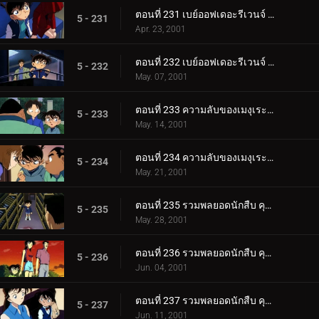
ตอนที่ 231 เบย์ออฟเดอะรีเวนจ์ (ตอนแรก)
5 - 231
Apr. 23, 2001
ตอนที่ 232 เบย์ออฟเดอะรีเวนจ์ (ตอนจบ)
5 - 232
May. 07, 2001
ตอนที่ 233 ความลับของเมงุเระที่ถูกผนึกไว้ (ตอนแรก)
5 - 233
May. 14, 2001
ตอนที่ 234 ความลับของเมงุเระที่ถูกผนึกไว้ (ตอนจบ)
5 - 234
May. 21, 2001
ตอนที่ 235 รวมพลยอดนักสืบ คุโด้ ชินอิจิ ปะทะ จอมโจรคิด (ตอนพิเศษ ตอนแรก) ยอดนักสืบจิ๋วโคนัน เดอะซี.
5 - 235
May. 28, 2001
ตอนที่ 236 รวมพลยอดนักสืบ คุโด้ ชินอิจิ ปะทะ จอมโจรคิด (ตอนพิเศษ ตอนที่ 2) ยอดนักสืบจิ๋วโคนัน เดอะซ_.
5 - 236
Jun. 04, 2001
ตอนที่ 237 รวมพลยอดนักสืบ คุโด้ ชินอิจิ ปะทะ จอมโจรคิด (ตอนพิเศษ ตอนที่ 3) ยอดนักสืบจิ๋วโคนัน เดอะซ_.
5 - 237
Jun. 11, 2001