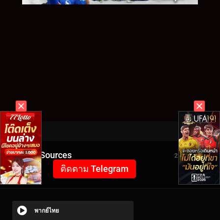
Video Sources
2279 Views
ติดตาม Telegram
พากย์ไทย