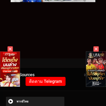
Video Sources
2451 Views
ติดตาม Telegram
พากย์ไทย