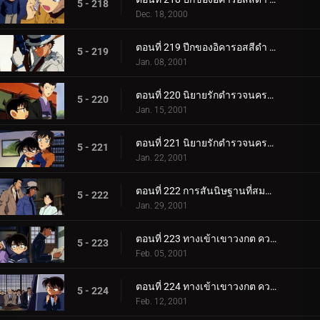
5 - 218
Dec. 18, 2000
ตอนที่ 219 ปีกของอิคารอสสีดำ (ตอนจบ)
5 - 219
Jan. 08, 2001
ตอนที่ 220 นิยายรักตำรวจนครบาล ภาค3 (ตอนแรก)
5 - 220
Jan. 15, 2001
ตอนที่ 221 นิยายรักตำรวจนครบาล ภาค3 (ตอนจบ)
5 - 221
Jan. 22, 2001
ตอนที่ 222 การสันนิษฐานที่สมบูรณ์แบบเกินไป
5 - 222
Jan. 29, 2001
ตอนที่ 223 ทางเข้าเขาวงกต ความพิโรธของเทวรูปขนาดยักษ์ (ตอนพิเศษ ตอนแรก) ยอดนักสืบจิ๋วโคนัน เดอะซ.
5 - 223
Feb. 05, 2001
ตอนที่ 224 ทางเข้าเขาวงกต ความพิโรธของเทวรูปขนาดยักษ์ (ตอนพิเศษ ตอนจบ) ยอดนักสืบจิ๋วโคนัน เดอะซี.
5 - 224
Feb. 12, 2001