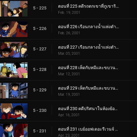
ตอนที่ 225 คดีรถตกเขาที่ภูเขาริวจิน
5 - 225
Feb. 19, 2001
ตอนที่ 226 เรือนกลางน้ำแห่งตำนานสระเบญจรงค์ (ตอนแรก)
5 - 226
Feb. 26, 2001
ตอนที่ 227 เรือนกลางน้ำแห่งตำนานสระเบญจรงค์ (ตอนจบ)
5 - 227
Mar. 05, 2001
ตอนที่ 228 เห็ดกับหมีและขบวนการนักสืบเยาชน (ตอนแรก)
5 - 228
Mar. 12, 2001
ตอนที่ 229 เห็ดกับหมีและขบวนการนักสืบเยาชน (ตอนจบ)
5 - 229
Mar. 19, 2001
ตอนที่ 230 คดีปริศนาในห้องย้อนยุค
5 - 230
Apr. 16, 2001
ตอนที่ 231 เบย์ออฟเดอะรีเวนจ์ (ตอนแรก)
5 - 231
Apr. 23, 2001