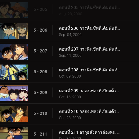
ตอนที่ 205 การคืนชีพทีเดิมพันด้วยชีวิต (ทางเลือกที่ 3)
5 - 205
Aug. 28, 2000
ตอนที่ 206 การคืนชีพที่เดิมพันด้วยชีวิต (อัศวินชุดดำ)
5 - 206
Sep. 04, 2000
ตอนที่ 207 การคืนชีพที่เดิมพันด้วยชีวิต (ชินอิจิที่กลับมา)
5 - 207
Sep. 11, 2000
ตอนที่ 208 การคืนชีพที่เดิมพันด้วยชีวิต (สถานที่แห่งคำมั่นสัญญา)
5 - 208
Oct. 09, 2000
ตอนที่ 209 กล่องเพลงที่เปี่ยมด้วยความหมาย (ตอนแรก)
5 - 209
Oct. 16, 2000
ตอนที่ 210 กล่องเพลงที่เปี่ยมด้วยความหมาย (ตอนจบ)
5 - 210
Oct. 23, 2000
ตอนที่ 211 อาวุธสังหารล่องหน การสันนิษฐานครั้งแรกของรัน
5 - 211
Oct. 30, 2000