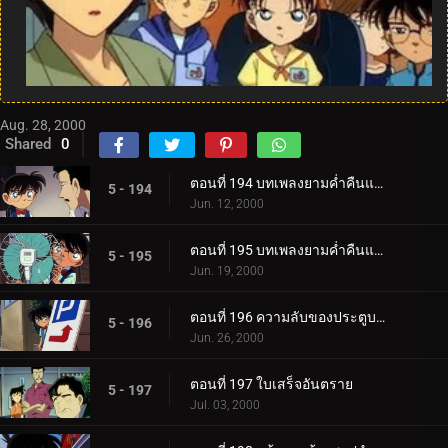
Aug. 28, 2000
Shared
0
ตอนที่ 194 บทเพลงยามค่ำคืนแห่งจิตสังหารสีแดง (ตอนแรก)
5 - 194
Jun. 12, 2000
ตอนที่ 195 บทเพลงยามค่ำคืนแห่งจิตสังหารสีแดง (ตอนจบ)
5 - 195
Jun. 19, 2000
ตอนที่ 196 ความลับของประตูบานที่ 9
5 - 196
Jun. 26, 2000
ตอนที่ 197 ใบเสร็จอันตราย
5 - 197
Jul. 03, 2000