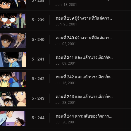
5 - 238
Jun. 18, 2001
ตอนที่ 239 ผู้จ้างวานที่มีแต่ความเท็จ (ตอนแรก)
5 - 239
Jun. 25, 2001
ตอนที่ 240 ผู้จ้างวานที่มีแต่ความเท็จ (ตอนจบ)
5 - 240
Jul. 02, 2001
ตอนที่ 241 และแล้วนางเงือกก็หายไป (ภาคคดี)
5 - 241
Jul. 09, 2001
ตอนที่ 242 และแล้วนางเงือกก็หายไป (ภาคสันนิษฐาน)
5 - 242
Jul. 16, 2001
ตอนที่ 243 และแล้วนางเงือกก็หายไป (ภาคไขปริศนา)
5 - 243
Jul. 23, 2001
ตอนที่ 244 ความลับของกิจการที่รุ่งเรือง
5 - 244
Jul. 30, 2001