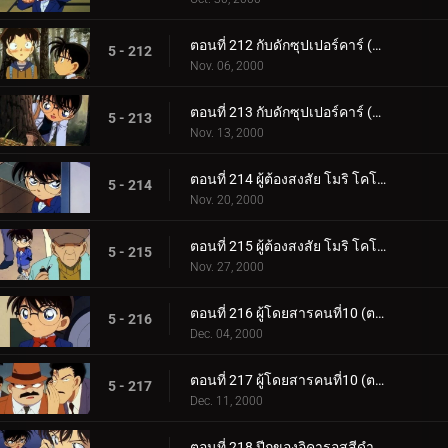
ตอนที่ 212 กับดักซุปเปอร์คาร์ (ตอนแรก)
5 - 212
Nov. 06, 2000
ตอนที่ 213 กับดักซุปเปอร์คาร์ (ตอนจบ)
5 - 213
Nov. 13, 2000
ตอนที่ 214 ผู้ต้องสงสัย โมริ โคโกโร่ (ตอนแรก)
5 - 214
Nov. 20, 2000
ตอนที่ 215 ผู้ต้องสงสัย โมริ โคโกโร่ (ตอนจบ)
5 - 215
Nov. 27, 2000
ตอนที่ 216 ผู้โดยสารคนที่10 (ตอนแรก)
5 - 216
Dec. 04, 2000
ตอนที่ 217 ผู้โดยสารคนที่10 (ตอนจบ)
5 - 217
Dec. 11, 2000
ตอนที่ 218 ปีกของอิคารอสสีดำ (ตอนแรก)