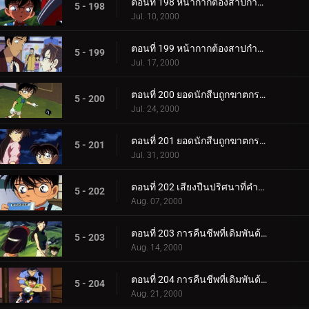
ตอนที่ 198 หน้ากากต้องสาปกำลังหัวเราะอย่างเลือดเย็น (ตอนพิเศษ ตอนแรก) ยอดนักสืบจิ๋วโคนัน เดอะซี_.
5 - 198
Jul. 10, 2000
ตอนที่ 199 หน้ากากต้องสาปกำลังหัวเราะอย่างเลือดเย็น (ตอนพิเศษ ตอนจบ) ยอดนักสืบจิ๋วโคนัน เดอะซีร_.
5 - 199
Jul. 17, 2000
ตอนที่ 200 ยอดนักสืบถูกฆาตกรรม (ตอนแรก)
5 - 200
Jul. 24, 2000
ตอนที่ 201 ยอดนักสืบถูกฆาตกรรม (ตอนจบ)
5 - 201
Jul. 31, 2000
ตอนที่ 202 เสียงปืนปริศนาที่คำรามในความมืด
5 - 202
Aug. 07, 2000
ตอนที่ 203 การคืนชีพที่เดิมพันด้วยชีวิต (ขบวนการนักสืบในถ้ำ)
5 - 203
Aug. 14, 2000
ตอนที่ 204 การคืนชีพที่เดิมพันด้วยชีวิต (ยอดนักสืบบาดเจ็บสาหัส)
5 - 204
Aug. 21, 2000