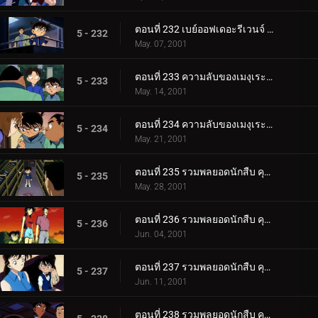
ตอนที่ 232 เบย์ออฟเดอะรีเวนจ์ (ตอนจบ)
5 - 232
May. 07, 2001
ตอนที่ 233 ความลับของเมงุเระที่ถูกผนึกไว้ (ตอนแรก)
5 - 233
May. 14, 2001
ตอนที่ 234 ความลับของเมงุเระที่ถูกผนึกไว้ (ตอนจบ)
5 - 234
May. 21, 2001
ตอนที่ 235 รวมพลยอดนักสืบ คุโด้ ชินอิจิ ปะทะ จอมโจรคิด (ตอนพิเศษ ตอนแรก) ยอดนักสืบจิ๋วโคนัน เดอะซี.
5 - 235
May. 28, 2001
ตอนที่ 236 รวมพลยอดนักสืบ คุโด้ ชินอิจิ ปะทะ จอมโจรคิด (ตอนพิเศษ ตอนที่ 2) ยอดนักสืบจิ๋วโคนัน เดอะซ_.
5 - 236
Jun. 04, 2001
ตอนที่ 237 รวมพลยอดนักสืบ คุโด้ ชินอิจิ ปะทะ จอมโจรคิด (ตอนพิเศษ ตอนที่ 3) ยอดนักสืบจิ๋วโคนัน เดอะซ_.
5 - 237
Jun. 11, 2001
ตอนที่ 238 รวมพลยอดนักสืบ คุโด้ ชินอิจิ ปะทะ จอมโจรคิด (ตอนพิเศษ ตอนจบ) ยอดนักสืบจิ๋วโคนัน เดอะซีร.