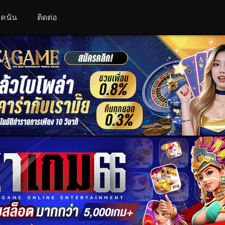
 โคนัน
ติดต่อ