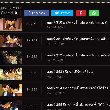
Jun. 07, 2004
Shared
0
Facebook
Twitter
ตอนที่ 350 ม้าสีแดงในเปลวเพลิง (ภาคคดี)
8 - 350
Feb. 09, 2004
ตอนที่ 351 ม้าสีแดงในเปลวเพลิง (ภาคสืบ
8 - 351
Feb. 16, 2004
ตอนที่ 352 ม้าสีแดงในเปลวเพลิง (ภาคปิดคด
8 - 352
Feb. 23, 2004
ตอนที่ 353 ปริศนาเบิร์ธเดย์ไวน์
8 - 353
Mar. 01, 2004
ตอนที่ 354 มิตรภาพที่ไม่สามารถซื้อได้ด้วย
8 - 354
Mar. 08, 2004
ตอนที่ 355 มิตรภาพที่ไม่สามารถซื้อได้ด้วย
8 - 355
Mar. 15, 2004