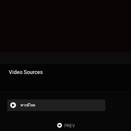
Video Sources
พากย์ไทย
PREV