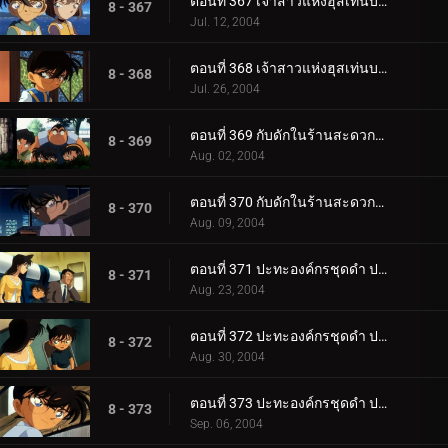
ตอนที่ 367 เจ้าสาวแห่งฮุสเท่นบอสช์ (ตอนพิเศษ ตอนแรก)
8 - 367
Jul. 12, 2004
ตอนที่ 368 เจ้าสาวแห่งฮุสเท่นบอสช์ (ตอนพิเศษ ตอนจบ)
8 - 368
Jul. 26, 2004
ตอนที่ 369 กับดักในร้านสะดวกซื้อ (ตอนแรก)
8 - 369
Aug. 02, 2004
ตอนที่ 370 กับดักในร้านสะดวกซื้อ (ตอนจบ)
8 - 370
Aug. 09, 2004
ตอนที่ 371 ปะทะองค์กรชุดดำ ปริศนาคูณสองในคืนเดือนเพ็ญ (ตอนพิเศษ ตอนแรก) ยอดนักสืบจิ๋วโคนัน เดอะซ.
8 - 371
Aug. 23, 2004
ตอนที่ 372 ปะทะองค์กรชุดดำ ปริศนาคูณสองในคืนเดือนเพ็ญ (ตอนพิเศษ ตอนที่ 2) ยอดนักสืบจิ๋วโคนัน เดอะ_.
8 - 372
Aug. 30, 2004
ตอนที่ 373 ปะทะองค์กรชุดดำ ปริศนาคูณสองในคืนเดือนเพ็ญ (ตอนพิเศษ ตอนที่ 3) ยอดนักสืบจิ๋วโคนัน เดอะ_.
8 - 373
Sep. 06, 2004