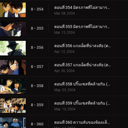
ตอนที่ 354 มิตรภาพที่ไม่สามารถซื้อได้ด้วยเงิน (ตอนแรก)
8 - 354
Mar. 08, 2004
ตอนที่ 355 มิตรภาพที่ไม่สามารถซื้อได้ด้วยเงิน (ตอนจบ)
8 - 355
Mar. 15, 2004
ตอนที่ 356 แกงเผ็ดที่น่าสงสัย (ตอนแรก)
8 - 356
Apr. 12, 2004
ตอนที่ 357 แกงเผ็ดที่น่าสงสัย (ตอนจบ)
8 - 357
Apr. 26, 2004
ตอนที่ 358 ปริ๊นเซสที่คล้ายกัน (ตอนแรก)
8 - 358
May. 03, 2004
ตอนที่ 359 ปริ๊นเซสที่คล้ายกัน (ตอนจบ)
8 - 359
May. 10, 2004
ตอนที่ 360 ความลับของห้องแล็ปฯ โทโตะ (ตอนแรก)
8 - 360