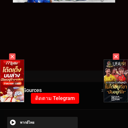
Video Sources
2327 Views
ติดตาม Telegram
พากย์ไทย