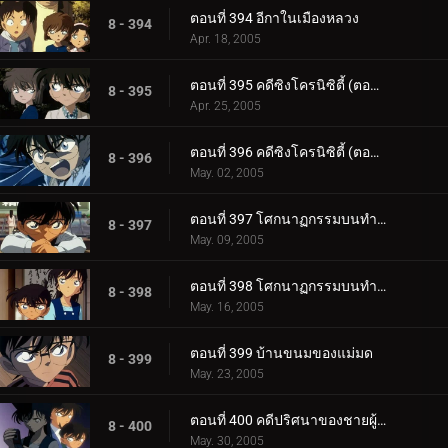
ตอนที่ 394 อีกาในเมืองหลวง
8 - 394
Apr. 18, 2005
ตอนที่ 395 คดีซิงโครนิซิตี้ (ตอนแรก)
8 - 395
Apr. 25, 2005
ตอนที่ 396 คดีซิงโครนิซิตี้ (ตอนจบ)
8 - 396
May. 02, 2005
ตอนที่ 397 โศกนาฏกรรมบนทำนบกันคลื่น (ตอนแรก)
8 - 397
May. 09, 2005
ตอนที่ 398 โศกนาฏกรรมบนทำนบกันคลื่น (ตอนจบ)
8 - 398
May. 16, 2005
ตอนที่ 399 บ้านขนมของแม่มด
8 - 399
May. 23, 2005
ตอนที่ 400 คดีปริศนาของชายผู้โชคดี
8 - 400
May. 30, 2005