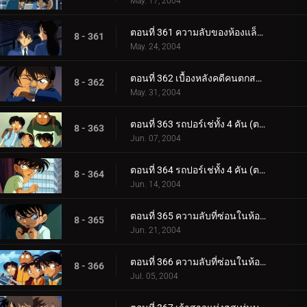
May. 17, 2004
ตอนที่ 361 ความลับของห้องแล็ปฯ โทโตะ (ตอนจบ)
8 - 361
May. 24, 2004
ตอนที่ 362 เบื้องหลังคดีคนตกสถานีรถไฟ
8 - 362
May. 31, 2004
ตอนที่ 363 รถปอร์เช่ทั้ง 4 คัน (ตอนแรก)
8 - 363
Jun. 07, 2004
ตอนที่ 364 รถปอร์เช่ทั้ง 4 คัน (ตอนจบ)
8 - 364
Jun. 14, 2004
ตอนที่ 365 ความลับที่ซ่อนในห้องสุขา (ตอนแรก)
8 - 365
Jun. 21, 2004
ตอนที่ 366 ความลับที่ซ่อนในห้องสุขา (ตอนจบ)
8 - 366
Jul. 05, 2004