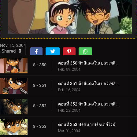
Nov. 15, 2004
Shared
0
ตอนที่ 350 ม้าสีแดงในเปลวเพลิง (ภาคคดี)
8 - 350
Feb. 09, 2004
ตอนที่ 351 ม้าสีแดงในเปลวเพลิง (ภาคสืบสวน)
8 - 351
Feb. 16, 2004
ตอนที่ 352 ม้าสีแดงในเปลวเพลิง (ภาคปิดคดี)
8 - 352
Feb. 23, 2004
ตอนที่ 353 ปริศนาเบิร์ธเดย์ไวน์
8 - 353
Mar. 01, 2004