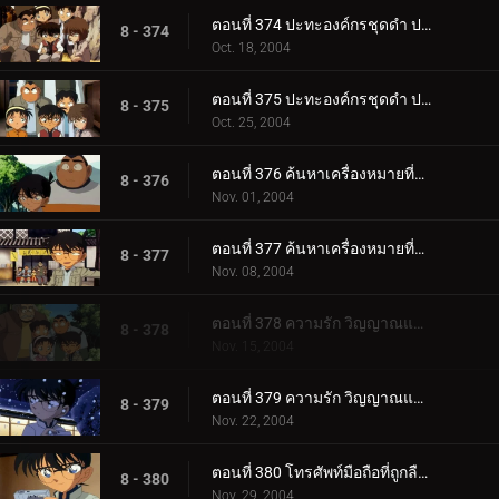
ตอนที่ 374 ปะทะองค์กรชุดดำ ปริศนาคูณสองในคืนเดือนเพ็ญ (ตอนพิเศษ ตอนที่ 4) ยอดนักสืบจิ๋วโคนัน เดอะ_.
8 - 374
Oct. 18, 2004
ตอนที่ 375 ปะทะองค์กรชุดดำ ปริศนาคูณสองในคืนเดือนเพ็ญ (ตอนพิเศษ ตอนจบ) ยอดนักสืบจิ๋วโคนัน เดอะซี.
8 - 375
Oct. 25, 2004
ตอนที่ 376 ค้นหาเครื่องหมายที่ติดอยู่ที่ก้น (ตอนแรก)
8 - 376
Nov. 01, 2004
ตอนที่ 377 ค้นหาเครื่องหมายที่ติดอยู่ที่ก้น (ตอนจบ)
8 - 377
Nov. 08, 2004
ตอนที่ 378 ความรัก วิญญาณและมรดกโลก (ตอนแรก)
8 - 378
Nov. 15, 2004
ตอนที่ 379 ความรัก วิญญาณและมรดกโลก (ตอนจบ)
8 - 379
Nov. 22, 2004
ตอนที่ 380 โทรศัพท์มือถือที่ถูกลืมไว้ (ตอนแรก)
8 - 380
Nov. 29, 2004