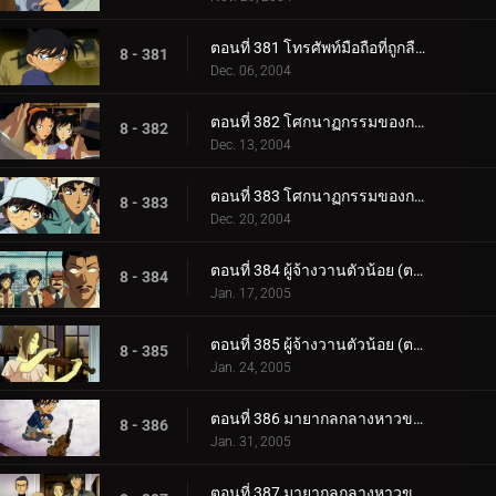
ตอนที่ 381 โทรศัพท์มือถือที่ถูกลืมไว้ (ตอนจบ)
8 - 381
Dec. 06, 2004
ตอนที่ 382 โศกนาฏกรรมของการแข่งตกปลา (ตอนแรก)
8 - 382
Dec. 13, 2004
ตอนที่ 383 โศกนาฏกรรมของการแข่งตกปลา (ตอนจบ)
8 - 383
Dec. 20, 2004
ตอนที่ 384 ผู้จ้างวานตัวน้อย (ตอนแรก)
8 - 384
Jan. 17, 2005
ตอนที่ 385 ผู้จ้างวานตัวน้อย (ตอนจบ)
8 - 385
Jan. 24, 2005
ตอนที่ 386 มายากลกลางหาวของจอมโจรคิด (ตอนพิเศษ ตอนแรก)
8 - 386
Jan. 31, 2005
ตอนที่ 387 มายากลกลางหาวของจอมโจรคิด (ตอนพิเศษ ตอนจบ)