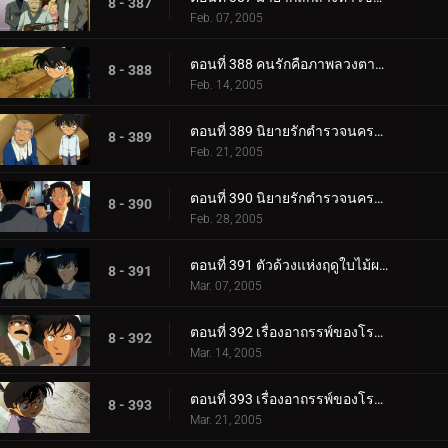
8 - 387
Feb. 07, 2005
ตอนที่ 388 คนรักคือภาพลวงตาของฤดูใบไม้ผลิ
8 - 388
Feb. 14, 2005
ตอนที่ 389 นิยายรักตำรวจนครบาล ภาค 5 (ตอนแรก)
8 - 389
Feb. 21, 2005
ตอนที่ 390 นิยายรักตำรวจนครบาล ภาค 5 (ตอนจบ)
8 - 390
Feb. 28, 2005
ตอนที่ 391 ตัวด้วงแห่งฤดูใบไม้ผลิอันน่าฉงน
8 - 391
Mar. 07, 2005
ตอนที่ 392 เรื่องอาถรรพ์ของโรงเรียนเทตัน (ตอนแรก)
8 - 392
Mar. 14, 2005
ตอนที่ 393 เรื่องอาถรรพ์ของโรงเรียนเทตัน (ตอนจบ)
8 - 393
Mar. 21, 2005