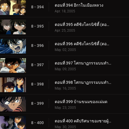
ตอนที่ 394 อีกาในเมืองหลวง
8 - 394
Apr. 18, 2005
ตอนที่ 395 คดีซิงโครนิซิตี้ (ตอนแรก)
8 - 395
Apr. 25, 2005
ตอนที่ 396 คดีซิงโครนิซิตี้ (ตอนจบ)
8 - 396
May. 02, 2005
ตอนที่ 397 โศกนาฏกรรมบนทำนบกันคลื่น (ตอนแรก)
8 - 397
May. 09, 2005
ตอนที่ 398 โศกนาฏกรรมบนทำนบกันคลื่น (ตอนจบ)
8 - 398
May. 16, 2005
ตอนที่ 399 บ้านขนมของแม่มด
8 - 399
May. 23, 2005
ตอนที่ 400 คดีปริศนาของชายผู้โชคดี
8 - 400
May. 30, 2005