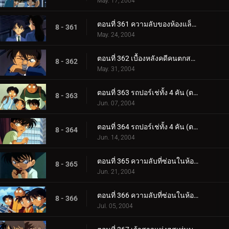
May. 17, 2004
ตอนที่ 361 ความลับของห้องแล็ปฯ โทโตะ (ตอนจบ)
8 - 361
May. 24, 2004
ตอนที่ 362 เบื้องหลังคดีคนตกสถานีรถไฟ
8 - 362
May. 31, 2004
ตอนที่ 363 รถปอร์เช่ทั้ง 4 คัน (ตอนแรก)
8 - 363
Jun. 07, 2004
ตอนที่ 364 รถปอร์เช่ทั้ง 4 คัน (ตอนจบ)
8 - 364
Jun. 14, 2004
ตอนที่ 365 ความลับที่ซ่อนในห้องสุขา (ตอนแรก)
8 - 365
Jun. 21, 2004
ตอนที่ 366 ความลับที่ซ่อนในห้องสุขา (ตอนจบ)
8 - 366
Jul. 05, 2004