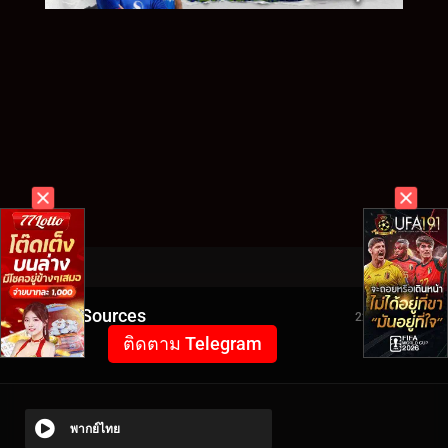
Video Sources
2225 Views
ติดตาม Telegram
พากย์ไทย