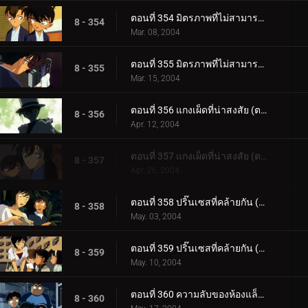
ตอนที่ 354 มิตรภาพที่ไม่สามารถซื้อได้ด้วยเงิน (ตอนแรก)
8 - 354
Mar. 08, 2004
ตอนที่ 355 มิตรภาพที่ไม่สามารถซื้อได้ด้วยเงิน (ตอนจบ)
8 - 355
Mar. 15, 2004
ตอนที่ 356 แกงเผ็ดที่น่าสงสัย (ตอนแรก)
8 - 356
Apr. 12, 2004
ตอนที่ 357 แกงเผ็ดที่น่าสงสัย (ตอนจบ)
8 - 357
Apr. 26, 2004
ตอนที่ 358 ปริ๊นเซสที่คล้ายกัน (ตอนแรก)
8 - 358
May. 03, 2004
ตอนที่ 359 ปริ๊นเซสที่คล้ายกัน (ตอนจบ)
8 - 359
May. 10, 2004
ตอนที่ 360 ความลับของห้องแล็ปฯ โทโตะ (ตอนแรก)
8 - 360