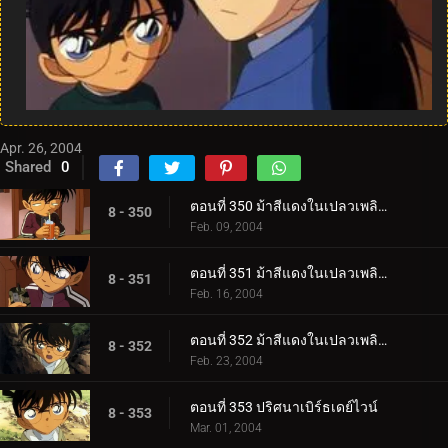
Apr. 26, 2004
Shared
0
ตอนที่ 350 ม้าสีแดงในเปลวเพลิง (ภาคคดี)
8 - 350
Feb. 09, 2004
ตอนที่ 351 ม้าสีแดงในเปลวเพลิง (ภาคสืบสวน)
8 - 351
Feb. 16, 2004
ตอนที่ 352 ม้าสีแดงในเปลวเพลิง (ภาคปิดคดี)
8 - 352
Feb. 23, 2004
ตอนที่ 353 ปริศนาเบิร์ธเดย์ไวน์
8 - 353
Mar. 01, 2004