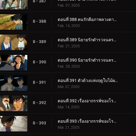
8 - 387
Feb. 07, 2005
ตอนที่ 388 คนรักคือภาพลวงตาของฤดูใบไม้ผลิ
8 - 388
Feb. 14, 2005
ตอนที่ 389 นิยายรักตำรวจนครบาล ภาค 5 (ตอนแรก)
8 - 389
Feb. 21, 2005
ตอนที่ 390 นิยายรักตำรวจนครบาล ภาค 5 (ตอนจบ)
8 - 390
Feb. 28, 2005
ตอนที่ 391 ตัวด้วงแห่งฤดูใบไม้ผลิอันน่าฉงน
8 - 391
Mar. 07, 2005
ตอนที่ 392 เรื่องอาถรรพ์ของโรงเรียนเทตัน (ตอนแรก)
8 - 392
Mar. 14, 2005
ตอนที่ 393 เรื่องอาถรรพ์ของโรงเรียนเทตัน (ตอนจบ)
8 - 393
Mar. 21, 2005