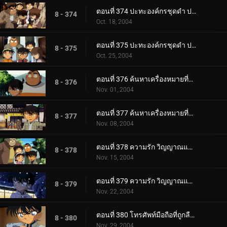
ตอนที่ 374 ปะทะองค์กรชุดดำ ปริศนาคูณสองในคืนเดือนเพ็ญ (ตอนพิเศษ ตอนที่ 4) ยอดนักสืบจิ๋วโคนัน เดอะ_.
8 - 374
Oct. 18, 2004
ตอนที่ 375 ปะทะองค์กรชุดดำ ปริศนาคูณสองในคืนเดือนเพ็ญ (ตอนพิเศษ ตอนจบ) ยอดนักสืบจิ๋วโคนัน เดอะซี.
8 - 375
Oct. 25, 2004
ตอนที่ 376 ค้นหาเครื่องหมายที่ติดอยู่ที่ก้น (ตอนแรก)
8 - 376
Nov. 01, 2004
ตอนที่ 377 ค้นหาเครื่องหมายที่ติดอยู่ที่ก้น (ตอนจบ)
8 - 377
Nov. 08, 2004
ตอนที่ 378 ความรัก วิญญาณและมรดกโลก (ตอนแรก)
8 - 378
Nov. 15, 2004
ตอนที่ 379 ความรัก วิญญาณและมรดกโลก (ตอนจบ)
8 - 379
Nov. 22, 2004
ตอนที่ 380 โทรศัพท์มือถือที่ถูกลืมไว้ (ตอนแรก)
8 - 380
Nov. 29, 2004