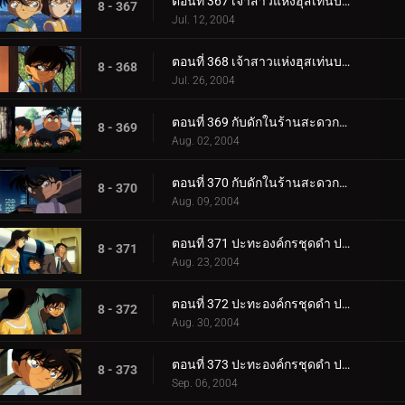
ตอนที่ 367 เจ้าสาวแห่งฮุสเท่นบอสช์ (ตอนพิเศษ ตอนแรก)
8 - 367
Jul. 12, 2004
ตอนที่ 368 เจ้าสาวแห่งฮุสเท่นบอสช์ (ตอนพิเศษ ตอนจบ)
8 - 368
Jul. 26, 2004
ตอนที่ 369 กับดักในร้านสะดวกซื้อ (ตอนแรก)
8 - 369
Aug. 02, 2004
ตอนที่ 370 กับดักในร้านสะดวกซื้อ (ตอนจบ)
8 - 370
Aug. 09, 2004
ตอนที่ 371 ปะทะองค์กรชุดดำ ปริศนาคูณสองในคืนเดือนเพ็ญ (ตอนพิเศษ ตอนแรก) ยอดนักสืบจิ๋วโคนัน เดอะซ.
8 - 371
Aug. 23, 2004
ตอนที่ 372 ปะทะองค์กรชุดดำ ปริศนาคูณสองในคืนเดือนเพ็ญ (ตอนพิเศษ ตอนที่ 2) ยอดนักสืบจิ๋วโคนัน เดอะ_.
8 - 372
Aug. 30, 2004
ตอนที่ 373 ปะทะองค์กรชุดดำ ปริศนาคูณสองในคืนเดือนเพ็ญ (ตอนพิเศษ ตอนที่ 3) ยอดนักสืบจิ๋วโคนัน เดอะ_.
8 - 373
Sep. 06, 2004