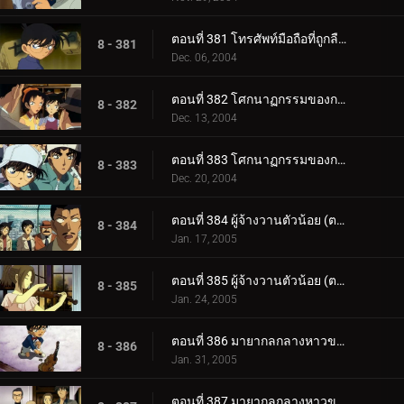
ตอนที่ 381 โทรศัพท์มือถือที่ถูกลืมไว้ (ตอนจบ)
8 - 381
Dec. 06, 2004
ตอนที่ 382 โศกนาฏกรรมของการแข่งตกปลา (ตอนแรก)
8 - 382
Dec. 13, 2004
ตอนที่ 383 โศกนาฏกรรมของการแข่งตกปลา (ตอนจบ)
8 - 383
Dec. 20, 2004
ตอนที่ 384 ผู้จ้างวานตัวน้อย (ตอนแรก)
8 - 384
Jan. 17, 2005
ตอนที่ 385 ผู้จ้างวานตัวน้อย (ตอนจบ)
8 - 385
Jan. 24, 2005
ตอนที่ 386 มายากลกลางหาวของจอมโจรคิด (ตอนพิเศษ ตอนแรก)
8 - 386
Jan. 31, 2005
ตอนที่ 387 มายากลกลางหาวของจอมโจรคิด (ตอนพิเศษ ตอนจบ)