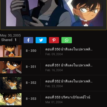
May. 30, 2005
Shared
1
ตอนที่ 350 ม้าสีแดงในเปลวเพลิง (ภาคคดี)
8 - 350
Feb. 09, 2004
ตอนที่ 351 ม้าสีแดงในเปลวเพลิง (ภาคสืบสวน)
8 - 351
Feb. 16, 2004
ตอนที่ 352 ม้าสีแดงในเปลวเพลิง (ภาคปิดคดี)
8 - 352
Feb. 23, 2004
ตอนที่ 353 ปริศนาเบิร์ธเดย์ไวน์
8 - 353
Mar. 01, 2004