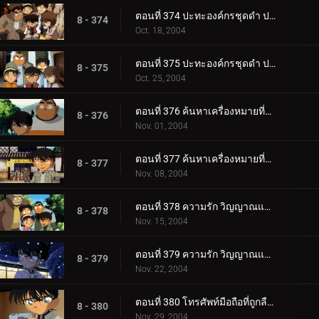
ตอนที่ 374 ปะทะองค์กรชุดดำ ปริศนาคูณสองในคืนเดือนเพ็ญ (ตอนพิเศษ ตอนที่ 4) ยอดนักสืบจิ๋วโคนัน เดอะ_.
8 - 374
Oct. 18, 2004
ตอนที่ 375 ปะทะองค์กรชุดดำ ปริศนาคูณสองในคืนเดือนเพ็ญ (ตอนพิเศษ ตอนจบ) ยอดนักสืบจิ๋วโคนัน เดอะซี.
8 - 375
Oct. 25, 2004
ตอนที่ 376 ค้นหาเครื่องหมายที่ติดอยู่ที่ก้น (ตอนแรก)
8 - 376
Nov. 01, 2004
ตอนที่ 377 ค้นหาเครื่องหมายที่ติดอยู่ที่ก้น (ตอนจบ)
8 - 377
Nov. 08, 2004
ตอนที่ 378 ความรัก วิญญาณและมรดกโลก (ตอนแรก)
8 - 378
Nov. 15, 2004
ตอนที่ 379 ความรัก วิญญาณและมรดกโลก (ตอนจบ)
8 - 379
Nov. 22, 2004
ตอนที่ 380 โทรศัพท์มือถือที่ถูกลืมไว้ (ตอนแรก)
8 - 380
Nov. 29, 2004