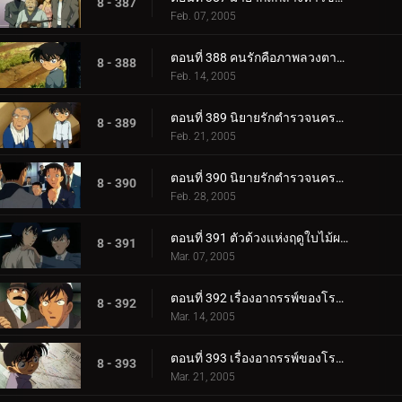
8 - 387
Feb. 07, 2005
ตอนที่ 388 คนรักคือภาพลวงตาของฤดูใบไม้ผลิ
8 - 388
Feb. 14, 2005
ตอนที่ 389 นิยายรักตำรวจนครบาล ภาค 5 (ตอนแรก)
8 - 389
Feb. 21, 2005
ตอนที่ 390 นิยายรักตำรวจนครบาล ภาค 5 (ตอนจบ)
8 - 390
Feb. 28, 2005
ตอนที่ 391 ตัวด้วงแห่งฤดูใบไม้ผลิอันน่าฉงน
8 - 391
Mar. 07, 2005
ตอนที่ 392 เรื่องอาถรรพ์ของโรงเรียนเทตัน (ตอนแรก)
8 - 392
Mar. 14, 2005
ตอนที่ 393 เรื่องอาถรรพ์ของโรงเรียนเทตัน (ตอนจบ)
8 - 393
Mar. 21, 2005