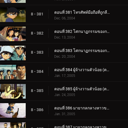
ตอนที่ 381 โทรศัพท์มือถือที่ถูกลืมไว้ (ตอนจบ)
8 - 381
Dec. 06, 2004
ตอนที่ 382 โศกนาฏกรรมของการแข่งตกปลา (ตอนแรก)
8 - 382
Dec. 13, 2004
ตอนที่ 383 โศกนาฏกรรมของการแข่งตกปลา (ตอนจบ)
8 - 383
Dec. 20, 2004
ตอนที่ 384 ผู้จ้างวานตัวน้อย (ตอนแรก)
8 - 384
Jan. 17, 2005
ตอนที่ 385 ผู้จ้างวานตัวน้อย (ตอนจบ)
8 - 385
Jan. 24, 2005
ตอนที่ 386 มายากลกลางหาวของจอมโจรคิด (ตอนพิเศษ ตอนแรก)
8 - 386
Jan. 31, 2005
ตอนที่ 387 มายากลกลางหาวของจอมโจรคิด (ตอนพิเศษ ตอนจบ)