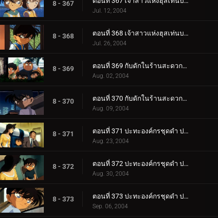
ตอนที่ 367 เจ้าสาวแห่งฮุสเท่นบอสช์ (ตอนพิเศษ ตอนแรก)
8 - 367
Jul. 12, 2004
ตอนที่ 368 เจ้าสาวแห่งฮุสเท่นบอสช์ (ตอนพิเศษ ตอนจบ)
8 - 368
Jul. 26, 2004
ตอนที่ 369 กับดักในร้านสะดวกซื้อ (ตอนแรก)
8 - 369
Aug. 02, 2004
ตอนที่ 370 กับดักในร้านสะดวกซื้อ (ตอนจบ)
8 - 370
Aug. 09, 2004
ตอนที่ 371 ปะทะองค์กรชุดดำ ปริศนาคูณสองในคืนเดือนเพ็ญ (ตอนพิเศษ ตอนแรก) ยอดนักสืบจิ๋วโคนัน เดอะซ.
8 - 371
Aug. 23, 2004
ตอนที่ 372 ปะทะองค์กรชุดดำ ปริศนาคูณสองในคืนเดือนเพ็ญ (ตอนพิเศษ ตอนที่ 2) ยอดนักสืบจิ๋วโคนัน เดอะ_.
8 - 372
Aug. 30, 2004
ตอนที่ 373 ปะทะองค์กรชุดดำ ปริศนาคูณสองในคืนเดือนเพ็ญ (ตอนพิเศษ ตอนที่ 3) ยอดนักสืบจิ๋วโคนัน เดอะ_.
8 - 373
Sep. 06, 2004