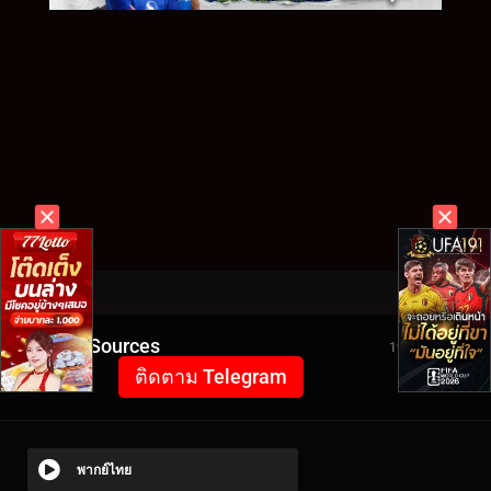
Video Sources
1964 Views
ติดตาม Telegram
พากย์ไทย