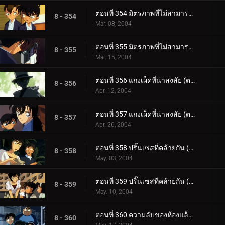
ตอนที่ 354 มิตรภาพที่ไม่สามารถซื้อได้ด้วยเงิน (ตอนแรก)
8 - 354
Mar. 08, 2004
ตอนที่ 355 มิตรภาพที่ไม่สามารถซื้อได้ด้วยเงิน (ตอนจบ)
8 - 355
Mar. 15, 2004
ตอนที่ 356 แกงเผ็ดที่น่าสงสัย (ตอนแรก)
8 - 356
Apr. 12, 2004
ตอนที่ 357 แกงเผ็ดที่น่าสงสัย (ตอนจบ)
8 - 357
Apr. 26, 2004
ตอนที่ 358 ปริ๊นเซสที่คล้ายกัน (ตอนแรก)
8 - 358
May. 03, 2004
ตอนที่ 359 ปริ๊นเซสที่คล้ายกัน (ตอนจบ)
8 - 359
May. 10, 2004
ตอนที่ 360 ความลับของห้องแล็ปฯ โทโตะ (ตอนแรก)
8 - 360