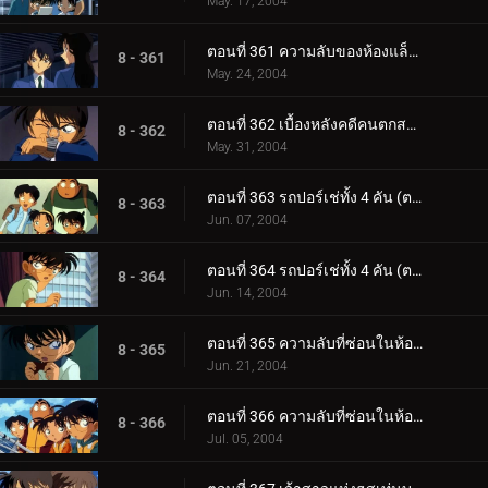
May. 17, 2004
ตอนที่ 361 ความลับของห้องแล็ปฯ โทโตะ (ตอนจบ)
8 - 361
May. 24, 2004
ตอนที่ 362 เบื้องหลังคดีคนตกสถานีรถไฟ
8 - 362
May. 31, 2004
ตอนที่ 363 รถปอร์เช่ทั้ง 4 คัน (ตอนแรก)
8 - 363
Jun. 07, 2004
ตอนที่ 364 รถปอร์เช่ทั้ง 4 คัน (ตอนจบ)
8 - 364
Jun. 14, 2004
ตอนที่ 365 ความลับที่ซ่อนในห้องสุขา (ตอนแรก)
8 - 365
Jun. 21, 2004
ตอนที่ 366 ความลับที่ซ่อนในห้องสุขา (ตอนจบ)
8 - 366
Jul. 05, 2004