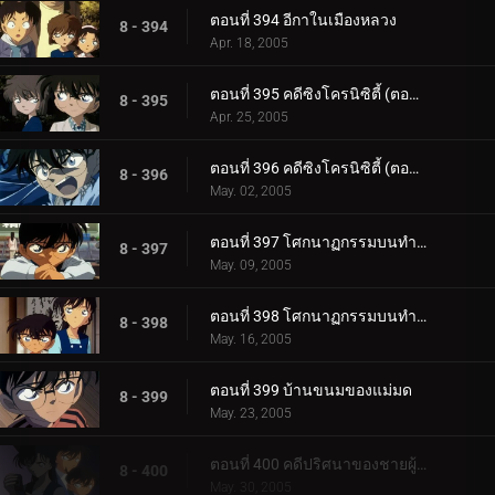
ตอนที่ 394 อีกาในเมืองหลวง
8 - 394
Apr. 18, 2005
ตอนที่ 395 คดีซิงโครนิซิตี้ (ตอนแรก)
8 - 395
Apr. 25, 2005
ตอนที่ 396 คดีซิงโครนิซิตี้ (ตอนจบ)
8 - 396
May. 02, 2005
ตอนที่ 397 โศกนาฏกรรมบนทำนบกันคลื่น (ตอนแรก)
8 - 397
May. 09, 2005
ตอนที่ 398 โศกนาฏกรรมบนทำนบกันคลื่น (ตอนจบ)
8 - 398
May. 16, 2005
ตอนที่ 399 บ้านขนมของแม่มด
8 - 399
May. 23, 2005
ตอนที่ 400 คดีปริศนาของชายผู้โชคดี
8 - 400
May. 30, 2005