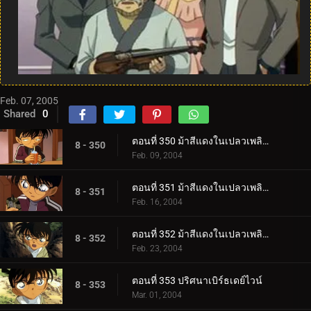
Feb. 07, 2005
Shared
0
ตอนที่ 350 ม้าสีแดงในเปลวเพลิง (ภาคคดี)
8 - 350
Feb. 09, 2004
ตอนที่ 351 ม้าสีแดงในเปลวเพลิง (ภาคสืบสวน)
8 - 351
Feb. 16, 2004
ตอนที่ 352 ม้าสีแดงในเปลวเพลิง (ภาคปิดคดี)
8 - 352
Feb. 23, 2004
ตอนที่ 353 ปริศนาเบิร์ธเดย์ไวน์
8 - 353
Mar. 01, 2004