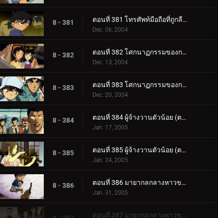
ตอนที่ 381 โทรศัพท์มือถือที่ถูกลืมไว้ (ตอนจบ)
8 - 381
Dec. 06, 2004
ตอนที่ 382 โศกนาฏกรรมของการแข่งตกปลา (ตอนแรก)
8 - 382
Dec. 13, 2004
ตอนที่ 383 โศกนาฏกรรมของการแข่งตกปลา (ตอนจบ)
8 - 383
Dec. 20, 2004
ตอนที่ 384 ผู้จ้างวานตัวน้อย (ตอนแรก)
8 - 384
Jan. 17, 2005
ตอนที่ 385 ผู้จ้างวานตัวน้อย (ตอนจบ)
8 - 385
Jan. 24, 2005
ตอนที่ 386 มายากลกลางหาวของจอมโจรคิด (ตอนพิเศษ ตอนแรก)
8 - 386
Jan. 31, 2005
ตอนที่ 387 มายากลกลางหาวของจอมโจรคิด (ตอนพิเศษ ตอนจบ)