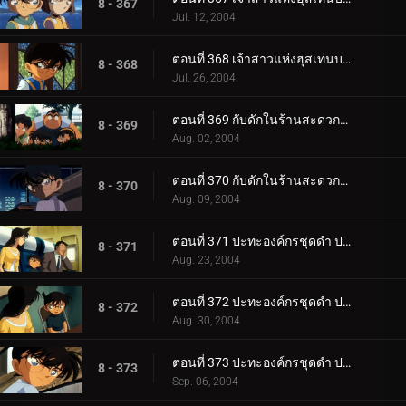
8 - 367
Jul. 12, 2004
ตอนที่ 368 เจ้าสาวแห่งฮุสเท่นบอสช์ (ตอนพิเศษ ตอนจบ)
8 - 368
Jul. 26, 2004
ตอนที่ 369 กับดักในร้านสะดวกซื้อ (ตอนแรก)
8 - 369
Aug. 02, 2004
ตอนที่ 370 กับดักในร้านสะดวกซื้อ (ตอนจบ)
8 - 370
Aug. 09, 2004
ตอนที่ 371 ปะทะองค์กรชุดดำ ปริศนาคูณสองในคืนเดือนเพ็ญ (ตอนพิเศษ ตอนแรก) ยอดนักสืบจิ๋วโคนัน เดอะซ.
8 - 371
Aug. 23, 2004
ตอนที่ 372 ปะทะองค์กรชุดดำ ปริศนาคูณสองในคืนเดือนเพ็ญ (ตอนพิเศษ ตอนที่ 2) ยอดนักสืบจิ๋วโคนัน เดอะ_.
8 - 372
Aug. 30, 2004
ตอนที่ 373 ปะทะองค์กรชุดดำ ปริศนาคูณสองในคืนเดือนเพ็ญ (ตอนพิเศษ ตอนที่ 3) ยอดนักสืบจิ๋วโคนัน เดอะ_.
8 - 373
Sep. 06, 2004