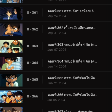
ตอนที่ 361 ความลับของห้องแล็ปฯ โทโตะ (ตอนจบ)
8 - 361
May. 24, 2004
ตอนที่ 362 เบื้องหลังคดีคนตกสถานีรถไฟ
8 - 362
May. 31, 2004
ตอนที่ 363 รถปอร์เช่ทั้ง 4 คัน (ตอนแรก)
8 - 363
Jun. 07, 2004
ตอนที่ 364 รถปอร์เช่ทั้ง 4 คัน (ตอนจบ)
8 - 364
Jun. 14, 2004
ตอนที่ 365 ความลับที่ซ่อนในห้องสุขา (ตอนแรก)
8 - 365
Jun. 21, 2004
ตอนที่ 366 ความลับที่ซ่อนในห้องสุขา (ตอนจบ)
8 - 366
Jul. 05, 2004
ตอนที่ 367 เจ้าสาวแห่งฮุสเท่นบอสช์ (ตอนพิเศษ ตอนแรก)