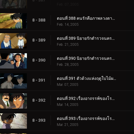
8 - 387
Feb. 07, 2005
ตอนที่ 388 คนรักคือภาพลวงตาของฤดูใบไม้ผลิ
8 - 388
Feb. 14, 2005
ตอนที่ 389 นิยายรักตำรวจนครบาล ภาค 5 (ตอนแรก)
8 - 389
Feb. 21, 2005
ตอนที่ 390 นิยายรักตำรวจนครบาล ภาค 5 (ตอนจบ)
8 - 390
Feb. 28, 2005
ตอนที่ 391 ตัวด้วงแห่งฤดูใบไม้ผลิอันน่าฉงน
8 - 391
Mar. 07, 2005
ตอนที่ 392 เรื่องอาถรรพ์ของโรงเรียนเทตัน (ตอนแรก)
8 - 392
Mar. 14, 2005
ตอนที่ 393 เรื่องอาถรรพ์ของโรงเรียนเทตัน (ตอนจบ)
8 - 393
Mar. 21, 2005