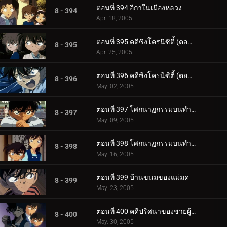
ตอนที่ 394 อีกาในเมืองหลวง
8 - 394
Apr. 18, 2005
ตอนที่ 395 คดีซิงโครนิซิตี้ (ตอนแรก)
8 - 395
Apr. 25, 2005
ตอนที่ 396 คดีซิงโครนิซิตี้ (ตอนจบ)
8 - 396
May. 02, 2005
ตอนที่ 397 โศกนาฏกรรมบนทำนบกันคลื่น (ตอนแรก)
8 - 397
May. 09, 2005
ตอนที่ 398 โศกนาฏกรรมบนทำนบกันคลื่น (ตอนจบ)
8 - 398
May. 16, 2005
ตอนที่ 399 บ้านขนมของแม่มด
8 - 399
May. 23, 2005
ตอนที่ 400 คดีปริศนาของชายผู้โชคดี
8 - 400
May. 30, 2005