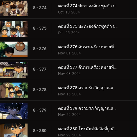
ตอนที่ 374 ปะทะองค์กรชุดดำ ปริศนาคูณสองในคืนเดือนเพ็ญ (ตอนพิเศษ ตอนที่ 4) ยอดนักสืบจิ๋วโคนัน เดอะ_.
8 - 374
Oct. 18, 2004
ตอนที่ 375 ปะทะองค์กรชุดดำ ปริศนาคูณสองในคืนเดือนเพ็ญ (ตอนพิเศษ ตอนจบ) ยอดนักสืบจิ๋วโคนัน เดอะซี.
8 - 375
Oct. 25, 2004
ตอนที่ 376 ค้นหาเครื่องหมายที่ติดอยู่ที่ก้น (ตอนแรก)
8 - 376
Nov. 01, 2004
ตอนที่ 377 ค้นหาเครื่องหมายที่ติดอยู่ที่ก้น (ตอนจบ)
8 - 377
Nov. 08, 2004
ตอนที่ 378 ความรัก วิญญาณและมรดกโลก (ตอนแรก)
8 - 378
Nov. 15, 2004
ตอนที่ 379 ความรัก วิญญาณและมรดกโลก (ตอนจบ)
8 - 379
Nov. 22, 2004
ตอนที่ 380 โทรศัพท์มือถือที่ถูกลืมไว้ (ตอนแรก)
8 - 380
Nov. 29, 2004