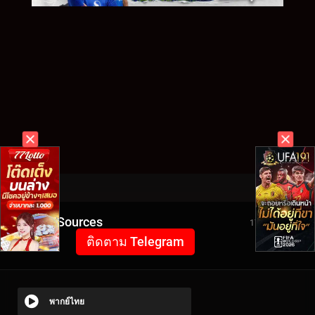
Video Sources
1743 Views
ติดตาม Telegram
พากย์ไทย