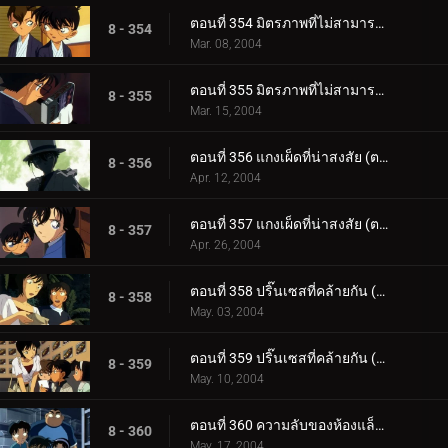
ตอนที่ 354 มิตรภาพที่ไม่สามารถซื้อได้ด้วยเงิน (ตอนแรก)
8 - 354
Mar. 08, 2004
ตอนที่ 355 มิตรภาพที่ไม่สามารถซื้อได้ด้วยเงิน (ตอนจบ)
8 - 355
Mar. 15, 2004
ตอนที่ 356 แกงเผ็ดที่น่าสงสัย (ตอนแรก)
8 - 356
Apr. 12, 2004
ตอนที่ 357 แกงเผ็ดที่น่าสงสัย (ตอนจบ)
8 - 357
Apr. 26, 2004
ตอนที่ 358 ปริ๊นเซสที่คล้ายกัน (ตอนแรก)
8 - 358
May. 03, 2004
ตอนที่ 359 ปริ๊นเซสที่คล้ายกัน (ตอนจบ)
8 - 359
May. 10, 2004
ตอนที่ 360 ความลับของห้องแล็ปฯ โทโตะ (ตอนแรก)
8 - 360
May. 17, 2004