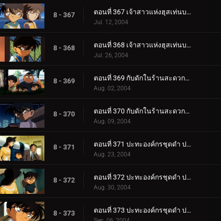
ตอนที่ 367 เจ้าสาวแห่งฮุสเท่นบอสช์ (ตอนพิเศษ ตอนแรก)
8 - 367
Jul. 12, 2004
ตอนที่ 368 เจ้าสาวแห่งฮุสเท่นบอสช์ (ตอนพิเศษ ตอนจบ)
8 - 368
Jul. 26, 2004
ตอนที่ 369 กับดักในร้านสะดวกซื้อ (ตอนแรก)
8 - 369
Aug. 02, 2004
ตอนที่ 370 กับดักในร้านสะดวกซื้อ (ตอนจบ)
8 - 370
Aug. 09, 2004
ตอนที่ 371 ปะทะองค์กรชุดดำ ปริศนาคูณสองในคืนเดือนเพ็ญ (ตอนพิเศษ ตอนแรก) ยอดนักสืบจิ๋วโคนัน เดอะซ.
8 - 371
Aug. 23, 2004
ตอนที่ 372 ปะทะองค์กรชุดดำ ปริศนาคูณสองในคืนเดือนเพ็ญ (ตอนพิเศษ ตอนที่ 2) ยอดนักสืบจิ๋วโคนัน เดอะ_.
8 - 372
Aug. 30, 2004
ตอนที่ 373 ปะทะองค์กรชุดดำ ปริศนาคูณสองในคืนเดือนเพ็ญ (ตอนพิเศษ ตอนที่ 3) ยอดนักสืบจิ๋วโคนัน เดอะ_.
8 - 373
Sep. 06, 2004