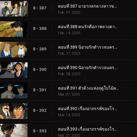
ตอนที่ 387 มายากลกลางหาวของจอมโจรคิด (ตอนพิเศษ ตอนจบ)
8 - 387
Feb. 07, 2005
ตอนที่ 388 คนรักคือภาพลวงตาของฤดูใบไม้ผลิ
8 - 388
Feb. 14, 2005
ตอนที่ 389 นิยายรักตำรวจนครบาล ภาค 5 (ตอนแรก)
8 - 389
Feb. 21, 2005
ตอนที่ 390 นิยายรักตำรวจนครบาล ภาค 5 (ตอนจบ)
8 - 390
Feb. 28, 2005
ตอนที่ 391 ตัวด้วงแห่งฤดูใบไม้ผลิอันน่าฉงน
8 - 391
Mar. 07, 2005
ตอนที่ 392 เรื่องอาถรรพ์ของโรงเรียนเทตัน (ตอนแรก)
8 - 392
Mar. 14, 2005
ตอนที่ 393 เรื่องอาถรรพ์ของโรงเรียนเทตัน (ตอนจบ)
8 - 393
Mar. 21, 2005