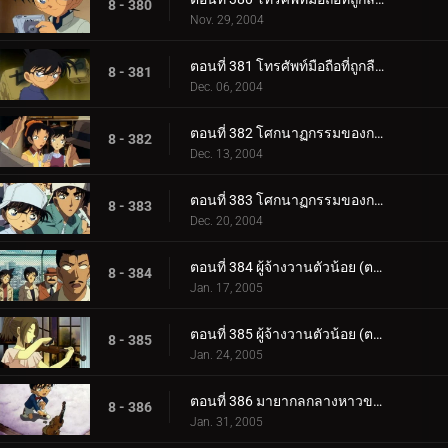
8 - 380
Nov. 29, 2004
ตอนที่ 381 โทรศัพท์มือถือที่ถูกลืมไว้ (ตอนจบ)
8 - 381
Dec. 06, 2004
ตอนที่ 382 โศกนาฏกรรมของการแข่งตกปลา (ตอนแรก)
8 - 382
Dec. 13, 2004
ตอนที่ 383 โศกนาฏกรรมของการแข่งตกปลา (ตอนจบ)
8 - 383
Dec. 20, 2004
ตอนที่ 384 ผู้จ้างวานตัวน้อย (ตอนแรก)
8 - 384
Jan. 17, 2005
ตอนที่ 385 ผู้จ้างวานตัวน้อย (ตอนจบ)
8 - 385
Jan. 24, 2005
ตอนที่ 386 มายากลกลางหาวของจอมโจรคิด (ตอนพิเศษ ตอนแรก)
8 - 386
Jan. 31, 2005