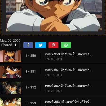
May. 09, 2005
Shared
1
ตอนที่ 350 ม้าสีแดงในเปลวเพลิง (ภาคคดี)
8 - 350
Feb. 09, 2004
ตอนที่ 351 ม้าสีแดงในเปลวเพลิง (ภาคสืบสวน)
8 - 351
Feb. 16, 2004
ตอนที่ 352 ม้าสีแดงในเปลวเพลิง (ภาคปิดคดี)
8 - 352
Feb. 23, 2004
ตอนที่ 353 ปริศนาเบิร์ธเดย์ไวน์
8 - 353