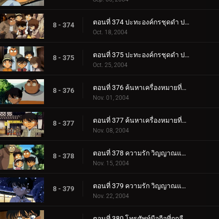
ตอนที่ 374 ปะทะองค์กรชุดดำ ปริศนาคูณสองในคืนเดือนเพ็ญ (ตอนพิเศษ ตอนที่ 4) ยอดนักสืบจิ๋วโคนัน เดอะ_.
8 - 374
Oct. 18, 2004
ตอนที่ 375 ปะทะองค์กรชุดดำ ปริศนาคูณสองในคืนเดือนเพ็ญ (ตอนพิเศษ ตอนจบ) ยอดนักสืบจิ๋วโคนัน เดอะซี.
8 - 375
Oct. 25, 2004
ตอนที่ 376 ค้นหาเครื่องหมายที่ติดอยู่ที่ก้น (ตอนแรก)
8 - 376
Nov. 01, 2004
ตอนที่ 377 ค้นหาเครื่องหมายที่ติดอยู่ที่ก้น (ตอนจบ)
8 - 377
Nov. 08, 2004
ตอนที่ 378 ความรัก วิญญาณและมรดกโลก (ตอนแรก)
8 - 378
Nov. 15, 2004
ตอนที่ 379 ความรัก วิญญาณและมรดกโลก (ตอนจบ)
8 - 379
Nov. 22, 2004
ตอนที่ 380 โทรศัพท์มือถือที่ถูกลืมไว้ (ตอนแรก)