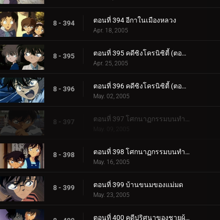
ตอนที่ 394 อีกาในเมืองหลวง
8 - 394
Apr. 18, 2005
ตอนที่ 395 คดีซิงโครนิซิตี้ (ตอนแรก)
8 - 395
Apr. 25, 2005
ตอนที่ 396 คดีซิงโครนิซิตี้ (ตอนจบ)
8 - 396
May. 02, 2005
ตอนที่ 397 โศกนาฏกรรมบนทำนบกันคลื่น (ตอนแรก)
8 - 397
May. 09, 2005
ตอนที่ 398 โศกนาฏกรรมบนทำนบกันคลื่น (ตอนจบ)
8 - 398
May. 16, 2005
ตอนที่ 399 บ้านขนมของแม่มด
8 - 399
May. 23, 2005
ตอนที่ 400 คดีปริศนาของชายผู้โชคดี