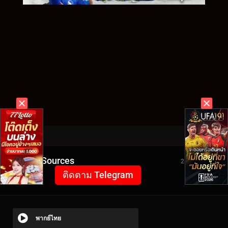
Video Sources
2181 Views
ติดตาม Telegram
พากย์ไทย