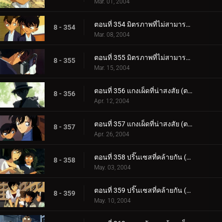
Mar. 01, 2004
ตอนที่ 354 มิตรภาพที่ไม่สามารถซื้อได้ด้วยเงิน (ตอนแรก)
8 - 354
Mar. 08, 2004
ตอนที่ 355 มิตรภาพที่ไม่สามารถซื้อได้ด้วยเงิน (ตอนจบ)
8 - 355
Mar. 15, 2004
ตอนที่ 356 แกงเผ็ดที่น่าสงสัย (ตอนแรก)
8 - 356
Apr. 12, 2004
ตอนที่ 357 แกงเผ็ดที่น่าสงสัย (ตอนจบ)
8 - 357
Apr. 26, 2004
ตอนที่ 358 ปริ๊นเซสที่คล้ายกัน (ตอนแรก)
8 - 358
May. 03, 2004
ตอนที่ 359 ปริ๊นเซสที่คล้ายกัน (ตอนจบ)
8 - 359
May. 10, 2004