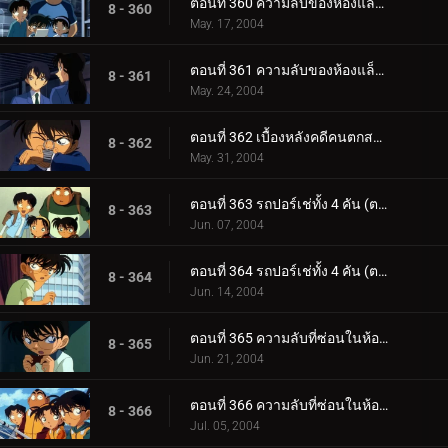
ตอนที่ 360 ความลับของห้องแล็ปฯ โทโตะ (ตอนแรก)
8 - 360
May. 17, 2004
ตอนที่ 361 ความลับของห้องแล็ปฯ โทโตะ (ตอนจบ)
8 - 361
May. 24, 2004
ตอนที่ 362 เบื้องหลังคดีคนตกสถานีรถไฟ
8 - 362
May. 31, 2004
ตอนที่ 363 รถปอร์เช่ทั้ง 4 คัน (ตอนแรก)
8 - 363
Jun. 07, 2004
ตอนที่ 364 รถปอร์เช่ทั้ง 4 คัน (ตอนจบ)
8 - 364
Jun. 14, 2004
ตอนที่ 365 ความลับที่ซ่อนในห้องสุขา (ตอนแรก)
8 - 365
Jun. 21, 2004
ตอนที่ 366 ความลับที่ซ่อนในห้องสุขา (ตอนจบ)
8 - 366
Jul. 05, 2004